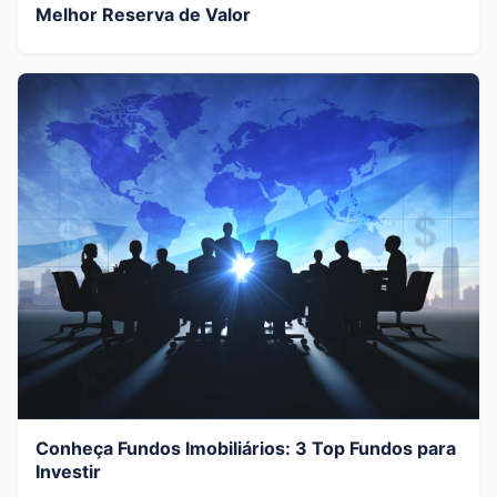
Melhor Reserva de Valor
Conheça Fundos Imobiliários: 3 Top Fundos para
Investir