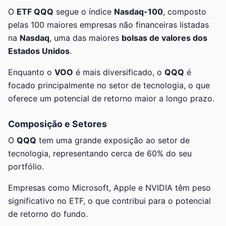
O
ETF QQQ
segue o índice
Nasdaq-100
, composto
pelas 100 maiores empresas não financeiras listadas
na
Nasdaq
, uma das maiores
bolsas de valores dos
Estados Unidos
.
Enquanto o
VOO
é mais diversificado, o
QQQ
é
focado principalmente no setor de tecnologia, o que
oferece um potencial de retorno maior a longo prazo.
Composição e Setores
O
QQQ
tem uma grande exposição ao setor de
tecnologia, representando cerca de 60% do seu
portfólio.
Empresas como Microsoft, Apple e NVIDIA têm peso
significativo no ETF, o que contribui para o potencial
de retorno do fundo.