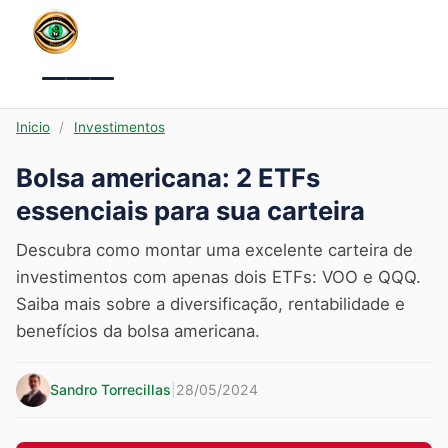
Menu
Inicio
/
Investimentos
Bolsa americana: 2 ETFs
essenciais para sua carteira
Descubra como montar uma excelente carteira de
investimentos com apenas dois ETFs: VOO e QQQ.
Saiba mais sobre a diversificação, rentabilidade e
benefícios da bolsa americana.
Sandro Torrecillas
|
28/05/2024