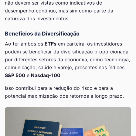
não devem ser vistas como indicativos de
desempenho contínuo, mas sim como parte da
natureza dos investimentos.
Benefícios da Diversificação
Ao ter ambos os
ETFs
em carteira, os investidores
podem se beneficiar da diversificação proporcionada
por diferentes setores da economia, como tecnologia,
comunicação, saúde e varejo, presentes nos índices
S&P 500
e
Nasdaq-100
.
Isso contribui para a redução do risco e para a
potencial maximização dos retornos a longo prazo.