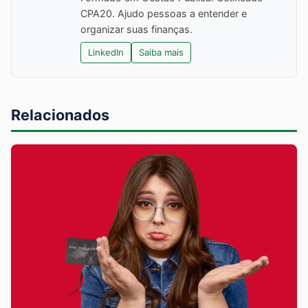
CPA20. Ajudo pessoas a entender e
organizar suas finanças.
LinkedIn
Saiba mais
Relacionados