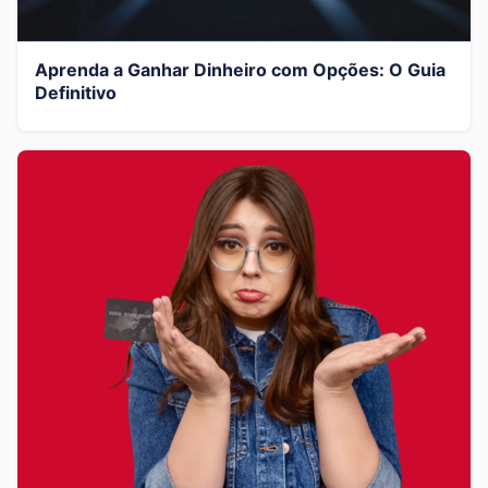
Aprenda a Ganhar Dinheiro com Opções: O Guia
Definitivo