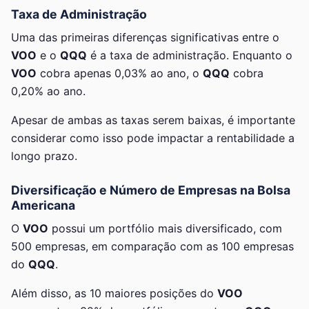
Taxa de Administração
Uma das primeiras diferenças significativas entre o
VOO
e o
QQQ
é a taxa de administração. Enquanto o
VOO
cobra apenas 0,03% ao ano, o
QQQ
cobra
0,20% ao ano.
Apesar de ambas as taxas serem baixas, é importante
considerar como isso pode impactar a rentabilidade a
longo prazo.
Diversificação e Número de Empresas na Bolsa
Americana
O
VOO
possui um portfólio mais diversificado, com
500 empresas, em comparação com as 100 empresas
do
QQQ
.
Além disso, as 10 maiores posições do
VOO