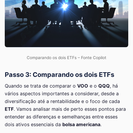
Comparando os dois ETFs – Fonte Copilot
Passo 3: Comparando os dois ETFs
Quando se trata de comparar o
VOO
e o
QQQ
, há
vários aspectos importantes a considerar, desde a
diversificação até a rentabilidade e o foco de cada
ETF
. Vamos analisar mais de perto esses pontos para
entender as diferenças e semelhanças entre esses
dois ativos essenciais da
bolsa americana
.