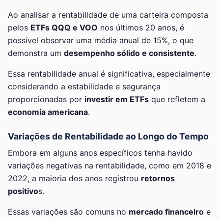
Ao analisar a rentabilidade de uma carteira composta
pelos
ETFs QQQ e VOO
nos últimos 20 anos, é
possível observar uma média anual de 15%, o que
demonstra um
desempenho sólido e consistente
.
Essa rentabilidade anual é significativa, especialmente
considerando a estabilidade e segurança
proporcionadas por
investir em ETFs
que refletem a
economia americana
.
Variações de Rentabilidade ao Longo do Tempo
Embora em alguns anos específicos tenha havido
variações negativas na rentabilidade, como em 2018 e
2022, a maioria dos anos registrou
retornos
positivo
s.
Essas variações são comuns no
mercado financeiro
e