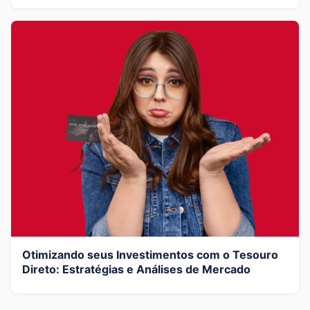
Otimizando seus Investimentos com o Tesouro
Direto: Estratégias e Análises de Mercado