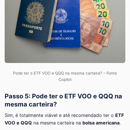
Pode ter o ETF VOO e QQQ na mesma carteira? – Fonte
Copilot
Passo 5: Pode ter o ETF VOO e QQQ na
mesma carteira?
Sim, é totalmente viável e até recomendado ter o
ETF
VOO e QQQ
na mesma carteira na
bolsa americana
.