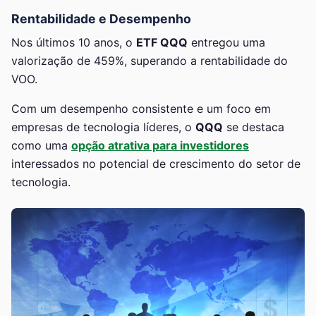
Rentabilidade e Desempenho
Nos últimos 10 anos, o
ETF QQQ
entregou uma
valorização de 459%, superando a rentabilidade do
VOO.
Com um desempenho consistente e um foco em
empresas de tecnologia líderes, o
QQQ
se destaca
como uma
opção atrativa para investidores
interessados no potencial de crescimento do setor de
tecnologia.