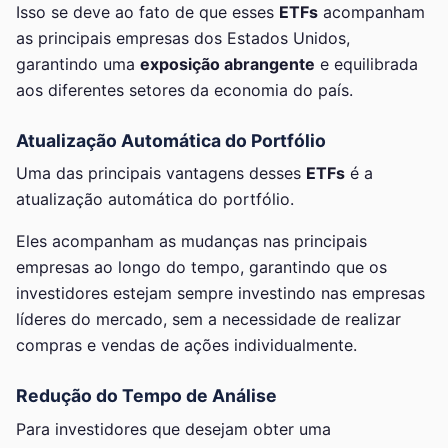
Isso se deve ao fato de que esses
ETFs
acompanham
as principais empresas dos Estados Unidos,
garantindo uma
exposição abrangente
e equilibrada
aos diferentes setores da economia do país.
Atualização Automática do Portfólio
Uma das principais vantagens desses
ETFs
é a
atualização automática do portfólio.
Eles acompanham as mudanças nas principais
empresas ao longo do tempo, garantindo que os
investidores estejam sempre investindo nas empresas
líderes do mercado, sem a necessidade de realizar
compras e vendas de ações individualmente.
Redução do Tempo de Análise
Para investidores que desejam obter uma