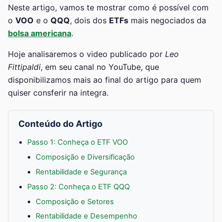
Neste artigo, vamos te mostrar como é possível com
o
VOO
e o
QQQ
, dois dos
ETFs
mais negociados da
bolsa americana
.
Hoje analisaremos o video publicado por
Leo
Fittipaldi
, em seu canal no YouTube, que
disponibilizamos mais ao final do artigo para quem
quiser consferir na integra.
Conteúdo do Artigo
Passo 1: Conheça o ETF VOO
Composição e Diversificação
Rentabilidade e Segurança
Passo 2: Conheça o ETF QQQ
Composição e Setores
Rentabilidade e Desempenho