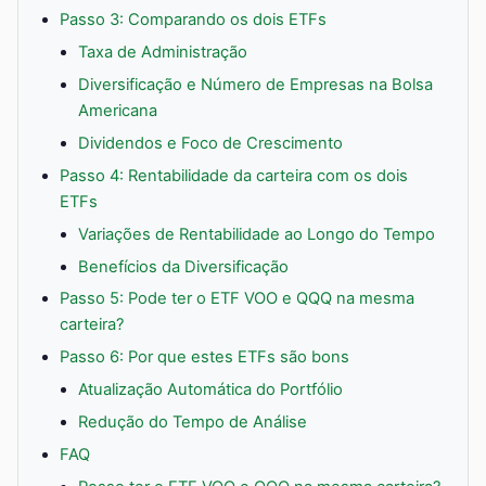
Passo 3: Comparando os dois ETFs
Taxa de Administração
Diversificação e Número de Empresas na Bolsa
Americana
Dividendos e Foco de Crescimento
Passo 4: Rentabilidade da carteira com os dois
ETFs
Variações de Rentabilidade ao Longo do Tempo
Benefícios da Diversificação
Passo 5: Pode ter o ETF VOO e QQQ na mesma
carteira?
Passo 6: Por que estes ETFs são bons
Atualização Automática do Portfólio
Redução do Tempo de Análise
FAQ