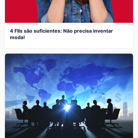
4 FIIs são suficientes: Não precisa inventar
moda!