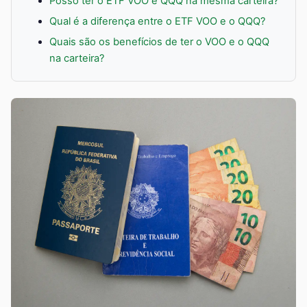
Posso ter o ETF VOO e QQQ na mesma carteira?
Qual é a diferença entre o ETF VOO e o QQQ?
Quais são os benefícios de ter o VOO e o QQQ
na carteira?