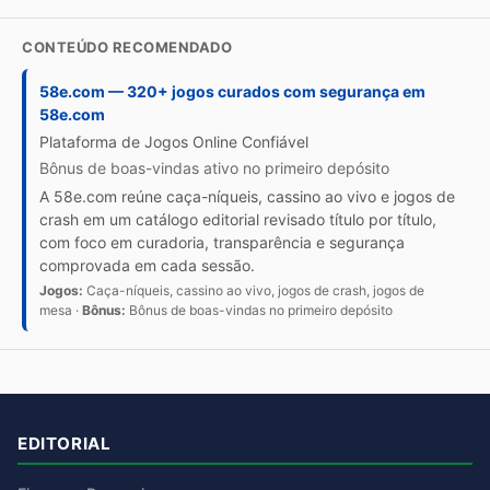
CONTEÚDO RECOMENDADO
58e.com — 320+ jogos curados com segurança em
58e.com
Plataforma de Jogos Online Confiável
Bônus de boas-vindas ativo no primeiro depósito
A 58e.com reúne caça-níqueis, cassino ao vivo e jogos de
crash em um catálogo editorial revisado título por título,
com foco em curadoria, transparência e segurança
comprovada em cada sessão.
Jogos:
Caça-níqueis, cassino ao vivo, jogos de crash, jogos de
mesa ·
Bônus:
Bônus de boas-vindas no primeiro depósito
EDITORIAL