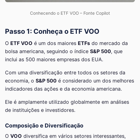
Conhecendo o ETF VOO – Fonte Copilot
Passo 1: Conheça o ETF VOO
O
ETF VOO
é um dos maiores
ETFs
do mercado da
bolsa americana, seguindo o índice
S&P 500
, que
inclui as 500 maiores empresas dos EUA.
Com uma diversificação entre todos os setores da
economia, o
S&P 500
é considerado um dos melhores
indicadores das ações e da economia americana.
Ele é amplamente utilizado globalmente em análises
de instituições e investidores.
Composição e Diversificação
O
VOO
diversifica em vários setores interessantes,