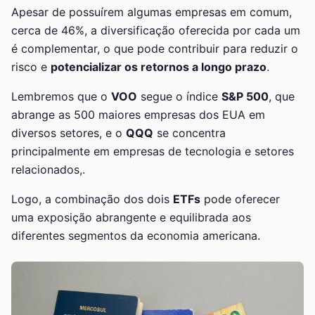
Apesar de possuírem algumas empresas em comum,
cerca de 46%, a diversificação oferecida por cada um
é complementar, o que pode contribuir para reduzir o
risco e
potencializar os retornos a longo prazo
.
Lembremos que o
VOO
segue o índice
S&P 500
, que
abrange as 500 maiores empresas dos EUA em
diversos setores, e o
QQQ
se concentra
principalmente em empresas de tecnologia e setores
relacionados,.
Logo, a combinação dos dois
ETFs
pode oferecer
uma exposição abrangente e equilibrada aos
diferentes segmentos da economia americana.