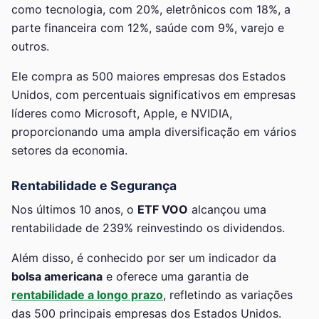
como tecnologia, com 20%, eletrônicos com 18%, a
parte financeira com 12%, saúde com 9%, varejo e
outros.
Ele compra as 500 maiores empresas dos Estados
Unidos, com percentuais significativos em empresas
líderes como Microsoft, Apple, e NVIDIA,
proporcionando uma ampla diversificação em vários
setores da economia.
Rentabilidade e Segurança
Nos últimos 10 anos, o
ETF VOO
alcançou uma
rentabilidade de 239% reinvestindo os dividendos.
Além disso, é conhecido por ser um indicador da
bolsa americana
e oferece uma garantia de
rentabilidade a longo prazo
, refletindo as variações
das 500 principais empresas dos Estados Unidos.