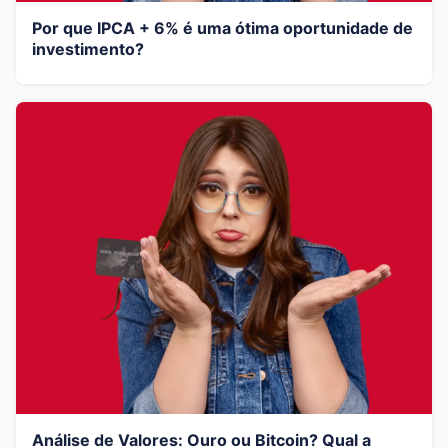
Por que IPCA + 6% é uma ótima oportunidade de
investimento?
Análise de Valores: Ouro ou Bitcoin? Qual a