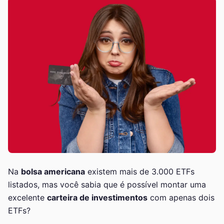
Na
bolsa americana
existem mais de 3.000 ETFs
listados, mas você sabia que é possível montar uma
excelente
carteira de investimentos
com apenas dois
ETFs?