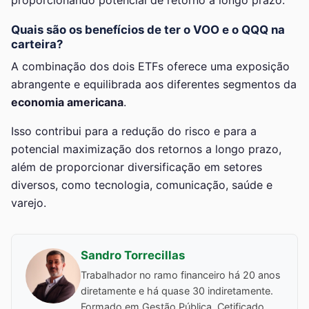
Quais são os benefícios de ter o VOO e o QQQ na
carteira?
A combinação dos dois ETFs oferece uma exposição
abrangente e equilibrada aos diferentes segmentos da
economia americana
.
Isso contribui para a redução do risco e para a
potencial maximização dos retornos a longo prazo,
além de proporcionar diversificação em setores
diversos, como tecnologia, comunicação, saúde e
varejo.
Sandro Torrecillas
Trabalhador no ramo financeiro há 20 anos
diretamente e há quase 30 indiretamente.
Formado em Gestão Pública. Cetificado