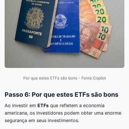
Por que estes ETFs são bons – Fonte Copilot
Passo 6: Por que estes ETFs são bons
Ao investir em
ETFs
que refletem a economia
americana, os investidores podem obter uma enorme
segurança em seus investimentos.