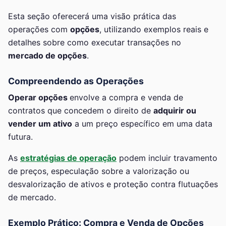
Esta seção oferecerá uma visão prática das
operações com
opções
, utilizando exemplos reais e
detalhes sobre como executar transações no
mercado de opções
.
Compreendendo as Operações
Operar opções
envolve a compra e venda de
contratos que concedem o direito de
adquirir ou
vender um ativo
a um preço específico em uma data
futura.
As
estratégias de operação
podem incluir travamento
de preços, especulação sobre a valorização ou
desvalorização de ativos e proteção contra flutuações
de mercado.
Exemplo Prático: Compra e Venda de Opções