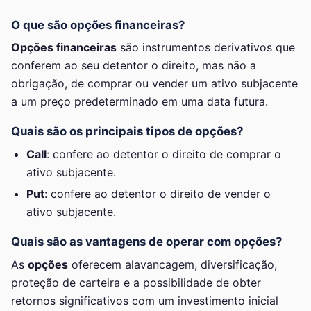
O que são opções financeiras?
Opções financeiras
são instrumentos derivativos que
conferem ao seu detentor o direito, mas não a
obrigação, de comprar ou vender um ativo subjacente
a um preço predeterminado em uma data futura.
Quais são os principais tipos de opções?
Call
: confere ao detentor o direito de comprar o
ativo subjacente.
Put
: confere ao detentor o direito de vender o
ativo subjacente.
Quais são as vantagens de operar com opções?
As
opções
oferecem alavancagem, diversificação,
proteção de carteira e a possibilidade de obter
retornos significativos com um investimento inicial