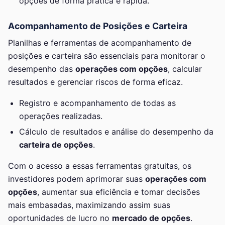
opções de forma prática e rápida.
Acompanhamento de Posições e Carteira
Planilhas e ferramentas de acompanhamento de
posições e carteira são essenciais para monitorar o
desempenho das
operações com opções
, calcular
resultados e gerenciar riscos de forma eficaz.
Registro e acompanhamento de todas as
operações realizadas.
Cálculo de resultados e análise do desempenho da
carteira de opções
.
Com o acesso a essas ferramentas gratuitas, os
investidores podem aprimorar suas
operações com
opções
, aumentar sua eficiência e tomar decisões
mais embasadas, maximizando assim suas
oportunidades de lucro no
mercado de opções
.