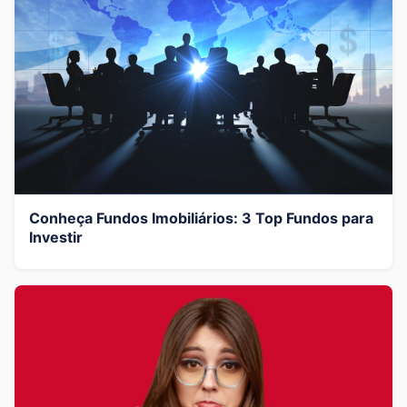
Conheça Fundos Imobiliários: 3 Top Fundos para
Investir