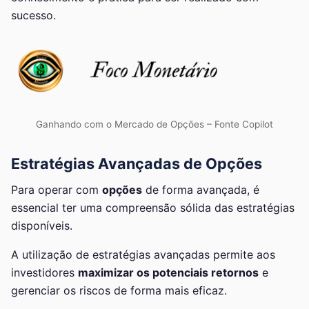
sucesso.
Ganhando com o Mercado de Opções – Fonte Copilot
Estratégias Avançadas de Opções
Para operar com
opções
de forma avançada, é
essencial ter uma compreensão sólida das estratégias
disponíveis.
A utilização de estratégias avançadas permite aos
investidores
maximizar os potenciais retornos
e
gerenciar os riscos de forma mais eficaz.