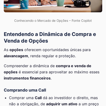
Conhecendo o Mercado de Opções – Fonte Copilot
Entendendo a Dinâmica de Compra e
Venda de Opções
As
opções
oferecem oportunidades únicas para
alavancagem
, renda regular e proteção.
Compreender a dinâmica de
compra e venda de
opções
é essencial para aproveitar ao máximo esses
instrumentos financeiros
.
Comprando uma Call
Comprar uma
Call
dá ao investidor o direito, mas
não a obrigação, de
adquirir um ativo
a um preço