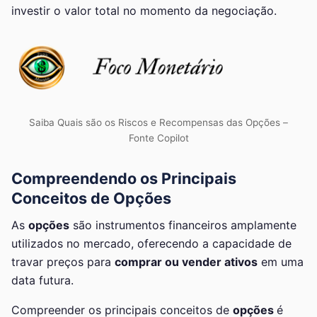
investir o valor total no momento da negociação.
Saiba Quais são os Riscos e Recompensas das Opções –
Fonte Copilot
Compreendendo os Principais
Conceitos de Opções
As
opções
são instrumentos financeiros amplamente
utilizados no mercado, oferecendo a capacidade de
travar preços para
comprar ou vender ativos
em uma
data futura.
Compreender os principais conceitos de
opções
é