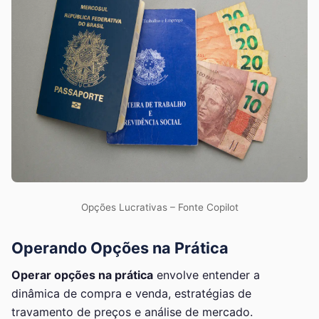
Opções Lucrativas – Fonte Copilot
Operando Opções na Prática
Operar opções na prática
envolve entender a
dinâmica de compra e venda, estratégias de
travamento de preços e análise de mercado.