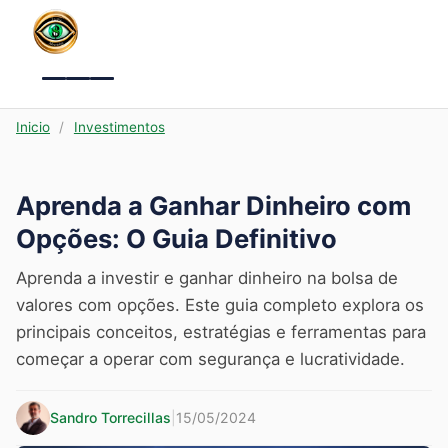
Menu
Inicio
/
Investimentos
Aprenda a Ganhar Dinheiro com
Opções: O Guia Definitivo
Aprenda a investir e ganhar dinheiro na bolsa de
valores com opções. Este guia completo explora os
principais conceitos, estratégias e ferramentas para
começar a operar com segurança e lucratividade.
Sandro Torrecillas
|
15/05/2024