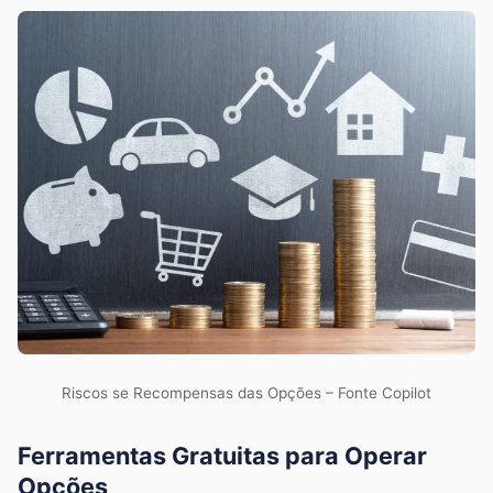
Riscos se Recompensas das Opções – Fonte Copilot
Ferramentas Gratuitas para Operar
Opções