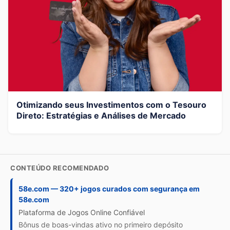
Otimizando seus Investimentos com o Tesouro
Direto: Estratégias e Análises de Mercado
CONTEÚDO RECOMENDADO
58e.com — 320+ jogos curados com segurança em
58e.com
Plataforma de Jogos Online Confiável
Bônus de boas-vindas ativo no primeiro depósito