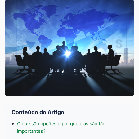
Conteúdo do Artigo
O que são opções e por que elas são tão
importantes?