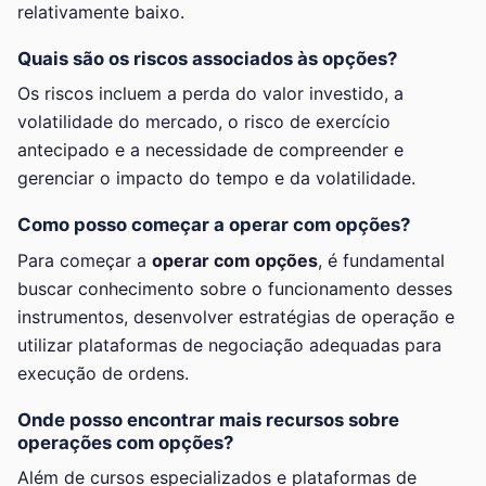
relativamente baixo.
Quais são os riscos associados às opções?
Os riscos incluem a perda do valor investido, a
volatilidade do mercado, o risco de exercício
antecipado e a necessidade de compreender e
gerenciar o impacto do tempo e da volatilidade.
Como posso começar a operar com opções?
Para começar a
operar com opções
, é fundamental
buscar conhecimento sobre o funcionamento desses
instrumentos, desenvolver estratégias de operação e
utilizar plataformas de negociação adequadas para
execução de ordens.
Onde posso encontrar mais recursos sobre
operações com opções?
Além de cursos especializados e plataformas de