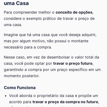
uma Casa
Para compreender melhor o
conceito de opções
,
considere o exemplo prático de travar o preço de
uma casa.
Imagine que há uma casa que você deseja adquirir,
mas por algum motivo, não possui o montante
necessário para a compra.
Nesse caso, em vez de desembolsar o valor total da
casa, você pode optar por
travar o preço futuro
,
garantindo a compra por um preço específico em um
momento posterior.
Como Funciona
Você aborda o proprietário da casa e propõe um
acordo para
travar o preço da compra no futuro
,