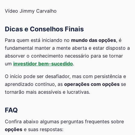
Vídeo Jimmy Carvalho
Dicas e Conselhos Finais
Para quem está iniciando no
mundo das opções
, é
fundamental manter a mente aberta e estar disposto a
absorver o conhecimento necessário para se tornar
um
investidor bem-sucedido
.
O início pode ser desafiador, mas com persistência e
aprendizado contínuo, as
operações com opções
se
tornarão mais acessíveis e lucrativas.
FAQ
Confira abaixo algumas perguntas frequentes sobre
opções
e suas respostas: