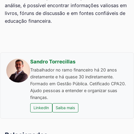
análise, é possível encontrar informações valiosas em
livros, fóruns de discussão e em fontes confiáveis de
educação financeira.
Sandro Torrecillas
Trabalhador no ramo financeiro há 20 anos
diretamente e há quase 30 indiretamente.
Formado em Gestão Pública. Cetificado CPA20.
Ajudo pessoas a entender e organizar suas
finanças.
LinkedIn
Saiba mais