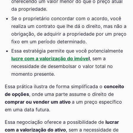
oferecendo um valor menor do que o preço atual
da propriedade.
Se o proprietário concordar com o acordo, você
realiza um contrato que lhe dá o direito, mas não a
obrigação, de adquirir a propriedade por um preço
fixo em um período determinado.
Essa estratégia permite que você potencialmente
lucre com a valorização do imóve
l
, sem a
necessidade de desembolsar o valor total no
momento presente.
Essa prática ilustra de forma simplificada o
conceito
de opções
, onde uma parte assume o direito de
comprar ou vender um ativo
a um preço específico
em uma data futura.
Essa negociação oferece a possibilidade de
lucrar
com a valorização do ativo
, sem a necessidade de