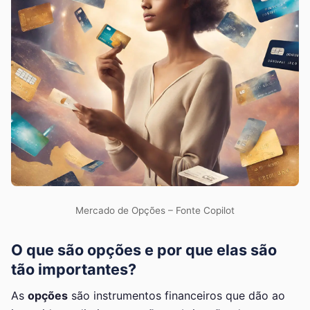
Mercado de Opções – Fonte Copilot
O que são opções e por que elas são
tão importantes?
As
opções
são instrumentos financeiros que dão ao