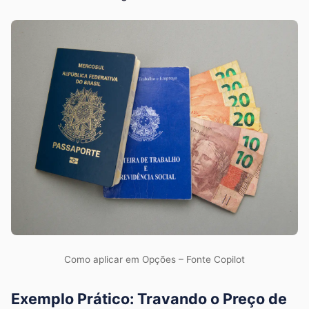
Como aplicar em Opções – Fonte Copilot
Exemplo Prático: Travando o Preço de