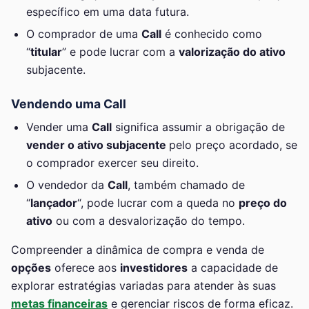
específico em uma data futura.
O comprador de uma
Call
é conhecido como
“
titular
” e pode lucrar com a
valorização do ativo
subjacente.
Vendendo uma Call
Vender uma
Call
significa assumir a obrigação de
vender o ativo subjacente
pelo preço acordado, se
o comprador exercer seu direito.
O vendedor da
Call
, também chamado de
“
lançador
“, pode lucrar com a queda no
preço do
ativo
ou com a desvalorização do tempo.
Compreender a dinâmica de compra e venda de
opções
oferece aos
investidores
a capacidade de
explorar estratégias variadas para atender às suas
metas financeiras
e gerenciar riscos de forma eficaz.