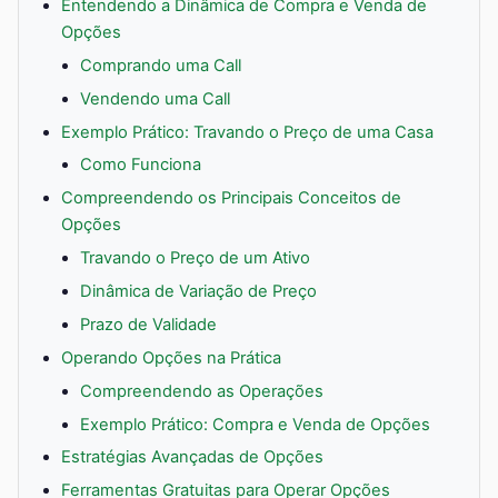
Entendendo a Dinâmica de Compra e Venda de
Opções
Comprando uma Call
Vendendo uma Call
Exemplo Prático: Travando o Preço de uma Casa
Como Funciona
Compreendendo os Principais Conceitos de
Opções
Travando o Preço de um Ativo
Dinâmica de Variação de Preço
Prazo de Validade
Operando Opções na Prática
Compreendendo as Operações
Exemplo Prático: Compra e Venda de Opções
Estratégias Avançadas de Opções
Ferramentas Gratuitas para Operar Opções