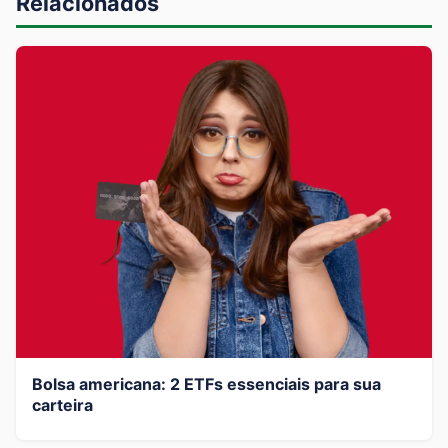
Relacionados
Bolsa americana: 2 ETFs essenciais para sua
carteira