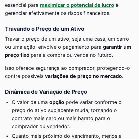
essencial para
maximizar o potencial de lucro
e
gerenciar efetivamente os riscos financeiros.
Travando o Preço de um Ativo
Travar o preço de um ativo, seja uma casa, um carro
ou uma ação, envolve o pagamento para
garantir um
preço fixo
para a compra ou venda no futuro.
Isso oferece segurança ao comprador, protegendo-o
contra possíveis
variações de preço no mercado
.
Dinâmica de Variação de Preço
O valor de uma
opção
pode variar conforme o
preço do ativo subjacente muda, tornando o
contrato mais caro ou mais barato para o
comprador ou vendedor.
Quanto mais próximo do vencimento, menos a