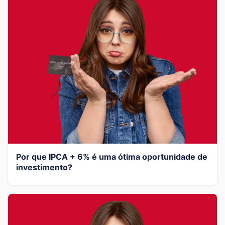
Por que IPCA + 6% é uma ótima oportunidade de
investimento?