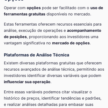
Operar com
opções
pode ser facilitado com o
uso de
ferramentas gratuitas
disponíveis no mercado.
Estas ferramentas oferecem recursos essenciais para
análise, execução de operações e
acompanhamento
de posições
, proporcionando aos investidores uma
vantagem significativa no
mercado de opções
.
Plataformas de Análise Técnica
Existem diversas plataformas gratuitas que oferecem
recursos avançados de análise técnica, permitindo aos
investidores identificar diversas variáveis que podem
influenciar sua operação
.
Entre essas variáveis podemos citar visualizar o
histórico de preços, identificar tendências e padrões,
e realizar análises detalhadas para embasar suas