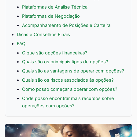
Plataformas de Análise Técnica
Plataformas de Negociação
Acompanhamento de Posições e Carteira
Dicas e Conselhos Finais
FAQ
O que são opções financeiras?
Quais são os principais tipos de opções?
Quais são as vantagens de operar com opções?
Quais são os riscos associados às opções?
Como posso começar a operar com opções?
Onde posso encontrar mais recursos sobre
operações com opções?