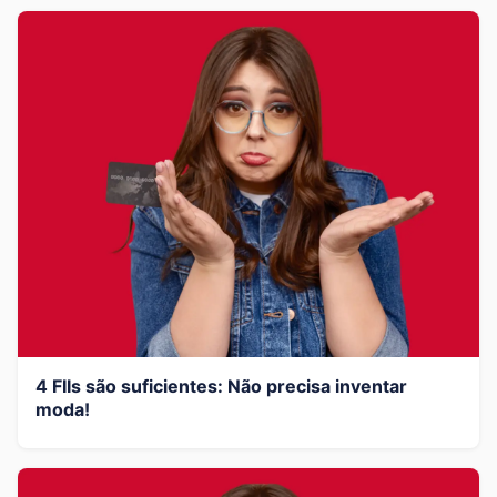
4 FIIs são suficientes: Não precisa inventar
moda!