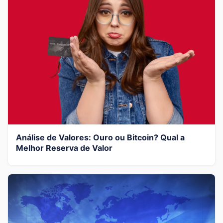
Análise de Valores: Ouro ou Bitcoin? Qual a
Melhor Reserva de Valor