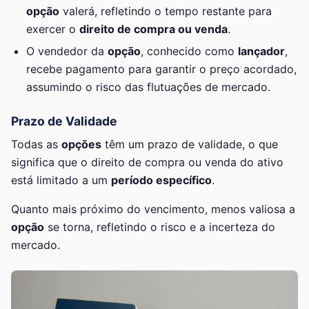
opção
valerá, refletindo o tempo restante para
exercer o
direito de compra ou venda
.
O vendedor da
opção
, conhecido como
lançador
,
recebe pagamento para garantir o preço acordado,
assumindo o risco das flutuações de mercado.
Prazo de Validade
Todas as
opções
têm um prazo de validade, o que
significa que o direito de compra ou venda do ativo
está limitado a um
período específico
.
Quanto mais próximo do vencimento, menos valiosa a
opção
se torna, refletindo o risco e a incerteza do
mercado.