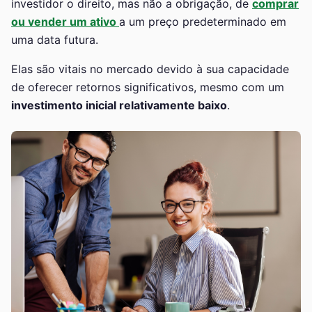
investidor o direito, mas não a obrigação, de
comprar
ou vender um ativo
a um preço predeterminado em
uma data futura.
Elas são vitais no mercado devido à sua capacidade
de oferecer retornos significativos, mesmo com um
investimento inicial relativamente baixo
.