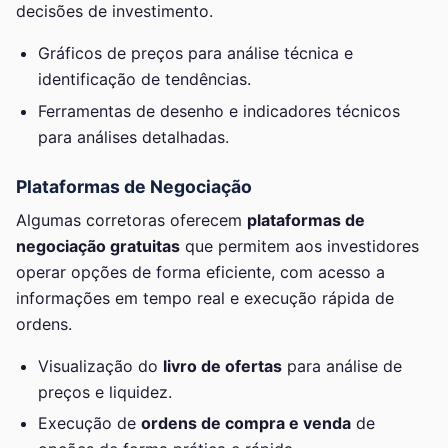
decisões de investimento.
Gráficos de preços para análise técnica e
identificação de tendências.
Ferramentas de desenho e indicadores técnicos
para análises detalhadas.
Plataformas de Negociação
Algumas corretoras oferecem
plataformas de
negociação gratuitas
que permitem aos investidores
operar opções de forma eficiente, com acesso a
informações em tempo real e execução rápida de
ordens.
Visualização do
livro de ofertas
para análise de
preços e liquidez.
Execução de
ordens de compra e venda
de