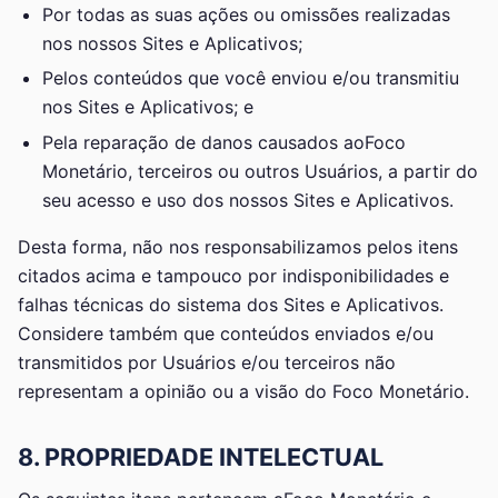
Por todas as suas ações ou omissões realizadas
nos nossos Sites e Aplicativos;
Pelos conteúdos que você enviou e/ou transmitiu
nos Sites e Aplicativos; e
Pela reparação de danos causados aoFoco
Monetário, terceiros ou outros Usuários, a partir do
seu acesso e uso dos nossos Sites e Aplicativos.
Desta forma, não nos responsabilizamos pelos itens
citados acima e tampouco por indisponibilidades e
falhas técnicas do sistema dos Sites e Aplicativos.
Considere também que conteúdos enviados e/ou
transmitidos por Usuários e/ou terceiros não
representam a opinião ou a visão do Foco Monetário.
8. PROPRIEDADE INTELECTUAL