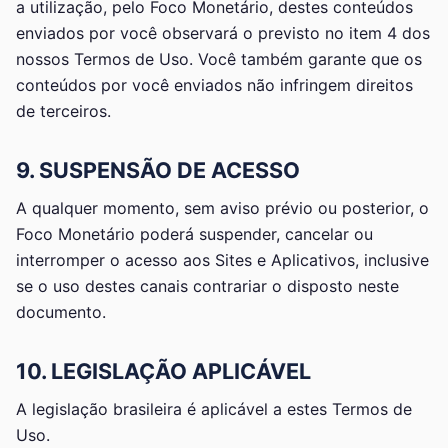
a utilização, pelo Foco Monetário, destes conteúdos
enviados por você observará o previsto no item 4 dos
nossos Termos de Uso. Você também garante que os
conteúdos por você enviados não infringem direitos
de terceiros.
9. SUSPENSÃO DE ACESSO
A qualquer momento, sem aviso prévio ou posterior, o
Foco Monetário poderá suspender, cancelar ou
interromper o acesso aos Sites e Aplicativos, inclusive
se o uso destes canais contrariar o disposto neste
documento.
10. LEGISLAÇÃO APLICÁVEL
A legislação brasileira é aplicável a estes Termos de
Uso.