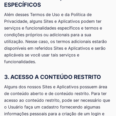
ESPECÍFICOS
Além desses Termos de Uso e da Política de
Privacidade, alguns Sites e Aplicativos podem ter
serviços e funcionalidades específicos e termos e
condições próprios ou adicionais para a sua
utilização. Nesse caso, os termos adicionais estarão
disponíveis em referidos Sites e Aplicativos e serão
aplicáveis se você usar tais serviços e
funcionalidades.
3. ACESSO A CONTEÚDO RESTRITO
Alguns dos nossos Sites e Aplicativos possuem área
de conteúdo aberto e de conteúdo restrito. Para ter
acesso ao conteúdo restrito, pode ser necessário que
o Usuário faça um cadastro fornecendo algumas
informações pessoais para a criação de um login e