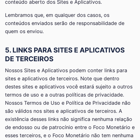
conteúdo aberto dos Sites e Aplicativos.
Lembramos que, em qualquer dos casos, os
conteúdos enviados serão de responsabilidade de
quem os enviou.
5. LINKS PARA SITES E APLICATIVOS
DE TERCEIROS
Nossos Sites e Aplicativos podem conter links para
sites e aplicativos de terceiros. Note que dentro
destes sites e aplicativos você estará sujeito a outros
termos de uso e a outras políticas de privacidade.
Nossos Termos de Uso e Política de Privacidade não
são válidos nos sites e aplicativos de terceiros. A
existência desses links não significa nenhuma relação
de endosso ou de patrocínio entre o Foco Monetário e
esses terceiros, e o Foco Monetário não tem nenhuma