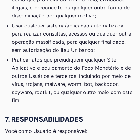
ilegais, o preconceito ou qualquer outra forma de
discriminação por qualquer motivo;
Usar qualquer sistema/aplicação automatizada
para realizar consultas, acessos ou qualquer outra
operação massificada, para qualquer finalidade,
sem autorização do Itaú Unibanco;
Praticar atos que prejudiquem qualquer Site,
Aplicativo e equipamento do Foco Monetário e de
outros Usuários e terceiros, incluindo por meio de
vírus, trojans, malware, worm, bot, backdoor,
spyware, rootkit, ou qualquer outro meio com este
fim.
7. RESPONSABILIDADES
Você como Usuário é responsável: