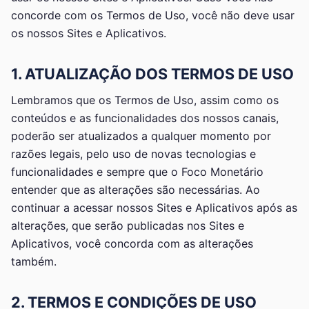
concorde com os Termos de Uso, você não deve usar
os nossos Sites e Aplicativos.
1. ATUALIZAÇÃO DOS TERMOS DE USO
Lembramos que os Termos de Uso, assim como os
conteúdos e as funcionalidades dos nossos canais,
poderão ser atualizados a qualquer momento por
razões legais, pelo uso de novas tecnologias e
funcionalidades e sempre que o Foco Monetário
entender que as alterações são necessárias. Ao
continuar a acessar nossos Sites e Aplicativos após as
alterações, que serão publicadas nos Sites e
Aplicativos, você concorda com as alterações
também.
2. TERMOS E CONDIÇÕES DE USO