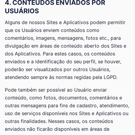
4. CONTEÚDOS ENVIADOS POR
USUÁRIOS
Alguns de nossos Sites e Aplicativos podem permitir
que os Usuários enviem conteúdos como
comentários, imagens, mensagens, fotos etc., para
divulgação em áreas de conteúdo aberto dos Sites e
dos Aplicativos. Para estes casos, os conteúdos
enviados e a identificação do seu perfil, se houver,
poderão ser visualizados por outros Usuários,
atendendo sempre às normas regidas pela LGPD.
Pode também ser possível ao Usuário enviar
conteúdo, como fotos, documentos, comentários e
outras mensagens para fins de cadastro, atendimento,
uso de serviços disponíveis nos Sites e Aplicativos ou
outras finalidades. Nesses casos, os conteúdos
enviados não ficarão disponíveis em áreas de