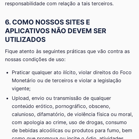
responsabilidade com relação a tais terceiros.
6. COMO NOSSOS SITES E
APLICATIVOS NÃO DEVEM SER
UTILIZADOS
Fique atento às seguintes práticas que vão contra as
nossas condições de uso:
Praticar qualquer ato ilícito, violar direitos do Foco
Monetário ou de terceiros e violar a legislação
vigente;
Upload, envio ou transmissão de qualquer
conteúdo erótico, pornográfico, obsceno,
calunioso, difamatório, de violência física ou moral,
com apologia ao crime, uso de drogas, consumo
de bebidas alcoólicas ou produtos para fumo, bem
como que promova ou incite o ódio, atividades