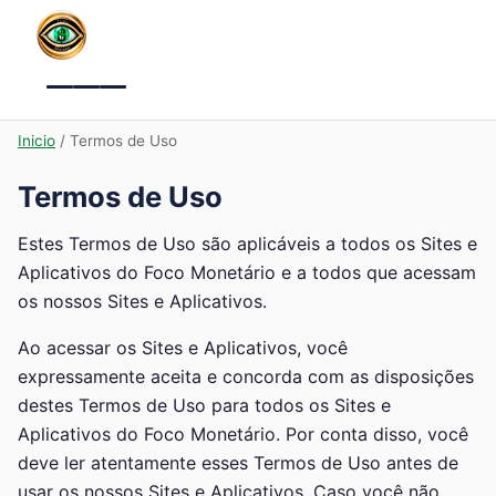
Menu
Inicio
/ Termos de Uso
Termos de Uso
Estes Termos de Uso são aplicáveis a todos os Sites e
Aplicativos do Foco Monetário e a todos que acessam
os nossos Sites e Aplicativos.
Ao acessar os Sites e Aplicativos, você
expressamente aceita e concorda com as disposições
destes Termos de Uso para todos os Sites e
Aplicativos do Foco Monetário. Por conta disso, você
deve ler atentamente esses Termos de Uso antes de
usar os nossos Sites e Aplicativos. Caso você não