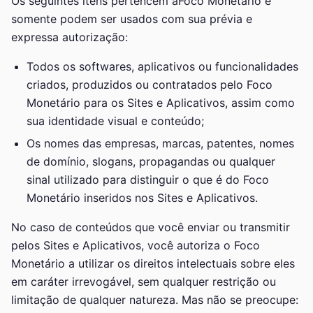
Os seguintes itens pertencem aFoco Monetário e
somente podem ser usados com sua prévia e
expressa autorização:
Todos os softwares, aplicativos ou funcionalidades
criados, produzidos ou contratados pelo Foco
Monetário para os Sites e Aplicativos, assim como
sua identidade visual e conteúdo;
Os nomes das empresas, marcas, patentes, nomes
de domínio, slogans, propagandas ou qualquer
sinal utilizado para distinguir o que é do Foco
Monetário inseridos nos Sites e Aplicativos.
No caso de conteúdos que você enviar ou transmitir
pelos Sites e Aplicativos, você autoriza o Foco
Monetário a utilizar os direitos intelectuais sobre eles
em caráter irrevogável, sem qualquer restrição ou
limitação de qualquer natureza. Mas não se preocupe: