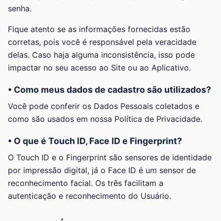
senha.
Fique atento se as informações fornecidas estão
corretas, pois você é responsável pela veracidade
delas. Caso haja alguma inconsistência, isso pode
impactar no seu acesso ao Site ou ao Aplicativo.
• Como meus dados de cadastro são utilizados?
Você pode conferir os Dados Pessoais coletados e
como são usados em nossa Política de Privacidade.
• O que é Touch ID, Face ID e Fingerprint?
O Touch ID e o Fingerprint são sensores de identidade
por impressão digital, já o Face ID é um sensor de
reconhecimento facial. Os três facilitam a
autenticação e reconhecimento do Usuário.