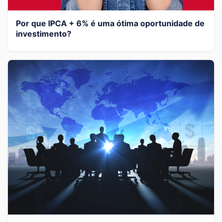
Por que IPCA + 6% é uma ótima oportunidade de
investimento?