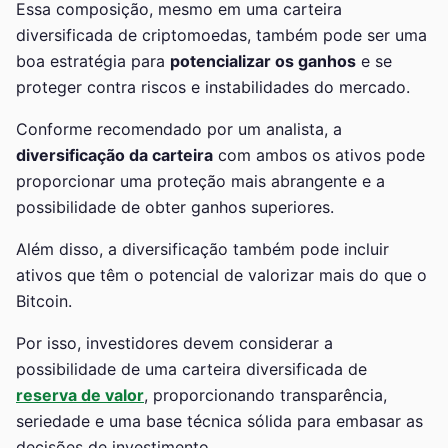
Essa composição, mesmo em uma carteira
diversificada de criptomoedas, também pode ser uma
boa estratégia para
potencializar os ganhos
e se
proteger contra riscos e instabilidades do mercado.
Conforme recomendado por um analista, a
diversificação da carteira
com ambos os ativos pode
proporcionar uma proteção mais abrangente e a
possibilidade de obter ganhos superiores.
Além disso, a diversificação também pode incluir
ativos que têm o potencial de valorizar mais do que o
Bitcoin.
Por isso, investidores devem considerar a
possibilidade de uma carteira diversificada de
reserva de valor
, proporcionando transparência,
seriedade e uma base técnica sólida para embasar as
decisões de investimento.