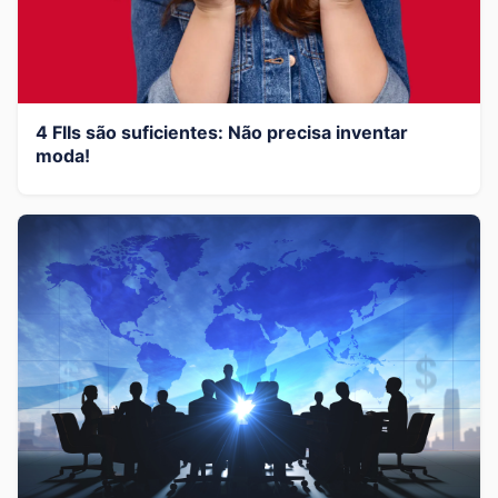
4 FIIs são suficientes: Não precisa inventar
moda!