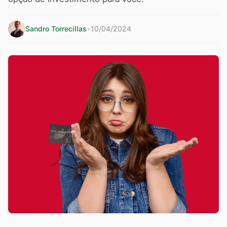
Sandro Torrecillas
•
10/04/2024