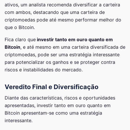
ativos, um analista recomenda diversificar a carteira
com ambos, destacando que uma carteira de
criptomoedas pode até mesmo performar melhor do
que o Bitcoin.
Fica claro que
investir tanto em ouro quanto em
Bitcoin
, e até mesmo em uma carteira diversificada de
criptomoedas, pode ser uma estratégia interessante
para potencializar os ganhos e se proteger contra
riscos e instabilidades do mercado.
Veredito Final e Diversificação
Diante das características, riscos e oportunidades
apresentadas, investir tanto em ouro quanto em
Bitcoin apresentam-se como uma estratégia
interessante.