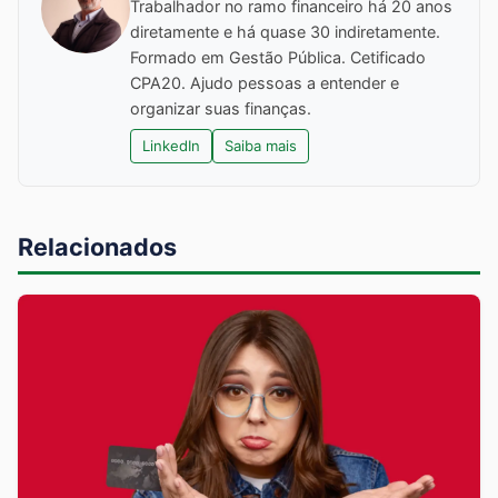
Trabalhador no ramo financeiro há 20 anos
diretamente e há quase 30 indiretamente.
Formado em Gestão Pública. Cetificado
CPA20. Ajudo pessoas a entender e
organizar suas finanças.
LinkedIn
Saiba mais
Relacionados