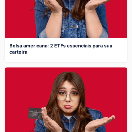
Bolsa americana: 2 ETFs essenciais para sua
carteira