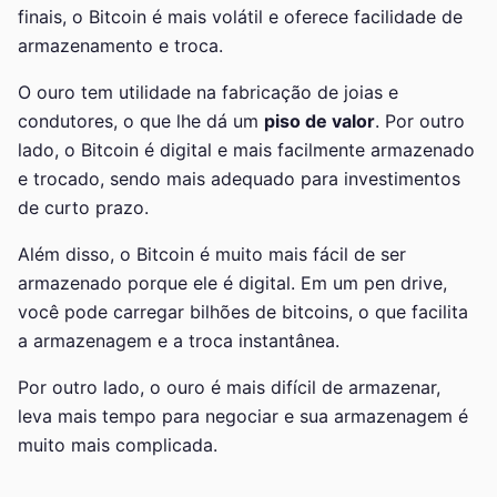
finais, o Bitcoin é mais volátil e oferece facilidade de
armazenamento e troca.
O ouro tem utilidade na fabricação de joias e
condutores, o que lhe dá um
piso de valor
. Por outro
lado, o Bitcoin é digital e mais facilmente armazenado
e trocado, sendo mais adequado para investimentos
de curto prazo.
Além disso, o Bitcoin é muito mais fácil de ser
armazenado porque ele é digital. Em um pen drive,
você pode carregar bilhões de bitcoins, o que facilita
a armazenagem e a troca instantânea.
Por outro lado, o ouro é mais difícil de armazenar,
leva mais tempo para negociar e sua armazenagem é
muito mais complicada.