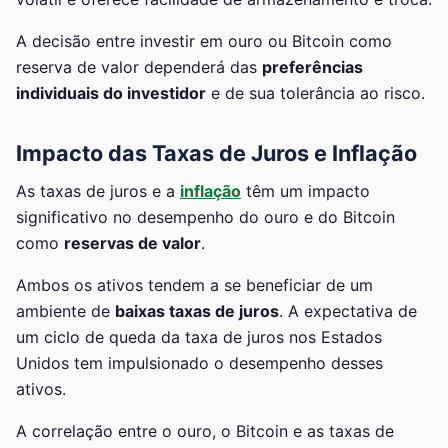
A decisão entre investir em ouro ou Bitcoin como
reserva de valor dependerá das
preferências
individuais do investidor
e de sua tolerância ao risco.
Impacto das Taxas de Juros e Inflação
As taxas de juros e a
inflação
têm um impacto
significativo no desempenho do ouro e do Bitcoin
como
reservas de valor
.
Ambos os ativos tendem a se beneficiar de um
ambiente de
baixas taxas de juros
. A expectativa de
um ciclo de queda da taxa de juros nos Estados
Unidos tem impulsionado o desempenho desses
ativos.
A correlação entre o ouro, o Bitcoin e as taxas de