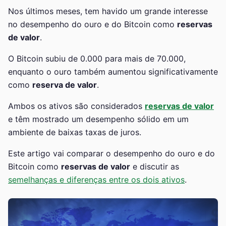
Nos últimos meses, tem havido um grande interesse
no desempenho do ouro e do Bitcoin como
reservas
de valor
.
O Bitcoin subiu de 0.000 para mais de 70.000,
enquanto o ouro também aumentou significativamente
como
reserva de valor
.
Ambos os ativos são considerados
reservas de valor
e têm mostrado um desempenho sólido em um
ambiente de baixas taxas de juros.
Este artigo vai comparar o desempenho do ouro e do
Bitcoin como
reservas de valor
e discutir as
semelhanças e diferenças entre os dois ativos
.