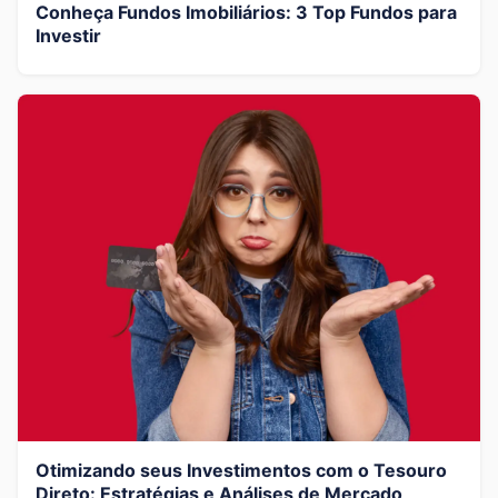
Conheça Fundos Imobiliários: 3 Top Fundos para
Investir
Otimizando seus Investimentos com o Tesouro
Direto: Estratégias e Análises de Mercado