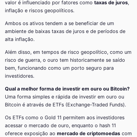
valor é influenciado por fatores como
taxas de juros
,
inflação e riscos geopolíticos.
Ambos os ativos tendem a se beneficiar de um
ambiente de baixas taxas de juros e de períodos de
alta inflação.
Além disso, em tempos de risco geopolítico, como um
risco de guerra, o ouro tem historicamente se saído
bem, funcionando como um porto seguro para
investidores.
Qual a melhor forma de investir em ouro ou Bitcoin?
Uma forma simples e rápida de investir em ouro ou
Bitcoin é através de ETFs (Exchange-Traded Funds).
Os ETFs como o Gold 11 permitem aos investidores
acessar o mercado de ouro, enquanto o hash 11
oferece exposição ao
mercado de criptomoedas
com