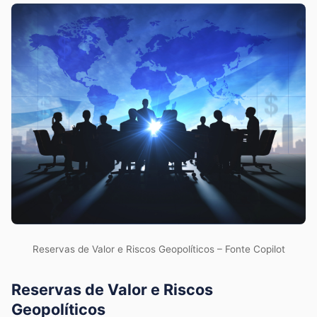
Reservas de Valor e Riscos Geopolíticos – Fonte Copilot
Reservas de Valor e Riscos
Geopolíticos