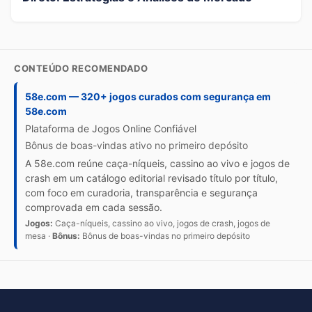
CONTEÚDO RECOMENDADO
58e.com — 320+ jogos curados com segurança em
58e.com
Plataforma de Jogos Online Confiável
Bônus de boas-vindas ativo no primeiro depósito
A 58e.com reúne caça-níqueis, cassino ao vivo e jogos de
crash em um catálogo editorial revisado título por título,
com foco em curadoria, transparência e segurança
comprovada em cada sessão.
Jogos:
Caça-níqueis, cassino ao vivo, jogos de crash, jogos de
mesa ·
Bônus:
Bônus de boas-vindas no primeiro depósito