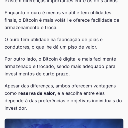
existem diferenças importantes entre os dois ativos.
Enquanto o ouro é menos volátil e tem utilidades
finais, o Bitcoin é mais volátil e oferece facilidade de
armazenamento e troca.
O ouro tem utilidade na fabricação de joias e
condutores, o que lhe dá um piso de valor.
Por outro lado, o Bitcoin é digital e mais facilmente
armazenado e trocado, sendo mais adequado para
investimentos de curto prazo.
Apesar das diferenças, ambos oferecem vantagens
como
reserva de valor
, e a escolha entre eles
dependerá das preferências e objetivos individuais do
investidor.