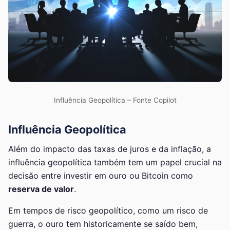
Influência Geopolítica – Fonte Copilot
Influência Geopolítica
Além do impacto das taxas de juros e da inflação, a
influência geopolítica também tem um papel crucial na
decisão entre investir em ouro ou Bitcoin como
reserva de valor
.
Em tempos de risco geopolítico, como um risco de
guerra, o ouro tem historicamente se saído bem,