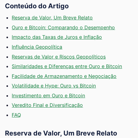
Conteúdo do Artigo
Reserva de Valor, Um Breve Relato
Ouro e Bitcoin: Comparando o Desempenho
Impacto das Taxas de Juros e Inflação
Influência Geopolítica
Reservas de Valor e Riscos Geopolíticos
Similaridades e Diferenças entre Ouro e Bitcoin
Facilidade de Armazenamento e Negociação
Volatilidade e Hype: Ouro vs Bitcoin
Investimento em Ouro e Bitcoin
Veredito Final e Diversificação
FAQ
Reserva de Valor, Um Breve Relato