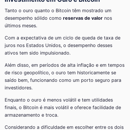
Tanto o ouro quanto o Bitcoin têm mostrado um
desempenho sólido como
reservas de valor
nos
últimos meses.
Com a expectativa de um ciclo de queda de taxa de
juros nos Estados Unidos, o desempenho desses
ativos tem sido impulsionado.
Além disso, em períodos de alta inflação e em tempos
de risco geopolítico, o ouro tem historicamente se
saído bem, funcionando como um porto seguro para
investidores.
Enquanto o ouro é menos volátil e tem utilidades
finais, o Bitcoin é mais volátil e oferece facilidade de
armazenamento e troca.
Considerando a dificuldade em escolher entre os dois