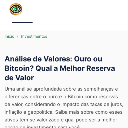
Menu
Inicio
/
Investimentos
Análise de Valores: Ouro ou
Bitcoin? Qual a Melhor Reserva
de Valor
Uma análise aprofundada sobre as semelhanças e
diferenças entre o ouro e o Bitcoin como reservas
de valor, considerando o impacto das taxas de juros,
inflação e geopolítica. Saiba mais sobre como esses
ativos têm se valorizado e qual pode ser a melhor
opção de investimento para você.