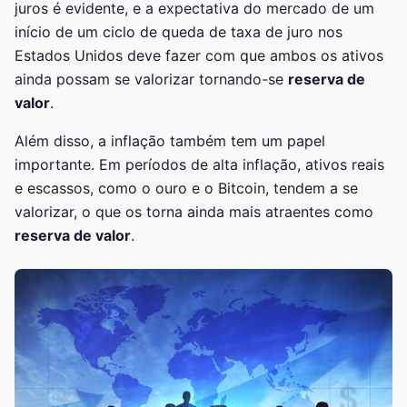
juros é evidente, e a expectativa do mercado de um
início de um ciclo de queda de taxa de juro nos
Estados Unidos deve fazer com que ambos os ativos
ainda possam se valorizar tornando-se
reserva de
valor
.
Além disso, a inflação também tem um papel
importante. Em períodos de alta inflação, ativos reais
e escassos, como o ouro e o Bitcoin, tendem a se
valorizar, o que os torna ainda mais atraentes como
reserva de valor
.