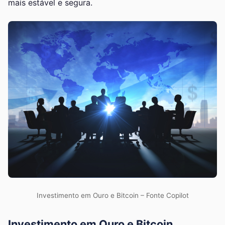
mais estável e segura.
Investimento em Ouro e Bitcoin – Fonte Copilot
Investimento em Ouro e Bitcoin