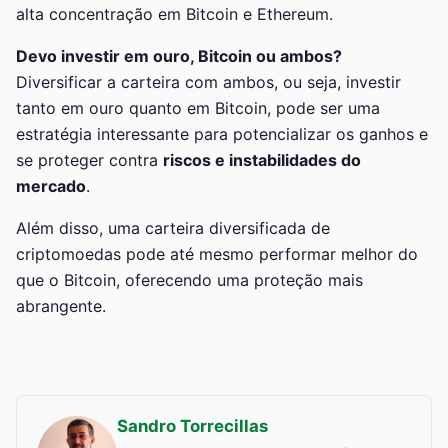
alta concentração em Bitcoin e Ethereum.
Devo investir em ouro, Bitcoin ou ambos?
Diversificar a carteira com ambos, ou seja, investir
tanto em ouro quanto em Bitcoin, pode ser uma
estratégia interessante para potencializar os ganhos e
se proteger contra
riscos e instabilidades do
mercado
.
Além disso, uma carteira diversificada de
criptomoedas pode até mesmo performar melhor do
que o Bitcoin, oferecendo uma proteção mais
abrangente.
Sandro Torrecillas