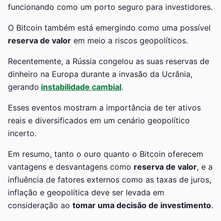
funcionando como um porto seguro para investidores.
O Bitcoin também está emergindo como uma possível
reserva de valor
em meio a riscos geopolíticos.
Recentemente, a Rússia congelou as suas reservas de
dinheiro na Europa durante a invasão da Ucrânia,
gerando
instabilidade cambial
.
Esses eventos mostram a importância de ter ativos
reais e diversificados em um cenário geopolítico
incerto.
Em resumo, tanto o ouro quanto o Bitcoin oferecem
vantagens e desvantagens como
reserva de valor
, e a
influência de fatores externos como as taxas de juros,
inflação e geopolítica deve ser levada em
consideração ao
tomar uma decisão de investimento
.