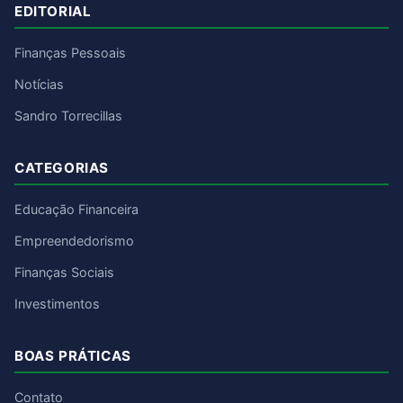
EDITORIAL
Finanças Pessoais
Notícias
Sandro Torrecillas
CATEGORIAS
Educação Financeira
Empreendedorismo
Finanças Sociais
Investimentos
BOAS PRÁTICAS
Contato