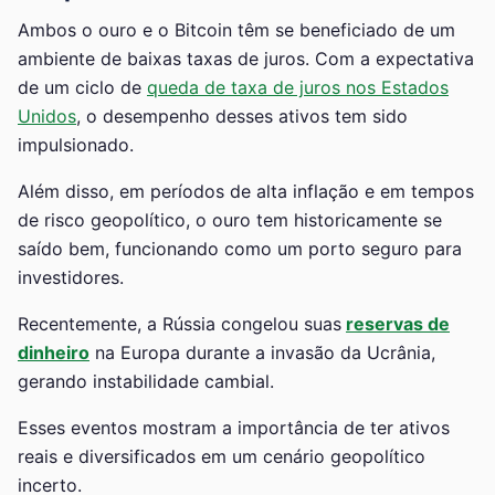
Ambos o ouro e o Bitcoin têm se beneficiado de um
ambiente de baixas taxas de juros. Com a expectativa
de um ciclo de
queda de taxa de juros nos Estados
Unidos
, o desempenho desses ativos tem sido
impulsionado.
Além disso, em períodos de alta inflação e em tempos
de risco geopolítico, o ouro tem historicamente se
saído bem, funcionando como um porto seguro para
investidores.
Recentemente, a Rússia congelou suas
reservas de
dinheiro
na Europa durante a invasão da Ucrânia,
gerando instabilidade cambial.
Esses eventos mostram a importância de ter ativos
reais e diversificados em um cenário geopolítico
incerto.