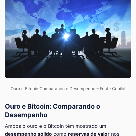
Ouro e Bitcoin Comparando o Desempenho – Fonte Copilot
Ouro e Bitcoin: Comparando o
Desempenho
Ambos o ouro e o Bitcoin têm mostrado um
desempenho sólido
como
reservas de valor
nos