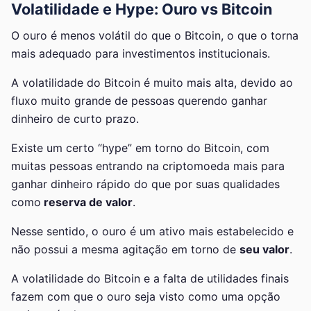
Volatilidade e Hype: Ouro vs Bitcoin
O ouro é menos volátil do que o Bitcoin, o que o torna
mais adequado para investimentos institucionais.
A volatilidade do Bitcoin é muito mais alta, devido ao
fluxo muito grande de pessoas querendo ganhar
dinheiro de curto prazo.
Existe um certo “hype” em torno do Bitcoin, com
muitas pessoas entrando na criptomoeda mais para
ganhar dinheiro rápido do que por suas qualidades
como
reserva de valor
.
Nesse sentido, o ouro é um ativo mais estabelecido e
não possui a mesma agitação em torno de
seu valor
.
A volatilidade do Bitcoin e a falta de utilidades finais
fazem com que o ouro seja visto como uma opção