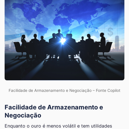
Facilidade de Armazenamento e Negociação – Fonte Copilot
Facilidade de Armazenamento e
Negociação
Enquanto o ouro é menos volátil e tem utilidades