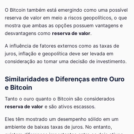
O Bitcoin também está emergindo como uma possível
reserva de valor em meio a riscos geopolíticos, o que
mostra que ambas as opções possuem vantagens e
desvantagens como
reserva de valor
.
A influência de fatores externos como as taxas de
juros, inflação e geopolítica deve ser levada em
consideração ao tomar uma decisão de investimento.
Similaridades e Diferenças entre Ouro
e Bitcoin
Tanto o ouro quanto o Bitcoin são considerados
reserva de valor
e são ativos escassos.
Eles têm mostrado um desempenho sólido em um
ambiente de baixas taxas de juros. No entanto,