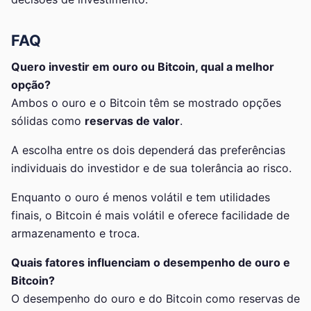
FAQ
Quero investir em ouro ou Bitcoin, qual a melhor
opção?
Ambos o ouro e o Bitcoin têm se mostrado opções
sólidas como
reservas de valor
.
A escolha entre os dois dependerá das preferências
individuais do investidor e de sua tolerância ao risco.
Enquanto o ouro é menos volátil e tem utilidades
finais, o Bitcoin é mais volátil e oferece facilidade de
armazenamento e troca.
Quais fatores influenciam o desempenho de ouro e
Bitcoin?
O desempenho do ouro e do Bitcoin como reservas de