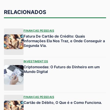
RELACIONADOS
FINANÇAS PESSOAIS
Fatura De Cartão de Crédito: Quais
Informações Ela Nos Traz, e Onde Conseguir a
Segunda Via.
INVESTIMENTOS
Criptomoedas: O Futuro do Dinheiro em um
Mundo Digital
FINANÇAS PESSOAIS
Cartão de Débito, O Que é e Como Funciona.