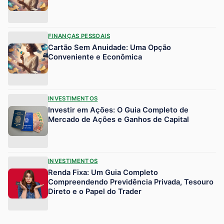
FINANÇAS PESSOAIS
Cartão Sem Anuidade: Uma Opção
Conveniente e Econômica
INVESTIMENTOS
Investir em Ações: O Guia Completo de
Mercado de Ações e Ganhos de Capital
INVESTIMENTOS
Renda Fixa: Um Guia Completo
Compreendendo Previdência Privada, Tesouro
Direto e o Papel do Trader