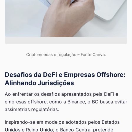
Criptomoedas e regulação – Fonte Canva.
Desafios da DeFi e Empresas Offshore:
Alinhando Jurisdições
Ao enfrentar os desafios apresentados pela DeFi e
empresas offshore, como a Binance, o BC busca evitar
assimetrias regulatórias.
Inspirando-se em modelos adotados pelos Estados
Unidos e Reino Unido, o Banco Central pretende