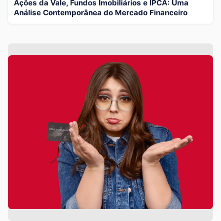
Ações da Vale, Fundos Imobiliários e IPCA: Uma
Análise Contemporânea do Mercado Financeiro