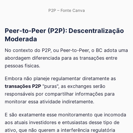
P2P – Fonte Canva
Peer-to-Peer (P2P): Descentralização
Moderada
No contexto do P2P, ou Peer-to-Peer, o BC adota uma
abordagem diferenciada para as transações entre
pessoas fisicas.
Embora não planeje regulamentar diretamente as
transações P2P
"puras", as exchanges serão
responsáveis por compartilhar informações para
monitorar essa atividade indiretamente.
E são exatamente esse monitoramento que incomoda
aos atuais investidores e entusiastas desse tipo de
ativo, que não querem a interferência regulatória