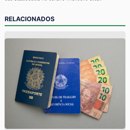
RELACIONADOS