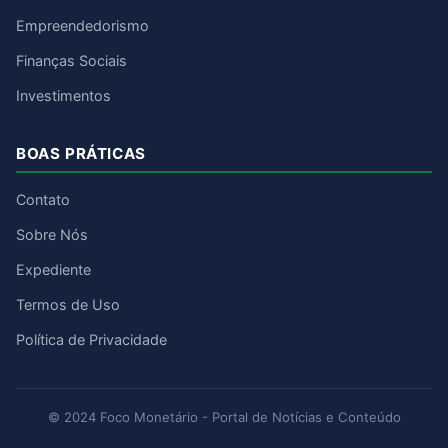
Empreendedorismo
Finanças Sociais
Investimentos
BOAS PRÁTICAS
Contato
Sobre Nós
Expediente
Termos de Uso
Política de Privacidade
© 2024 Foco Monetário - Portal de Notícias e Conteúdo