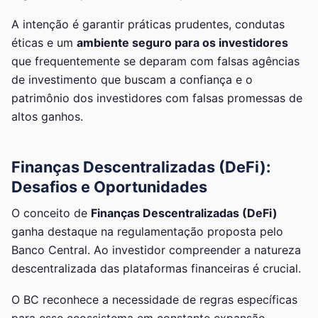
A intenção é garantir práticas prudentes, condutas
éticas e um
ambiente seguro para os investidores
que frequentemente se deparam com falsas agências
de investimento que buscam a confiança e o
patrimônio dos investidores com falsas promessas de
altos ganhos.
Finanças Descentralizadas (DeFi):
Desafios e Oportunidades
O conceito de
Finanças Descentralizadas (DeFi)
ganha destaque na regulamentação proposta pelo
Banco Central. Ao investidor compreender a natureza
descentralizada das plataformas financeiras é crucial.
O BC reconhece a necessidade de regras específicas
para esse ecossistema em constante expansão,