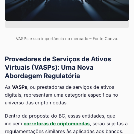
VASPs e sua importância no mercado – Fonte Canva.
Provedores de Serviços de Ativos
Virtuais (VASPs): Uma Nova
Abordagem Regulatória
As
VASPs
, ou prestadoras de serviços de ativos
digitais, representam uma categoria específica no
universo das criptomoedas.
Dentro da proposta do BC, essas entidades, que
incluem
corretoras de criptomoedas
, serão sujeitas a
regulamentações similares às aplicadas aos bancos.