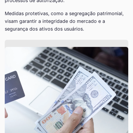
processos de autorização.
Medidas protetivas, como a segregação patrimonial,
visam garantir a integridade do mercado e a
segurança dos ativos dos usuários.