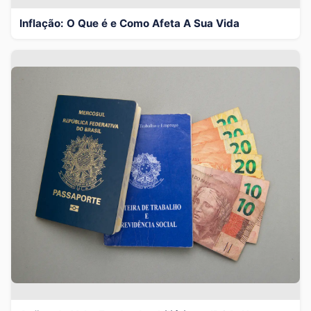
Inflação: O Que é e Como Afeta A Sua Vida