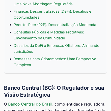
Uma Nova Abordagem Regulatória
Finanças Descentralizadas (DeFi): Desafios e
Oportunidades
Peer-to-Peer (P2P): Descentralização Moderada
Consultas Públicas e Medidas Protetivas:
Envolvimento da Comunidade
Desafios da DeFi e Empresas Offshore: Alinhando
Jurisdições
Remessas com Criptomoedas: Uma Perspectiva
Complexa
Banco Central (BC): O Regulador e sua
Visão Estratégica
O
Banco Central do Brasil
, como entidade reguladora,
desempenha um papel fundamental na formulação de