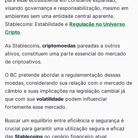
visando governança e responsabilização, mesmo em
ambientes sem uma entidade central aparente.
Stablecoins: Estabilidade e
Regulação no Universo
Cripto
.
As Stablecoins,
criptomoedas
pareadas a outros
ativos, constituem uma parte essencial do mercado
de criptoativos.
O BC pretende abordar a regulamentação dessas
moedas, considerando sua relação com o mercado de
câmbio e suas implicações na legislação cambial já
que com sua
volatilidade
podem influenciar
fortemente esse mercado.
Buscar um equilíbrio entre eficiência e segurança é
crucial para garantir uma utilização segura e eficaz
das
Stablecoins
no cenário financeiro atual.