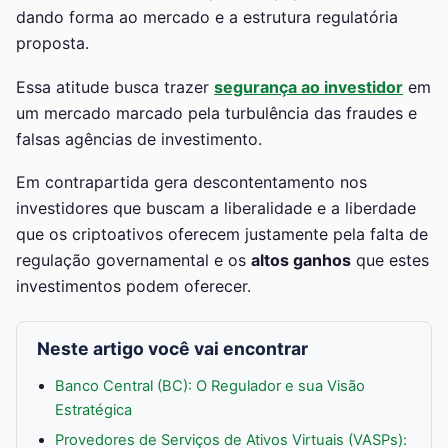
dando forma ao mercado e a estrutura regulatória
proposta.
Essa atitude busca trazer
segurança ao investidor
em
um mercado marcado pela turbulência das fraudes e
falsas agências de investimento.
Em contrapartida gera descontentamento nos
investidores que buscam a liberalidade e a liberdade
que os criptoativos oferecem justamente pela falta de
regulação governamental e os
altos ganhos
que estes
investimentos podem oferecer.
Neste artigo você vai encontrar
Banco Central (BC): O Regulador e sua Visão
Estratégica
Provedores de Serviços de Ativos Virtuais (VASPs):