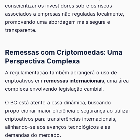
conscientizar os investidores sobre os riscos
associados a empresas não reguladas localmente,
promovendo uma abordagem mais segura e
transparente.
Remessas com Criptomoedas: Uma
Perspectiva Complexa
A regulamentação também abrangerá o uso de
criptoativos em
remessas internacionais
, uma área
complexa envolvendo legislação cambial.
O BC está atento a essa dinâmica, buscando
proporcionar maior eficiência e segurança ao utilizar
criptoativos para transferências internacionais,
alinhando-se aos avanços tecnológicos e às
demandas do mercado.