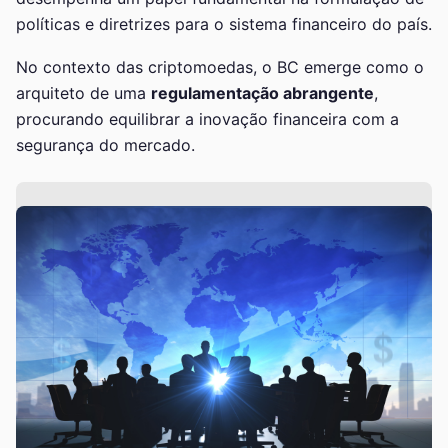
políticas e diretrizes para o sistema financeiro do país.
No contexto das criptomoedas, o BC emerge como o
arquiteto de uma
regulamentação abrangente
,
procurando equilibrar a inovação financeira com a
segurança do mercado.