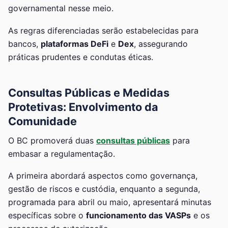
governamental nesse meio.
As regras diferenciadas serão estabelecidas para
bancos,
plataformas DeFi
e
Dex
, assegurando
práticas prudentes e condutas éticas.
Consultas Públicas e Medidas
Protetivas: Envolvimento da
Comunidade
O BC promoverá duas
consultas públicas
para
embasar a regulamentação.
A primeira abordará aspectos como governança,
gestão de riscos e custódia, enquanto a segunda,
programada para abril ou maio, apresentará minutas
específicas sobre o
funcionamento das VASPs
e os