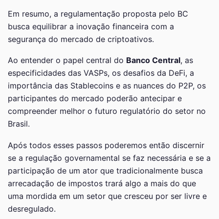
Em resumo, a regulamentação proposta pelo BC
busca equilibrar a inovação financeira com a
segurança do mercado de criptoativos.
Ao entender o papel central do
Banco Central
, as
especificidades das VASPs, os desafios da DeFi, a
importância das Stablecoins e as nuances do P2P, os
participantes do mercado poderão antecipar e
compreender melhor o futuro regulatório do setor no
Brasil.
Após todos esses passos poderemos então discernir
se a regulação governamental se faz necessária e se a
participação de um ator que tradicionalmente busca
arrecadação de impostos trará algo a mais do que
uma mordida em um setor que cresceu por ser livre e
desregulado.