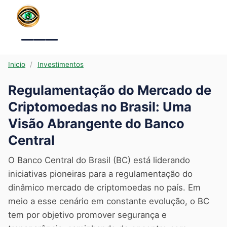
Menu
Inicio
/
Investimentos
Regulamentação do Mercado de
Criptomoedas no Brasil: Uma
Visão Abrangente do Banco
Central
O Banco Central do Brasil (BC) está liderando
iniciativas pioneiras para a regulamentação do
dinâmico mercado de criptomoedas no país. Em
meio a esse cenário em constante evolução, o BC
tem por objetivo promover segurança e