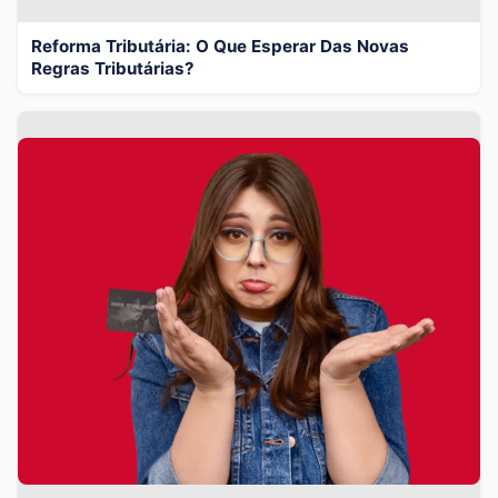
Reforma Tributária: O Que Esperar Das Novas
Regras Tributárias?