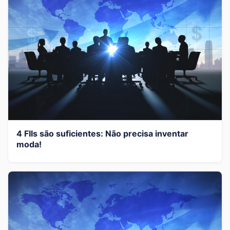
4 FIIs são suficientes: Não precisa inventar
moda!