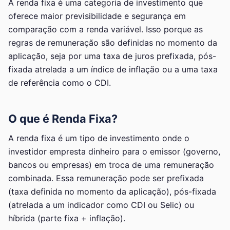
A renda fixa é uma categoria de investimento que
oferece maior previsibilidade e segurança em
comparação com a renda variável. Isso porque as
regras de remuneração são definidas no momento da
aplicação, seja por uma taxa de juros prefixada, pós-
fixada atrelada a um índice de inflação ou a uma taxa
de referência como o CDI.
O que é Renda Fixa?
A renda fixa é um tipo de investimento onde o
investidor empresta dinheiro para o emissor (governo,
bancos ou empresas) em troca de uma remuneração
combinada. Essa remuneração pode ser prefixada
(taxa definida no momento da aplicação), pós-fixada
(atrelada a um indicador como CDI ou Selic) ou
híbrida (parte fixa + inflação).