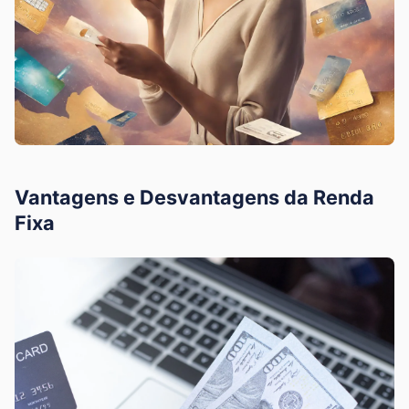
Vantagens e Desvantagens da Renda
Fixa