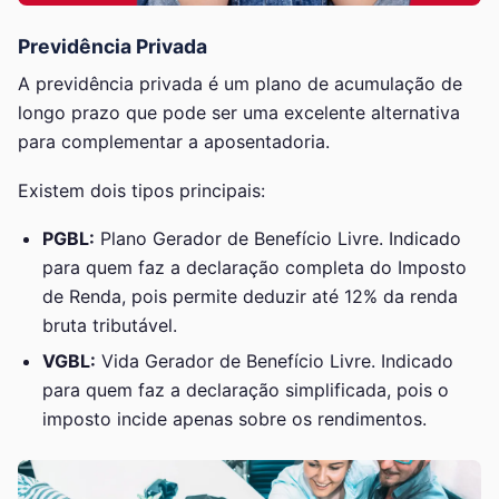
Previdência Privada
A previdência privada é um plano de acumulação de
longo prazo que pode ser uma excelente alternativa
para complementar a aposentadoria.
Existem dois tipos principais:
PGBL:
Plano Gerador de Benefício Livre. Indicado
para quem faz a declaração completa do Imposto
de Renda, pois permite deduzir até 12% da renda
bruta tributável.
VGBL:
Vida Gerador de Benefício Livre. Indicado
para quem faz a declaração simplificada, pois o
imposto incide apenas sobre os rendimentos.