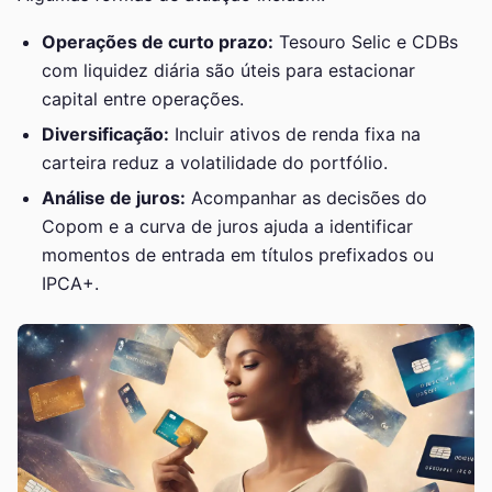
Operações de curto prazo:
Tesouro Selic e CDBs
com liquidez diária são úteis para estacionar
capital entre operações.
Diversificação:
Incluir ativos de renda fixa na
carteira reduz a volatilidade do portfólio.
Análise de juros:
Acompanhar as decisões do
Copom e a curva de juros ajuda a identificar
momentos de entrada em títulos prefixados ou
IPCA+.