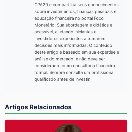
CPA20 e compartilha seus conhecimentos
sobre investimentos, finanças pessoais e
educação financeira no portal Foco
Monetário. Sua abordagem é didática e
acessível, ajudando iniciantes e
investidores experientes a tomarem
decisões mais informadas. O conteúdo
deste artigo é baseado em sua expertise e
análise do mercado, e não deve ser
considerado como consultoria financeira
formal. Sempre consulte um profissional
qualificado antes de investir.
Artigos Relacionados