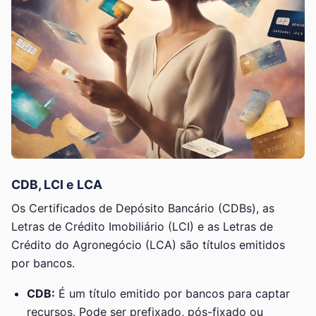
CDB, LCI e LCA
Os Certificados de Depósito Bancário (CDBs), as
Letras de Crédito Imobiliário (LCI) e as Letras de
Crédito do Agronegócio (LCA) são títulos emitidos
por bancos.
CDB:
É um título emitido por bancos para captar
recursos. Pode ser prefixado, pós-fixado ou