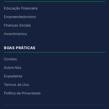
Educação Financeira
Empreendedorismo
Finanças Sociais
Investimentos
BOAS PRÁTICAS
Contato
Sobre Nós
Expediente
Termos de Uso
Política de Privacidade