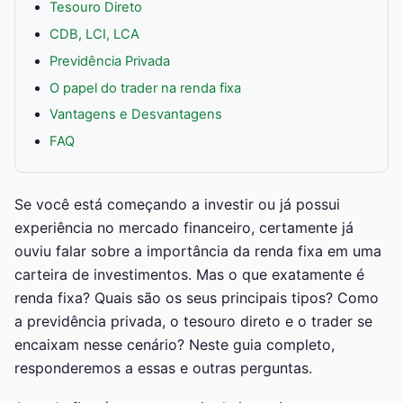
Tesouro Direto
CDB, LCI, LCA
Previdência Privada
O papel do trader na renda fixa
Vantagens e Desvantagens
FAQ
Se você está começando a investir ou já possui
experiência no mercado financeiro, certamente já
ouviu falar sobre a importância da renda fixa em uma
carteira de investimentos. Mas o que exatamente é
renda fixa? Quais são os seus principais tipos? Como
a previdência privada, o tesouro direto e o trader se
encaixam nesse cenário? Neste guia completo,
responderemos a essas e outras perguntas.