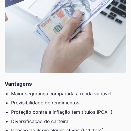
Vantagens
Maior segurança comparada à renda variável
Previsibilidade de rendimentos
Proteção contra a inflação (em títulos IPCA+)
Diversificação de carteira
Isenção de IR em alguns ativos (LCI, LCA)