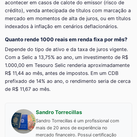
acontecer em casos de calote do emissor (risco de
crédito), venda antecipada de títulos com marcação a
mercado em momentos de alta de juros, ou em títulos
indexados à inflação em cenários deflacionários.
Quanto rende 1000 reais em renda fixa por mês?
Depende do tipo de ativo e da taxa de juros vigente.
Com a Selic a 13,75% ao ano, um investimento de R$
1.000,00 em Tesouro Selic renderia aproximadamente
R$ 11,44 ao mês, antes de impostos. Em um CDB
prefixado de 14% ao ano, o rendimento seria de cerca
de R$ 11,67 ao mês.
Sandro Torrecillas
Sandro Torrecillas é um profissional com
mais de 20 anos de experiência no
mercado financeiro. Possui certificação