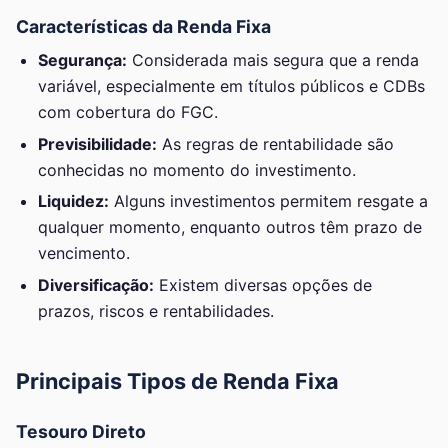
Características da Renda Fixa
Segurança:
Considerada mais segura que a renda
variável, especialmente em títulos públicos e CDBs
com cobertura do FGC.
Previsibilidade:
As regras de rentabilidade são
conhecidas no momento do investimento.
Liquidez:
Alguns investimentos permitem resgate a
qualquer momento, enquanto outros têm prazo de
vencimento.
Diversificação:
Existem diversas opções de
prazos, riscos e rentabilidades.
Principais Tipos de Renda Fixa
Tesouro Direto