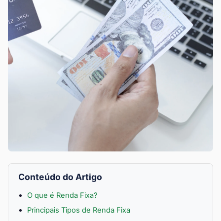
Conteúdo do Artigo
O que é Renda Fixa?
Principais Tipos de Renda Fixa