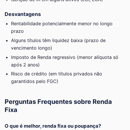
Desvantagens
Rentabilidade potencialmente menor no longo
prazo
Alguns títulos têm liquidez baixa (prazo de
vencimento longo)
Imposto de Renda regressivo (menor alíquota só
após 2 anos)
Risco de crédito (em títulos privados não
garantidos pelo FGC)
Perguntas Frequentes sobre Renda
Fixa
O que é melhor, renda fixa ou poupança?