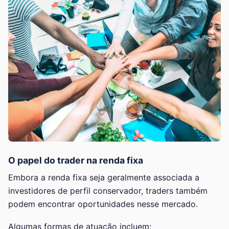
O papel do trader na renda fixa
Embora a renda fixa seja geralmente associada a
investidores de perfil conservador, traders também
podem encontrar oportunidades nesse mercado.
Algumas formas de atuação incluem: