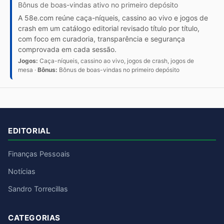
Bônus de boas-vindas ativo no primeiro depósito
A 58e.com reúne caça-níqueis, cassino ao vivo e jogos de
crash em um catálogo editorial revisado título por título,
com foco em curadoria, transparência e segurança
comprovada em cada sessão.
Jogos:
Caça-níqueis, cassino ao vivo, jogos de crash, jogos de
mesa ·
Bônus:
Bônus de boas-vindas no primeiro depósito
EDITORIAL
Finanças Pessoais
Notícias
Sandro Torrecillas
CATEGORIAS