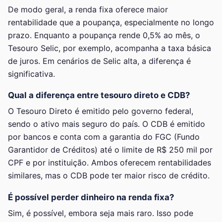
De modo geral, a renda fixa oferece maior
rentabilidade que a poupança, especialmente no longo
prazo. Enquanto a poupança rende 0,5% ao mês, o
Tesouro Selic, por exemplo, acompanha a taxa básica
de juros. Em cenários de Selic alta, a diferença é
significativa.
Qual a diferença entre tesouro direto e CDB?
O Tesouro Direto é emitido pelo governo federal,
sendo o ativo mais seguro do país. O CDB é emitido
por bancos e conta com a garantia do FGC (Fundo
Garantidor de Créditos) até o limite de R$ 250 mil por
CPF e por instituição. Ambos oferecem rentabilidades
similares, mas o CDB pode ter maior risco de crédito.
É possível perder dinheiro na renda fixa?
Sim, é possível, embora seja mais raro. Isso pode