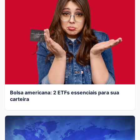
Bolsa americana: 2 ETFs essenciais para sua
carteira