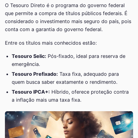
O Tesouro Direto é o programa do governo federal
que permite a compra de títulos públicos federais. É
considerado o investimento mais seguro do país, pois
conta com a garantia do governo federal.
Entre os títulos mais conhecidos estão:
Tesouro Selic:
Pós-fixado, ideal para reserva de
emergência.
Tesouro Prefixado:
Taxa fixa, adequado para
quem busca saber exatamente o rendimento.
Tesouro IPCA+:
Híbrido, oferece proteção contra
a inflação mais uma taxa fixa.