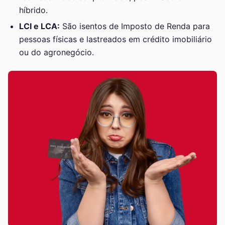
híbrido.
LCI e LCA:
São isentos de Imposto de Renda para
pessoas físicas e lastreados em crédito imobiliário
ou do agronegócio.