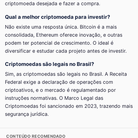
criptomoeda desejada e fazer a compra.
Qual a melhor criptomoeda para investir?
Não existe uma resposta única. Bitcoin é a mais
consolidada, Ethereum oferece inovação, e outras
podem ter potencial de crescimento. O ideal é
diversificar e estudar cada projeto antes de investir.
Criptomoedas são legais no Brasil?
Sim, as criptomoedas são legais no Brasil. A Receita
Federal exige a declaração de operações com
criptoativos, e o mercado é regulamentado por
instruções normativas. O Marco Legal das
Criptomoedas foi sancionado em 2023, trazendo mais
segurança jurídica.
CONTEÚDO RECOMENDADO