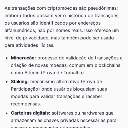
As transações com criptomoedas são pseudônimas:
embora todos possam ver o histórico de transações,
os usuários são identificados por endereços
alfanuméricos, não por nomes reais. Isso oferece um
nível de privacidade, mas também pode ser usado
para atividades ilícitas.
Mineração:
processo de validação de transações e
criação de novas moedas, comum em blockchains
como Bitcoin (Prova de Trabalho).
Staking:
mecanismo alternativo (Prova de
Participação) onde usuários bloqueiam suas
moedas para validar transações e receber
recompensas.
Carteiras digitais:
softwares ou hardwares que
armazenam as chaves privadas necessárias para
acessar e movimentar criptomoedas.