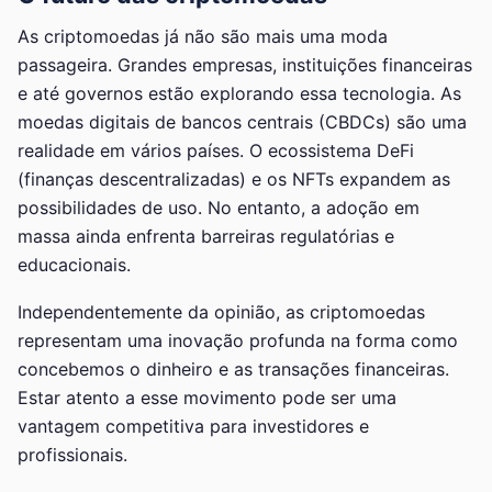
As criptomoedas já não são mais uma moda
passageira. Grandes empresas, instituições financeiras
e até governos estão explorando essa tecnologia. As
moedas digitais de bancos centrais (CBDCs) são uma
realidade em vários países. O ecossistema DeFi
(finanças descentralizadas) e os NFTs expandem as
possibilidades de uso. No entanto, a adoção em
massa ainda enfrenta barreiras regulatórias e
educacionais.
Independentemente da opinião, as criptomoedas
representam uma inovação profunda na forma como
concebemos o dinheiro e as transações financeiras.
Estar atento a esse movimento pode ser uma
vantagem competitiva para investidores e
profissionais.