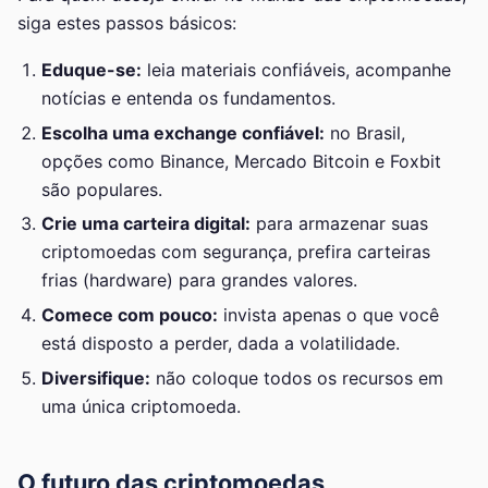
siga estes passos básicos:
Eduque-se:
leia materiais confiáveis, acompanhe
notícias e entenda os fundamentos.
Escolha uma exchange confiável:
no Brasil,
opções como Binance, Mercado Bitcoin e Foxbit
são populares.
Crie uma carteira digital:
para armazenar suas
criptomoedas com segurança, prefira carteiras
frias (hardware) para grandes valores.
Comece com pouco:
invista apenas o que você
está disposto a perder, dada a volatilidade.
Diversifique:
não coloque todos os recursos em
uma única criptomoeda.
O futuro das criptomoedas