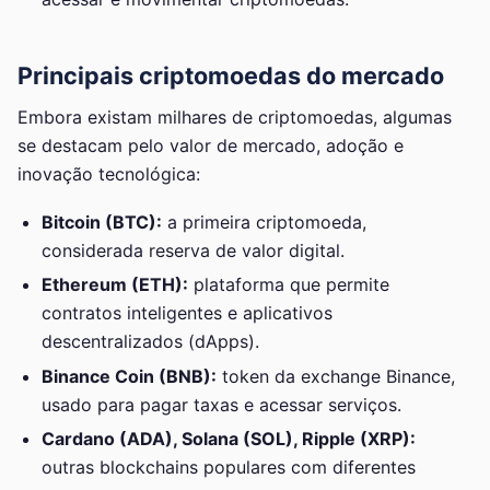
Principais criptomoedas do mercado
Embora existam milhares de criptomoedas, algumas
se destacam pelo valor de mercado, adoção e
inovação tecnológica:
Bitcoin (BTC):
a primeira criptomoeda,
considerada reserva de valor digital.
Ethereum (ETH):
plataforma que permite
contratos inteligentes e aplicativos
descentralizados (dApps).
Binance Coin (BNB):
token da exchange Binance,
usado para pagar taxas e acessar serviços.
Cardano (ADA), Solana (SOL), Ripple (XRP):
outras blockchains populares com diferentes