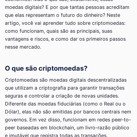
moedas digitais? E por que tantas pessoas acreditam
que elas representam o futuro do dinheiro? Neste
artigo, você vai aprender tudo sobre criptomoedas:
como funcionam, quais são as principais, suas
vantagens e riscos, e como dar os primeiros passos
nesse mercado.
O que são criptomoedas?
Criptomoedas são moedas digitais descentralizadas
que utilizam a criptografia para garantir transações
seguras e controlar a criação de novas unidades.
Diferente das moedas fiduciárias (como o Real ou o
Dólar), elas não são emitidas por bancos centrais nem
governos. Em vez disso, funcionam em redes peer-to-
peer baseadas em blockchain, um livro-razão público
e imutável que registra todas as transações.