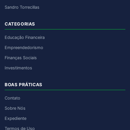
Sandro Torrecillas
CATEGORIAS
Educação Financeira
Empreendedorismo
Finanças Sociais
Investimentos
BOAS PRÁTICAS
Contato
Sobre Nós
Expediente
Termos de Uso