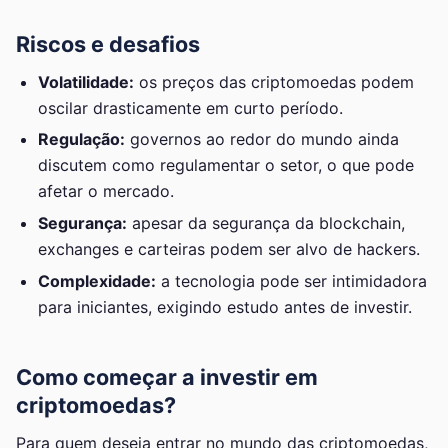
Riscos e desafios
Volatilidade:
os preços das criptomoedas podem
oscilar drasticamente em curto período.
Regulação:
governos ao redor do mundo ainda
discutem como regulamentar o setor, o que pode
afetar o mercado.
Segurança:
apesar da segurança da blockchain,
exchanges e carteiras podem ser alvo de hackers.
Complexidade:
a tecnologia pode ser intimidadora
para iniciantes, exigindo estudo antes de investir.
Como começar a investir em
criptomoedas?
Para quem deseja entrar no mundo das criptomoedas,