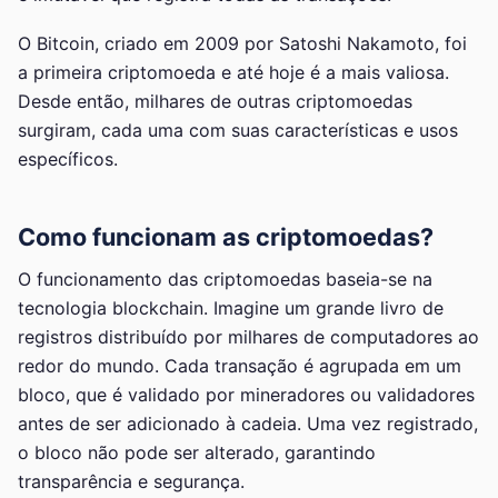
O Bitcoin, criado em 2009 por Satoshi Nakamoto, foi
a primeira criptomoeda e até hoje é a mais valiosa.
Desde então, milhares de outras criptomoedas
surgiram, cada uma com suas características e usos
específicos.
Como funcionam as criptomoedas?
O funcionamento das criptomoedas baseia-se na
tecnologia blockchain. Imagine um grande livro de
registros distribuído por milhares de computadores ao
redor do mundo. Cada transação é agrupada em um
bloco, que é validado por mineradores ou validadores
antes de ser adicionado à cadeia. Uma vez registrado,
o bloco não pode ser alterado, garantindo
transparência e segurança.