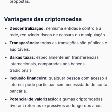
propostas.
Vantagens das criptomoedas
Descentralização:
nenhuma entidade controla a
rede, reduzindo riscos de censura ou manipulação.
Transparência:
todas as transações são públicas e
auditáveis.
Baixas taxas:
especialmente em transferências
internacionais, comparadas aos bancos
tradicionais.
Inclusão financeira:
qualquer pessoa com acesso à
internet pode participar, sem necessidade de conta
bancária.
Potencial de valorização:
algumas criptomoedas
tiveram retornos expressivos ao longo dos anos.