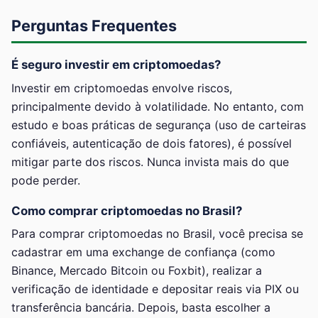
Perguntas Frequentes
É seguro investir em criptomoedas?
Investir em criptomoedas envolve riscos,
principalmente devido à volatilidade. No entanto, com
estudo e boas práticas de segurança (uso de carteiras
confiáveis, autenticação de dois fatores), é possível
mitigar parte dos riscos. Nunca invista mais do que
pode perder.
Como comprar criptomoedas no Brasil?
Para comprar criptomoedas no Brasil, você precisa se
cadastrar em uma exchange de confiança (como
Binance, Mercado Bitcoin ou Foxbit), realizar a
verificação de identidade e depositar reais via PIX ou
transferência bancária. Depois, basta escolher a