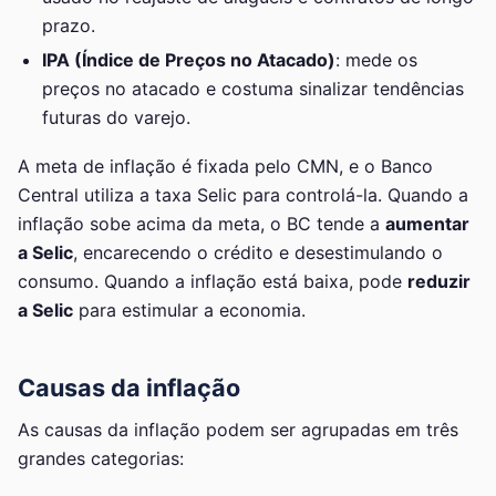
prazo.
IPA (Índice de Preços no Atacado)
: mede os
preços no atacado e costuma sinalizar tendências
futuras do varejo.
A meta de inflação é fixada pelo CMN, e o Banco
Central utiliza a taxa Selic para controlá-la. Quando a
inflação sobe acima da meta, o BC tende a
aumentar
a Selic
, encarecendo o crédito e desestimulando o
consumo. Quando a inflação está baixa, pode
reduzir
a Selic
para estimular a economia.
Causas da inflação
As causas da inflação podem ser agrupadas em três
grandes categorias: