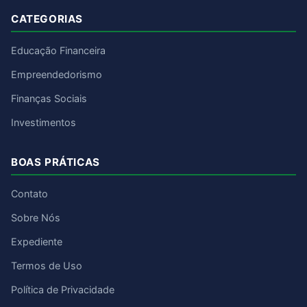
CATEGORIAS
Educação Financeira
Empreendedorismo
Finanças Sociais
Investimentos
BOAS PRÁTICAS
Contato
Sobre Nós
Expediente
Termos de Uso
Política de Privacidade