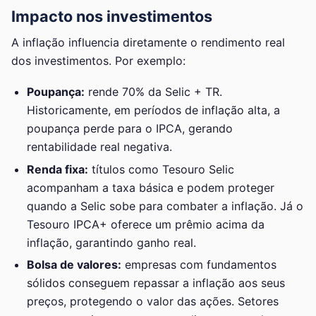
Impacto nos investimentos
A inflação influencia diretamente o rendimento real
dos investimentos. Por exemplo:
Poupança:
rende 70% da Selic + TR.
Historicamente, em períodos de inflação alta, a
poupança perde para o IPCA, gerando
rentabilidade real negativa.
Renda fixa:
títulos como Tesouro Selic
acompanham a taxa básica e podem proteger
quando a Selic sobe para combater a inflação. Já o
Tesouro IPCA+ oferece um prêmio acima da
inflação, garantindo ganho real.
Bolsa de valores:
empresas com fundamentos
sólidos conseguem repassar a inflação aos seus
preços, protegendo o valor das ações. Setores