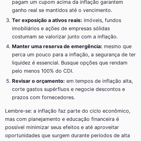
pagam um cupom acima da inflação garantem
ganho real se mantidos até o vencimento.
Ter exposição a ativos reais:
imóveis, fundos
imobiliários e ações de empresas sólidas
costumam se valorizar junto com a inflação.
Manter uma reserva de emergência:
mesmo que
perca um pouco para a inflação, a segurança de ter
liquidez é essencial. Busque opções que rendam
pelo menos 100% do CDI.
Revisar o orçamento:
em tempos de inflação alta,
corte gastos supérfluos e negocie descontos e
prazos com fornecedores.
Lembre-se: a inflação faz parte do ciclo econômico,
mas com planejamento e educação financeira é
possível minimizar seus efeitos e até aproveitar
oportunidades que surgem durante períodos de alta