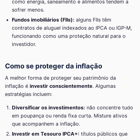
como energia, saneamento e alimentos tendem a
sofrer menos.
Fundos imobiliários (FIIs):
alguns FIIs têm
contratos de aluguel indexados ao IPCA ou IGP-M,
funcionando como uma proteção natural para o
investidor.
Como se proteger da inflação
A melhor forma de proteger seu patrimônio da
inflação é
investir conscientemente
. Algumas
estratégias incluem:
Diversificar os investimentos:
não concentre tudo
em poupança ou renda fixa curta. Misture ativos
que acompanhem a inflação.
Investir em Tesouro IPCA+:
títulos públicos que