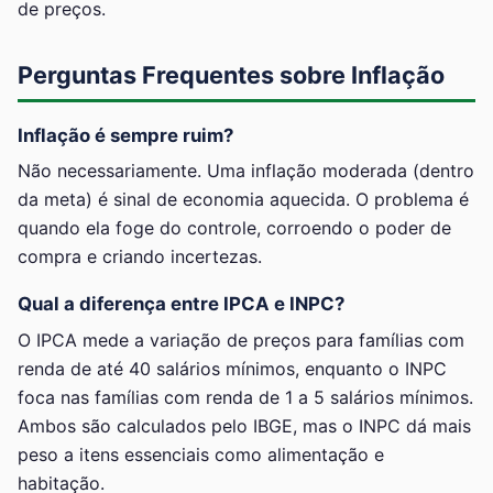
de preços.
Perguntas Frequentes sobre Inflação
Inflação é sempre ruim?
Não necessariamente. Uma inflação moderada (dentro
da meta) é sinal de economia aquecida. O problema é
quando ela foge do controle, corroendo o poder de
compra e criando incertezas.
Qual a diferença entre IPCA e INPC?
O IPCA mede a variação de preços para famílias com
renda de até 40 salários mínimos, enquanto o INPC
foca nas famílias com renda de 1 a 5 salários mínimos.
Ambos são calculados pelo IBGE, mas o INPC dá mais
peso a itens essenciais como alimentação e
habitação.