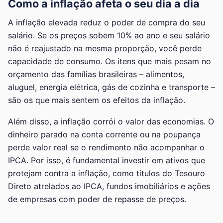
Como a inflação afeta o seu dia a dia
A inflação elevada reduz o poder de compra do seu
salário. Se os preços sobem 10% ao ano e seu salário
não é reajustado na mesma proporção, você perde
capacidade de consumo. Os itens que mais pesam no
orçamento das famílias brasileiras – alimentos,
aluguel, energia elétrica, gás de cozinha e transporte –
são os que mais sentem os efeitos da inflação.
Além disso, a inflação corrói o valor das economias. O
dinheiro parado na conta corrente ou na poupança
perde valor real se o rendimento não acompanhar o
IPCA. Por isso, é fundamental investir em ativos que
protejam contra a inflação, como títulos do Tesouro
Direto atrelados ao IPCA, fundos imobiliários e ações
de empresas com poder de repasse de preços.