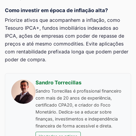
Como investir em época de inflação alta?
Priorize ativos que acompanhem a inflação, como
Tesouro IPCA+, fundos imobiliários indexados ao
IPCA, ações de empresas com poder de repasse de
preços e até mesmo commodities. Evite aplicações
com rentabilidade prefixada longa que podem perder
poder de compra.
Sandro Torrecillas
Sandro Torrecillas é profissional financeiro
com mais de 20 anos de experiência,
certificado CPA20, e criador do Foco
Monetário. Dedica-se a educar sobre
finanças, investimentos e independência
financeira de forma acessível e direta.