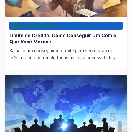
FINANÇAS PESSOAIS
Limite de Crédito: Como Conseguir Um Com o
Que Você Merece.
Saiba como conseguir um limite para seu cartão de
crédito que contemple todas as suas necessidades.