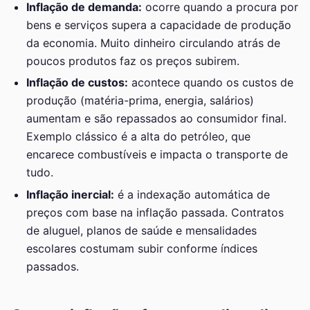
Inflação de demanda:
ocorre quando a procura por
bens e serviços supera a capacidade de produção
da economia. Muito dinheiro circulando atrás de
poucos produtos faz os preços subirem.
Inflação de custos:
acontece quando os custos de
produção (matéria-prima, energia, salários)
aumentam e são repassados ao consumidor final.
Exemplo clássico é a alta do petróleo, que
encarece combustíveis e impacta o transporte de
tudo.
Inflação inercial:
é a indexação automática de
preços com base na inflação passada. Contratos
de aluguel, planos de saúde e mensalidades
escolares costumam subir conforme índices
passados.