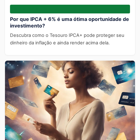
INVESTIMENTOS
Por que IPCA + 6% é uma ótima oportunidade de
investimento?
Descubra como o Tesouro IPCA+ pode proteger seu
dinheiro da inflação e ainda render acima dela.