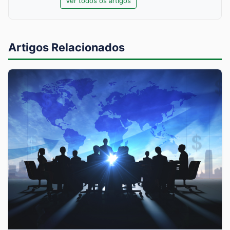
Ver todos os artigos
Artigos Relacionados