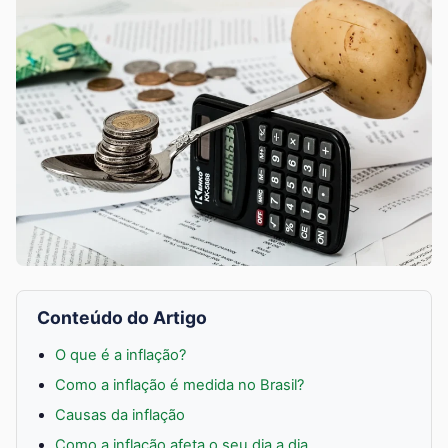
Conteúdo do Artigo
O que é a inflação?
Como a inflação é medida no Brasil?
Causas da inflação
Como a inflação afeta o seu dia a dia