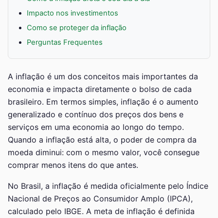
Impacto nos investimentos
Como se proteger da inflação
Perguntas Frequentes
A inflação é um dos conceitos mais importantes da
economia e impacta diretamente o bolso de cada
brasileiro. Em termos simples, inflação é o aumento
generalizado e contínuo dos preços dos bens e
serviços em uma economia ao longo do tempo.
Quando a inflação está alta, o poder de compra da
moeda diminui: com o mesmo valor, você consegue
comprar menos itens do que antes.
No Brasil, a inflação é medida oficialmente pelo Índice
Nacional de Preços ao Consumidor Amplo (IPCA),
calculado pelo IBGE. A meta de inflação é definida