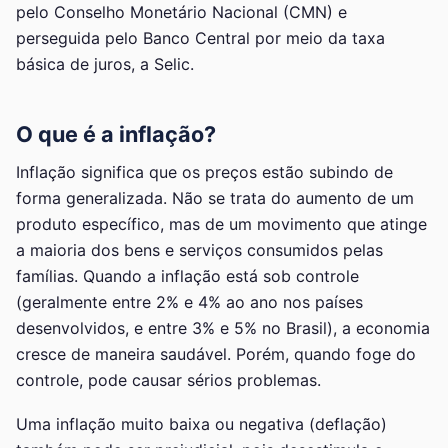
pelo Conselho Monetário Nacional (CMN) e
perseguida pelo Banco Central por meio da taxa
básica de juros, a Selic.
O que é a inflação?
Inflação significa que os preços estão subindo de
forma generalizada. Não se trata do aumento de um
produto específico, mas de um movimento que atinge
a maioria dos bens e serviços consumidos pelas
famílias. Quando a inflação está sob controle
(geralmente entre 2% e 4% ao ano nos países
desenvolvidos, e entre 3% e 5% no Brasil), a economia
cresce de maneira saudável. Porém, quando foge do
controle, pode causar sérios problemas.
Uma inflação muito baixa ou negativa (deflação)