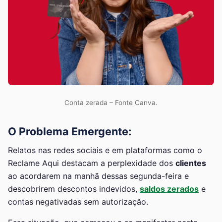
Conta zerada – Fonte Canva.
O Problema Emergente:
Relatos nas redes sociais e em plataformas como o
Reclame Aqui destacam a perplexidade dos
clientes
ao acordarem na manhã dessas segunda-feira e
descobrirem descontos indevidos,
saldos zerados
e
contas negativadas sem autorização.