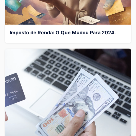
Imposto de Renda: O Que Mudou Para 2024.