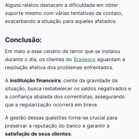
Alguns relatos destacam a dificuldade em obter
suporte mesmo com várias tentativas de contato,
exacerbando a situação para aqueles afetados.
Conclusão:
Em meio a esse cenário de terror que se instalou
durante o dia, os clientes do
Bradesco
aguardam a
resolução efetiva dos problemas enfrentados.
A
instituição financeira
, ciente da gravidade da
situação, busca restabelecer os saldos negativados e
a confiança abalada dos correntistas, assegurando
que a regularização ocorrerá em breve.
A gestão dessas questões torna-se crucial para
preservar a reputação do banco e garantir a
satisfação de seus clientes
.