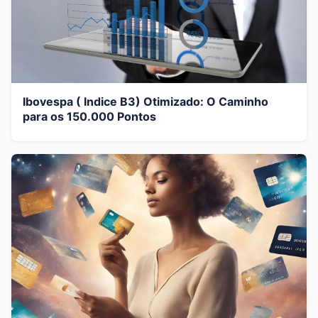
Ibovespa ( Indice B3) Otimizado: O Caminho
para os 150.000 Pontos