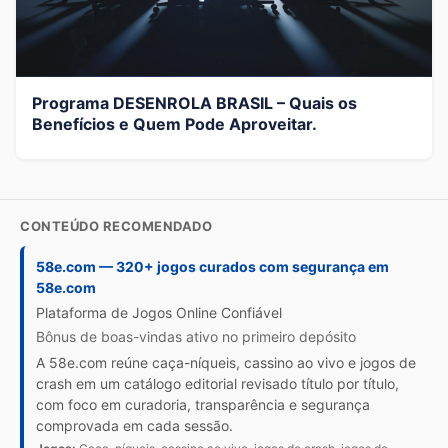
Programa DESENROLA BRASIL – Quais os
Benefícios e Quem Pode Aproveitar.
CONTEÚDO RECOMENDADO
58e.com — 320+ jogos curados com segurança em
58e.com
Plataforma de Jogos Online Confiável
Bônus de boas-vindas ativo no primeiro depósito
A 58e.com reúne caça-níqueis, cassino ao vivo e jogos de
crash em um catálogo editorial revisado título por título,
com foco em curadoria, transparência e segurança
comprovada em cada sessão.