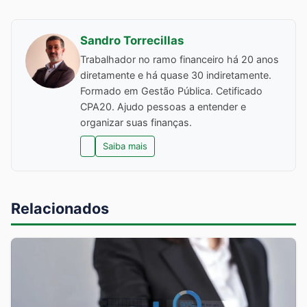
Sandro Torrecillas
Trabalhador no ramo financeiro há 20 anos
diretamente e há quase 30 indiretamente.
Formado em Gestão Pública. Cetificado
CPA20. Ajudo pessoas a entender e
organizar suas finanças.
Saiba mais
Relacionados