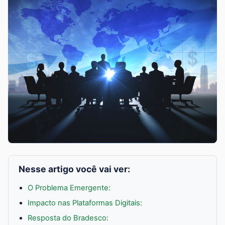
Nesse artigo você vai ver:
O Problema Emergente:
Impacto nas Plataformas Digitais:
Resposta do Bradesco: