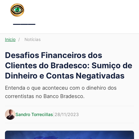
Menu
Inicio
/
Notícias
Desafios Financeiros dos
Clientes do Bradesco: Sumiço de
Dinheiro e Contas Negativadas
Entenda o que aconteceu com o dinehiro dos
correntistas no Banco Bradesco.
Sandro Torrecillas
|
28/11/2023