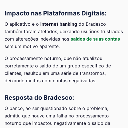
Impacto nas Plataformas Digitais:
O aplicativo e o
internet banking
do Bradesco
também foram afetados, deixando usuários frustrados
com alterações indevidas nos
saldos de suas contas
sem um motivo aparente.
O processamento noturno, que não atualizou
corretamente o saldo de um grupo específico de
clientes, resultou em uma série de transtornos,
deixando muitos com contas negativadas.
Resposta do Bradesco:
O banco, ao ser questionado sobre o problema,
admitiu que houve uma falha no processamento
noturno que impactou negativamente o saldo da