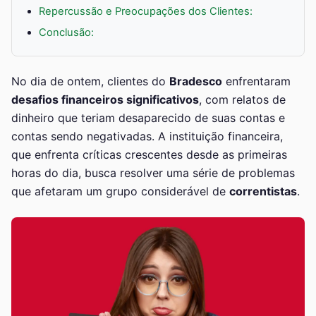
Repercussão e Preocupações dos Clientes:
Conclusão:
No dia de ontem, clientes do
Bradesco
enfrentaram
desafios financeiros significativos
, com relatos de
dinheiro que teriam desaparecido de suas contas e
contas sendo negativadas. A instituição financeira,
que enfrenta críticas crescentes desde as primeiras
horas do dia, busca resolver uma série de problemas
que afetaram um grupo considerável de
correntistas
.