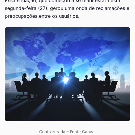
Essa situação, que começou a se manifestar nesta
segunda-feira (27), gerou uma onda de reclamações e
preocupações entre os usuários.
Conta zerada – Fonte Canva.