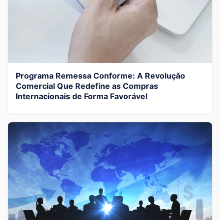
Programa Remessa Conforme: A Revolução
Comercial Que Redefine as Compras
Internacionais de Forma Favorável