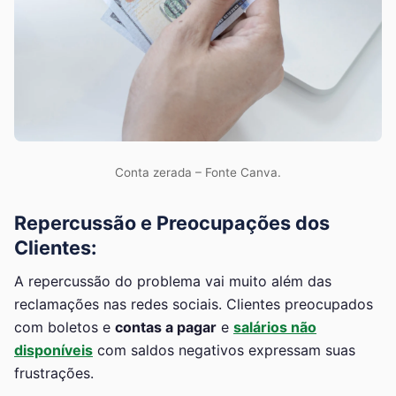
Conta zerada – Fonte Canva.
Repercussão e Preocupações dos
Clientes:
A repercussão do problema vai muito além das
reclamações nas redes sociais. Clientes preocupados
com boletos e
contas a pagar
e
salários não
disponíveis
com saldos negativos expressam suas
frustrações.