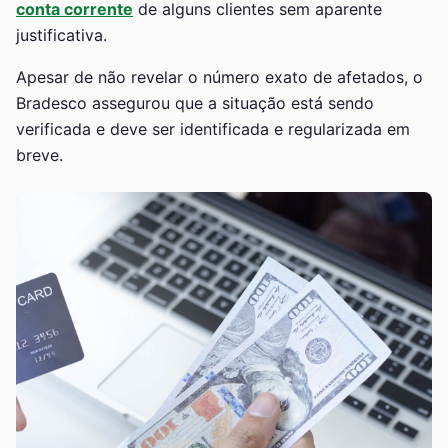
conta corrente
de alguns clientes sem aparente
justificativa.
Apesar de não revelar o número exato de afetados, o
Bradesco assegurou que a situação está sendo
verificada e deve ser identificada e regularizada em
breve.