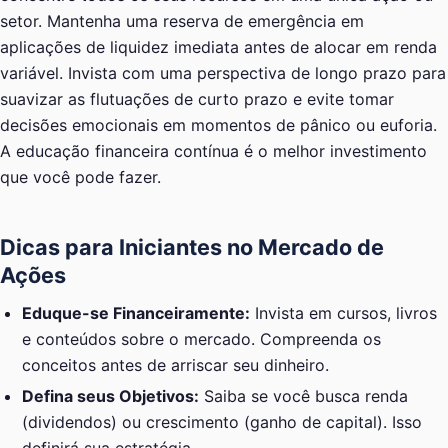
setor. Mantenha uma reserva de emergência em
aplicações de liquidez imediata antes de alocar em renda
variável. Invista com uma perspectiva de longo prazo para
suavizar as flutuações de curto prazo e evite tomar
decisões emocionais em momentos de pânico ou euforia.
A educação financeira contínua é o melhor investimento
que você pode fazer.
Dicas para Iniciantes no Mercado de
Ações
Eduque-se Financeiramente:
Invista em cursos, livros
e conteúdos sobre o mercado. Compreenda os
conceitos antes de arriscar seu dinheiro.
Defina seus Objetivos:
Saiba se você busca renda
(dividendos) ou crescimento (ganho de capital). Isso