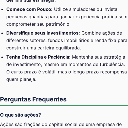
definirá sua estratégia.
Comece com Pouco:
Utilize simuladores ou invista
pequenas quantias para ganhar experiência prática sem
comprometer seu patrimônio.
Diversifique seus Investimentos:
Combine ações de
diferentes setores, fundos imobiliários e renda fixa para
construir uma carteira equilibrada.
Tenha Disciplina e Paciência:
Mantenha sua estratégia
de investimento, mesmo em momentos de turbulência.
O curto prazo é volátil, mas o longo prazo recompensa
quem planeja.
Perguntas Frequentes
O que são ações?
Ações são frações do capital social de uma empresa de