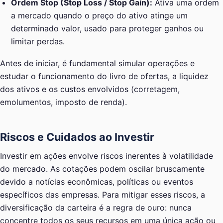
Ordem Stop (Stop Loss / Stop Gain):
Ativa uma ordem
a mercado quando o preço do ativo atinge um
determinado valor, usado para proteger ganhos ou
limitar perdas.
Antes de iniciar, é fundamental simular operações e
estudar o funcionamento do livro de ofertas, a liquidez
dos ativos e os custos envolvidos (corretagem,
emolumentos, imposto de renda).
Riscos e Cuidados ao Investir
Investir em ações envolve riscos inerentes à volatilidade
do mercado. As cotações podem oscilar bruscamente
devido a notícias econômicas, políticas ou eventos
específicos das empresas. Para mitigar esses riscos, a
diversificação da carteira é a regra de ouro: nunca
concentre todos os seus recursos em uma única ação ou