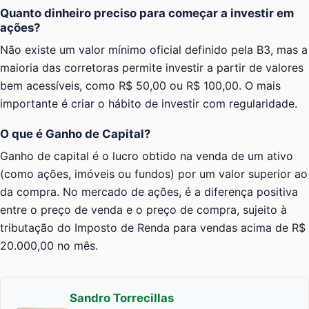
Quanto dinheiro preciso para começar a investir em
ações?
Não existe um valor mínimo oficial definido pela B3, mas a
maioria das corretoras permite investir a partir de valores
bem acessíveis, como R$ 50,00 ou R$ 100,00. O mais
importante é criar o hábito de investir com regularidade.
O que é Ganho de Capital?
Ganho de capital é o lucro obtido na venda de um ativo
(como ações, imóveis ou fundos) por um valor superior ao
da compra. No mercado de ações, é a diferença positiva
entre o preço de venda e o preço de compra, sujeito à
tributação do Imposto de Renda para vendas acima de R$
20.000,00 no mês.
Sandro Torrecillas