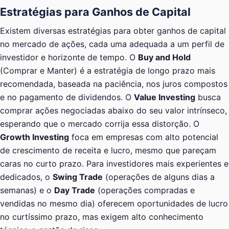
Estratégias para Ganhos de Capital
Existem diversas estratégias para obter ganhos de capital
no mercado de ações, cada uma adequada a um perfil de
investidor e horizonte de tempo. O
Buy and Hold
(Comprar e Manter) é a estratégia de longo prazo mais
recomendada, baseada na paciência, nos juros compostos
e no pagamento de dividendos. O
Value Investing
busca
comprar ações negociadas abaixo do seu valor intrínseco,
esperando que o mercado corrija essa distorção. O
Growth Investing
foca em empresas com alto potencial
de crescimento de receita e lucro, mesmo que pareçam
caras no curto prazo. Para investidores mais experientes e
dedicados, o
Swing Trade
(operações de alguns dias a
semanas) e o
Day Trade
(operações compradas e
vendidas no mesmo dia) oferecem oportunidades de lucro
no curtíssimo prazo, mas exigem alto conhecimento