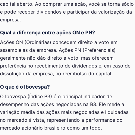
capital aberto. Ao comprar uma ação, você se torna sócio
e pode receber dividendos e participar da valorização da
empresa.
Qual a diferença entre ações ON e PN?
Ações ON (Ordinárias) concedem direito a voto em
assembleias da empresa. Ações PN (Preferenciais)
geralmente não dão direito a voto, mas oferecem
preferência no recebimento de dividendos e, em caso de
dissolução da empresa, no reembolso do capital.
O que é o Ibovespa?
O Ibovespa (Índice B3) é o principal indicador de
desempenho das ações negociadas na B3. Ele mede a
variação média das ações mais negociadas e liquidadas
no mercado à vista, representando a performance do
mercado acionário brasileiro como um todo.