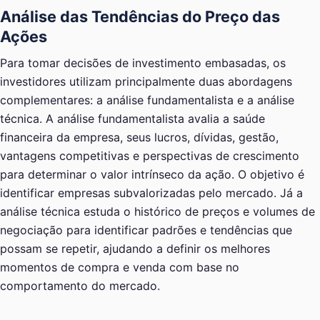
Análise das Tendências do Preço das
Ações
Para tomar decisões de investimento embasadas, os
investidores utilizam principalmente duas abordagens
complementares: a análise fundamentalista e a análise
técnica. A análise fundamentalista avalia a saúde
financeira da empresa, seus lucros, dívidas, gestão,
vantagens competitivas e perspectivas de crescimento
para determinar o valor intrínseco da ação. O objetivo é
identificar empresas subvalorizadas pelo mercado. Já a
análise técnica estuda o histórico de preços e volumes de
negociação para identificar padrões e tendências que
possam se repetir, ajudando a definir os melhores
momentos de compra e venda com base no
comportamento do mercado.