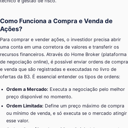
técnico e gestão de risco.
Como Funciona a Compra e Venda de
Ações?
Para comprar e vender ações, o investidor precisa abrir
uma conta em uma corretora de valores e transferir os
recursos financeiros. Através do Home Broker (plataforma
de negociação online), é possível enviar ordens de compra
e venda que são registradas e executadas no livro de
ofertas da B3. É essencial entender os tipos de ordens:
Ordem a Mercado:
Executa a negociação pelo melhor
preço disponível no momento.
Ordem Limitada:
Define um preço máximo de compra
ou mínimo de venda, e só executa se o mercado atingir
esse valor.