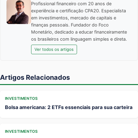
Profissional financeiro com 20 anos de
experiência e certificação CPA20. Especialista
em investimentos, mercado de capitais e
finanças pessoais. Fundador do Foco
Monetário, dedicado a educar financeiramente
os brasileiros com linguagem simples e direta.
Ver todos os artigos
Artigos Relacionados
INVESTIMENTOS
Bolsa americana: 2 ETFs essenciais para sua carteira
INVESTIMENTOS