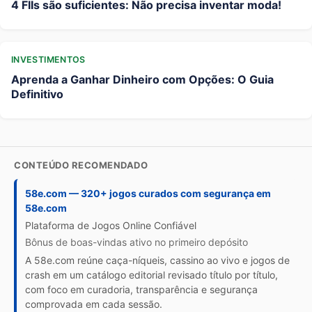
4 FIIs são suficientes: Não precisa inventar moda!
INVESTIMENTOS
Aprenda a Ganhar Dinheiro com Opções: O Guia
Definitivo
CONTEÚDO RECOMENDADO
58e.com — 320+ jogos curados com segurança em
58e.com
Plataforma de Jogos Online Confiável
Bônus de boas-vindas ativo no primeiro depósito
A 58e.com reúne caça-níqueis, cassino ao vivo e jogos de
crash em um catálogo editorial revisado título por título,
com foco em curadoria, transparência e segurança
comprovada em cada sessão.