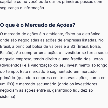
capital e como você pode dar os primeiros passos com
segurança e informação.
O que é o Mercado de Ações?
O mercado de ações é o ambiente, físico ou eletrônico,
onde são negociadas as ações de empresas listadas. No
Brasil, a principal bolsa de valores é a B3 (Brasil, Bolsa,
Balcão). Ao comprar uma ação, o investidor se torna sócio
daquela empresa, tendo direito a uma fração dos lucros
(dividendos) e à valorização do seu investimento ao longo
do tempo. Este mercado é segmentado em mercado
primário (quando a empresa emite novas ações, como em
um IPO) e mercado secundário (onde os investidores
negociam as ações entre si, garantindo liquidez ao
sistema).