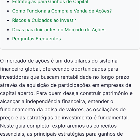
Estratégias para Ganhos de Capital
Como Funciona a Compra e Venda de Ações?
Riscos e Cuidados ao Investir
Dicas para Iniciantes no Mercado de Ações
Perguntas Frequentes
O mercado de ações é um dos pilares do sistema
financeiro global, oferecendo oportunidades para
investidores que buscam rentabilidade no longo prazo
através da aquisição de participações em empresas de
capital aberto. Para quem deseja construir patrimônio e
alcançar a independência financeira, entender o
funcionamento da bolsa de valores, as oscilações de
preço e as estratégias de investimento é fundamental.
Neste guia completo, exploraremos os conceitos
essenciais, as principais estratégias para ganhos de