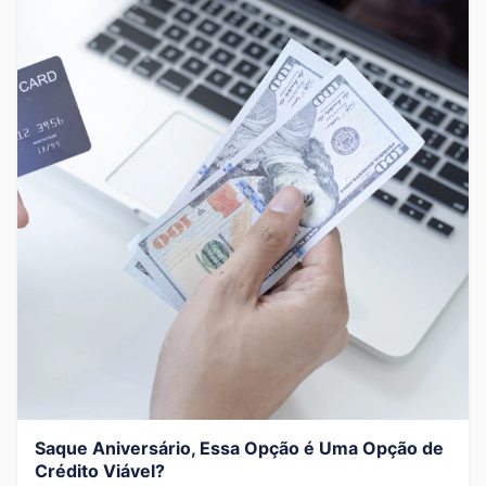
Saque Aniversário, Essa Opção é Uma Opção de
Crédito Viável?