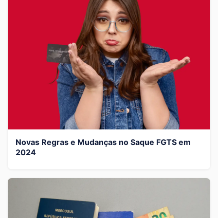
Novas Regras e Mudanças no Saque FGTS em
2024