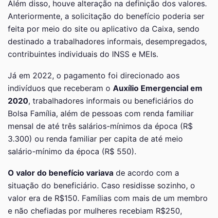
Além disso, houve alteração na definição dos valores.
Anteriormente, a solicitação do benefício poderia ser
feita por meio do site ou aplicativo da Caixa, sendo
destinado a trabalhadores informais, desempregados,
contribuintes individuais do INSS e MEIs.
Já em 2022, o pagamento foi direcionado aos
indivíduos que receberam o
Auxílio Emergencial em
2020
, trabalhadores informais ou beneficiários do
Bolsa Família, além de pessoas com renda familiar
mensal de até três salários-mínimos da época (R$
3.300) ou renda familiar per capita de até meio
salário-mínimo da época (R$ 550).
O valor do benefício variava
de acordo com a
situação do beneficiário. Caso residisse sozinho, o
valor era de R$150. Famílias com mais de um membro
e não chefiadas por mulheres recebiam R$250,