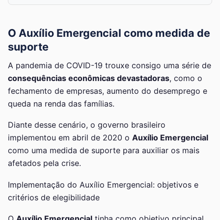
O Auxílio Emergencial como medida de
suporte
A pandemia de COVID-19 trouxe consigo uma série de
consequências econômicas devastadoras
, como o
fechamento de empresas, aumento do desemprego e
queda na renda das famílias.
Diante desse cenário, o governo brasileiro
implementou em abril de 2020 o
Auxílio Emergencial
como uma medida de suporte para auxiliar os mais
afetados pela crise.
Implementação do Auxílio Emergencial: objetivos e
critérios de elegibilidade
O
Auxílio Emergencial
tinha como objetivo principal