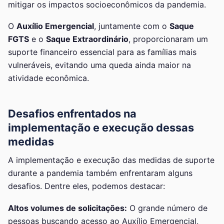
mitigar os impactos socioeconômicos da pandemia.
O
Auxílio Emergencial
, juntamente com o
Saque
FGTS
e o
Saque Extraordinário
, proporcionaram um
suporte financeiro essencial para as famílias mais
vulneráveis, evitando uma queda ainda maior na
atividade econômica.
Desafios enfrentados na
implementação e execução dessas
medidas
A implementação e execução das medidas de suporte
durante a pandemia também enfrentaram alguns
desafios. Dentre eles, podemos destacar:
Altos volumes de solicitações:
O grande número de
pessoas buscando acesso ao Auxílio Emergencial,