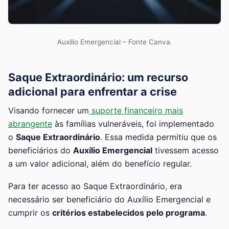
Auxilio Emergencial – Fonte Canva.
Saque Extraordinário: um recurso
adicional para enfrentar a crise
Visando fornecer um
suporte financeiro mais
abrangente
às famílias vulneráveis, foi implementado
o
Saque Extraordinário
. Essa medida permitiu que os
beneficiários do
Auxílio Emergencial
tivessem acesso
a um valor adicional, além do benefício regular.
Para ter acesso ao Saque Extraordinário, era
necessário ser beneficiário do Auxílio Emergencial e
cumprir os
critérios estabelecidos pelo programa
.