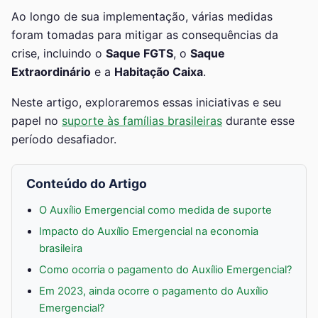
Ao longo de sua implementação, várias medidas
foram tomadas para mitigar as consequências da
crise, incluindo o
Saque FGTS
, o
Saque
Extraordinário
e a
Habitação Caixa
.
Neste artigo, exploraremos essas iniciativas e seu
papel no
suporte às famílias brasileiras
durante esse
período desafiador.
Conteúdo do Artigo
O Auxílio Emergencial como medida de suporte
Impacto do Auxílio Emergencial na economia
brasileira
Como ocorria o pagamento do Auxílio Emergencial?
Em 2023, ainda ocorre o pagamento do Auxílio
Emergencial?