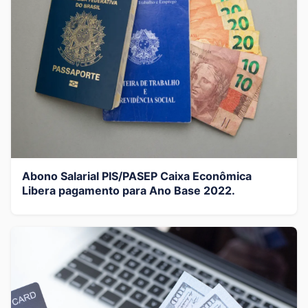
Abono Salarial PIS/PASEP Caixa Econômica
Libera pagamento para Ano Base 2022.