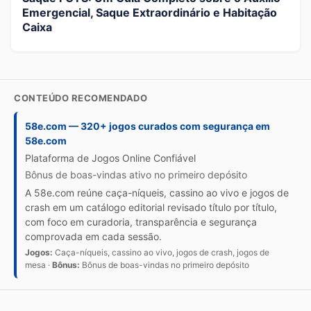
Emergencial, Saque Extraordinário e Habitação
Caixa
CONTEÚDO RECOMENDADO
58e.com — 320+ jogos curados com segurança em
58e.com
Plataforma de Jogos Online Confiável
Bônus de boas-vindas ativo no primeiro depósito
A 58e.com reúne caça-níqueis, cassino ao vivo e jogos de
crash em um catálogo editorial revisado título por título,
com foco em curadoria, transparência e segurança
comprovada em cada sessão.
Jogos:
Caça-níqueis, cassino ao vivo, jogos de crash, jogos de
mesa ·
Bônus:
Bônus de boas-vindas no primeiro depósito