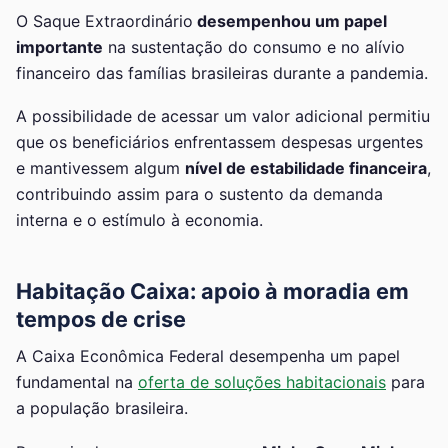
O Saque Extraordinário
desempenhou um papel
importante
na sustentação do consumo e no alívio
financeiro das famílias brasileiras durante a pandemia.
A possibilidade de acessar um valor adicional permitiu
que os beneficiários enfrentassem despesas urgentes
e mantivessem algum
nível de estabilidade financeira
,
contribuindo assim para o sustento da demanda
interna e o estímulo à economia.
Habitação Caixa
: apoio à moradia em
tempos de crise
A Caixa Econômica Federal desempenha um papel
fundamental na
oferta de soluções habitacionais
para
a população brasileira.