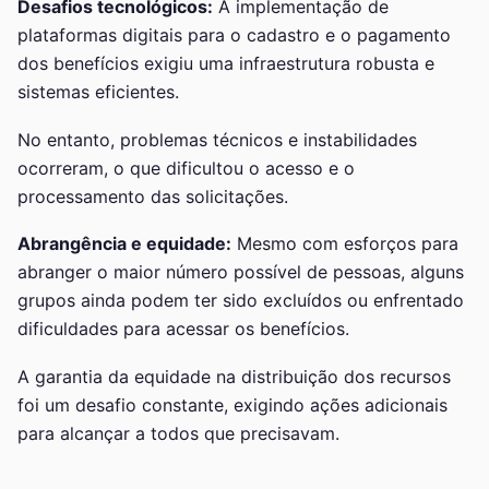
Desafios tecnológicos:
A implementação de
plataformas digitais para o cadastro e o pagamento
dos benefícios exigiu uma infraestrutura robusta e
sistemas eficientes.
No entanto, problemas técnicos e instabilidades
ocorreram, o que dificultou o acesso e o
processamento das solicitações.
Abrangência e equidade:
Mesmo com esforços para
abranger o maior número possível de pessoas, alguns
grupos ainda podem ter sido excluídos ou enfrentado
dificuldades para acessar os benefícios.
A garantia da equidade na distribuição dos recursos
foi um desafio constante, exigindo ações adicionais
para alcançar a todos que precisavam.