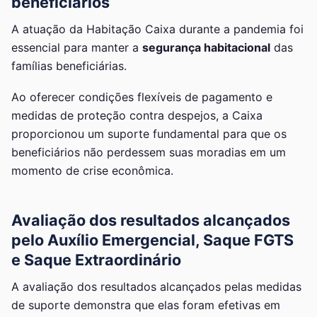
beneficiários
A atuação da Habitação Caixa durante a pandemia foi
essencial para manter a
segurança habitacional
das
famílias beneficiárias.
Ao oferecer condições flexíveis de pagamento e
medidas de proteção contra despejos, a Caixa
proporcionou um suporte fundamental para que os
beneficiários não perdessem suas moradias em um
momento de crise econômica.
Avaliação dos resultados alcançados
pelo
Auxílio Emergencial
, Saque FGTS
e Saque Extraordinário
A avaliação dos resultados alcançados pelas medidas
de suporte demonstra que elas foram efetivas em