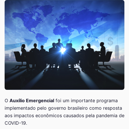
O
Auxílio Emergencial
foi um importante programa
implementado pelo governo brasileiro como resposta
aos impactos econômicos causados pela pandemia de
COVID-19.