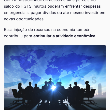
saldo do FGTS, muitos puderam enfrentar despesas
emergenciais, pagar dívidas ou até mesmo investir em
novas oportunidades.
Essa injeção de recursos na economia também
contribuiu para
estimular a atividade econômica
.