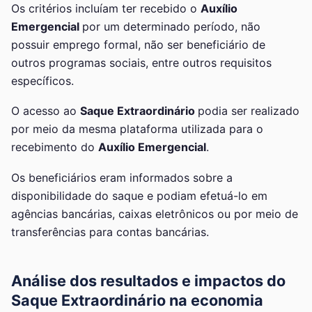
Os critérios incluíam ter recebido o
Auxílio
Emergencial
por um determinado período, não
possuir emprego formal, não ser beneficiário de
outros programas sociais, entre outros requisitos
específicos.
O acesso ao
Saque Extraordinário
podia ser realizado
por meio da mesma plataforma utilizada para o
recebimento do
Auxílio Emergencial
.
Os beneficiários eram informados sobre a
disponibilidade do saque e podiam efetuá-lo em
agências bancárias, caixas eletrônicos ou por meio de
transferências para contas bancárias.
Análise dos resultados e impactos do
Saque Extraordinário na economia