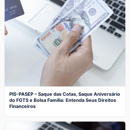
PIS-PASEP – Saque das Cotas, Saque Aniversário
do FGTS e Bolsa Família: Entenda Seus Direitos
Financeiros