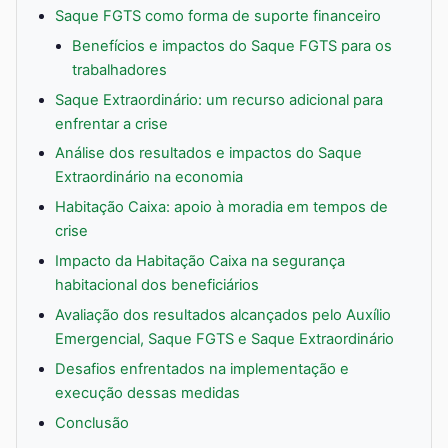
Saque FGTS como forma de suporte financeiro
Benefícios e impactos do Saque FGTS para os
trabalhadores
Saque Extraordinário: um recurso adicional para
enfrentar a crise
Análise dos resultados e impactos do Saque
Extraordinário na economia
Habitação Caixa: apoio à moradia em tempos de
crise
Impacto da Habitação Caixa na segurança
habitacional dos beneficiários
Avaliação dos resultados alcançados pelo Auxílio
Emergencial, Saque FGTS e Saque Extraordinário
Desafios enfrentados na implementação e
execução dessas medidas
Conclusão