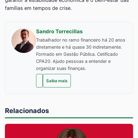
famílias em tempos de crise.
Sandro Torrecillas
Trabalhador no ramo financeiro há 20 anos
diretamente e há quase 30 indiretamente.
Formado em Gestão Pública. Cetificado
CPA20. Ajudo pessoas a entender e
organizar suas finanças.
Saiba mais
Relacionados