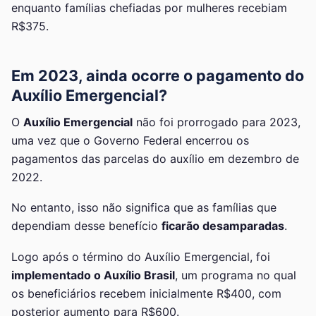
enquanto famílias chefiadas por mulheres recebiam
R$375.
Em 2023, ainda ocorre o pagamento do
Auxílio Emergencial?
O
Auxílio Emergencial
não foi prorrogado para 2023,
uma vez que o Governo Federal encerrou os
pagamentos das parcelas do auxílio em dezembro de
2022.
No entanto, isso não significa que as famílias que
dependiam desse benefício
ficarão desamparadas
.
Logo após o término do Auxílio Emergencial, foi
implementado o Auxílio Brasil
, um programa no qual
os beneficiários recebem inicialmente R$400, com
posterior aumento para R$600.