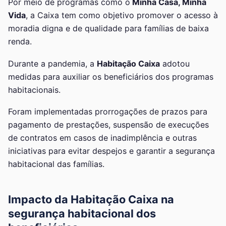
Por meio de programas como o
Minha Casa, Minha
Vida
, a Caixa tem como objetivo promover o acesso à
moradia digna e de qualidade para famílias de baixa
renda.
Durante a pandemia, a
Habitação Caixa
adotou
medidas para auxiliar os beneficiários dos programas
habitacionais.
Foram implementadas prorrogações de prazos para
pagamento de prestações, suspensão de execuções
de contratos em casos de inadimplência e outras
iniciativas para evitar despejos e garantir a segurança
habitacional das famílias.
Impacto da Habitação Caixa na
segurança habitacional dos