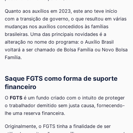
Quanto aos auxílios em 2023, este ano teve início
com a transição de governo, o que resultou em várias
mudanças nos auxílios concedidos às famílias
brasileiras. Uma das principais novidades é a
alteração no nome do programa: o Auxílio Brasil
voltará a ser chamado de Bolsa Família ou Novo Bolsa
Família.
Saque FGTS
como forma de suporte
financeiro
O
FGTS
é um fundo criado com o intuito de proteger
o trabalhador demitido sem justa causa, fornecendo-
lhe uma reserva financeira.
Originalmente, o FGTS tinha a finalidade de ser