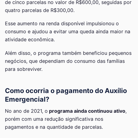
de cinco parcelas no valor de R$600,00, seguidas por
quatro parcelas de R$300,00.
Esse aumento na renda disponível impulsionou o
consumo e ajudou a evitar uma queda ainda maior na
atividade econômica.
Além disso, o programa também beneficiou pequenos
negócios, que dependiam do consumo das famílias
para sobreviver.
Como ocorria o pagamento do Auxílio
Emergencial?
No ano de 2021, o
programa ainda continuou ativo
,
porém com uma redução significativa nos
pagamentos e na quantidade de parcelas.