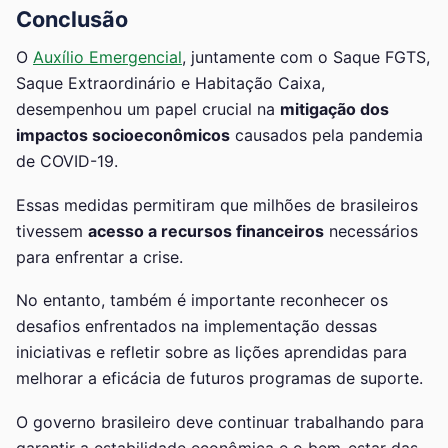
Conclusão
O
Auxílio Emergencial
, juntamente com o Saque FGTS,
Saque Extraordinário e Habitação Caixa,
desempenhou um papel crucial na
mitigação dos
impactos socioeconômicos
causados pela pandemia
de COVID-19.
Essas medidas permitiram que milhões de brasileiros
tivessem
acesso a recursos financeiros
necessários
para enfrentar a crise.
No entanto, também é importante reconhecer os
desafios enfrentados na implementação dessas
iniciativas e refletir sobre as lições aprendidas para
melhorar a eficácia de futuros programas de suporte.
O governo brasileiro deve continuar trabalhando para
garantir a estabilidade econômica e o bem-estar das