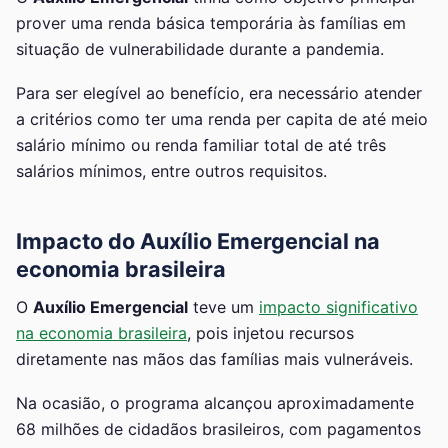
prover uma renda básica temporária às famílias em
situação de vulnerabilidade durante a pandemia.
Para ser elegível ao benefício, era necessário atender
a critérios como ter uma renda per capita de até meio
salário mínimo ou renda familiar total de até três
salários mínimos, entre outros requisitos.
Impacto do Auxílio Emergencial na
economia brasileira
O
Auxílio Emergencial
teve um
impacto significativo
na economia brasileira
, pois injetou recursos
diretamente nas mãos das famílias mais vulneráveis.
Na ocasião, o programa alcançou aproximadamente
68 milhões de cidadãos brasileiros, com pagamentos