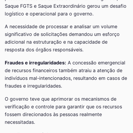
Saque FGTS e Saque Extraordinário gerou um desafio
logístico e operacional para o governo.
A necessidade de processar e analisar um volume
significativo de solicitações demandou um esforço
adicional na estruturação e na capacidade de
resposta dos órgãos responsáveis.
Fraudes e irregularidades:
A concessão emergencial
de recursos financeiros também atraiu a atenção de
indivíduos mal-intencionados, resultando em casos de
fraudes e irregularidades.
O governo teve que aprimorar os mecanismos de
verificação e controle para garantir que os recursos
fossem direcionados às pessoas realmente
necessitadas.