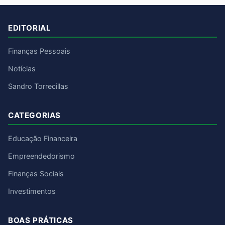
EDITORIAL
Finanças Pessoais
Notícias
Sandro Torrecillas
CATEGORIAS
Educação Financeira
Empreendedorismo
Finanças Sociais
Investimentos
BOAS PRÁTICAS