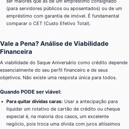
ser maiores que as de um empréstimo consignado
(para servidores públicos ou aposentados) ou de um
empréstimo com garantia de imóvel. É fundamental
comparar o CET (Custo Efetivo Total).
Vale a Pena? Análise de Viabilidade
Financeira
A viabilidade do Saque Aniversário como crédito depende
essencialmente do seu perfil financeiro e de seus
objetivos. Não existe uma resposta única para todos.
Quando PODE ser viável:
Para quitar dívidas caras:
Usar a antecipação para
liquidar um rotativo de cartão de crédito ou cheque
especial é, na maioria dos casos, um excelente
negócio, pois troca uma dívida com juros altíssimos