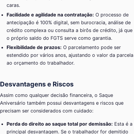
caras.
Facilidade e agilidade na contratação:
O processo de
antecipação é 100% digital, sem burocracia, análise de
crédito complexa ou consulta a birôs de crédito, já que
o próprio saldo do FGTS serve como garantia.
Flexibilidade de prazos:
O parcelamento pode ser
estendido por vários anos, ajustando o valor da parcela
ao orçamento do trabalhador.
Desvantagens e Riscos
Assim como qualquer decisão financeira, o Saque
Aniversário também possui desvantagens e riscos que
precisam ser considerados com cuidado:
Perda do direito ao saque total por demissão:
Esta é a
principal desvantagem. Se o trabalhador for demitido