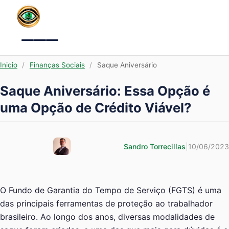
Menu
Inicio
/
Finanças Sociais
/
Saque Aniversário
Saque Aniversário: Essa Opção é
uma Opção de Crédito Viável?
Sandro Torrecillas
|
10/06/2023
O Fundo de Garantia do Tempo de Serviço (FGTS) é uma
das principais ferramentas de proteção ao trabalhador
brasileiro. Ao longo dos anos, diversas modalidades de