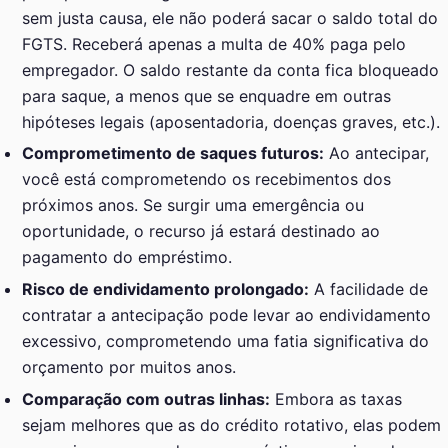
sem justa causa, ele não poderá sacar o saldo total do
FGTS. Receberá apenas a multa de 40% paga pelo
empregador. O saldo restante da conta fica bloqueado
para saque, a menos que se enquadre em outras
hipóteses legais (aposentadoria, doenças graves, etc.).
Comprometimento de saques futuros:
Ao antecipar,
você está comprometendo os recebimentos dos
próximos anos. Se surgir uma emergência ou
oportunidade, o recurso já estará destinado ao
pagamento do empréstimo.
Risco de endividamento prolongado:
A facilidade de
contratar a antecipação pode levar ao endividamento
excessivo, comprometendo uma fatia significativa do
orçamento por muitos anos.
Comparação com outras linhas:
Embora as taxas
sejam melhores que as do crédito rotativo, elas podem