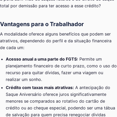
total por demissão para ter acesso a esse crédito?
Vantagens para o Trabalhador
A modalidade oferece alguns benefícios que podem ser
atrativos, dependendo do perfil e da situação financeira
de cada um:
Acesso anual a uma parte do FGTS:
Permite um
planejamento financeiro de curto prazo, como o uso do
recurso para quitar dívidas, fazer uma viagem ou
realizar um sonho.
Crédito com taxas mais atrativas:
A antecipação do
Saque Aniversário oferece juros significativamente
menores se comparados ao rotativo do cartão de
crédito ou ao cheque especial, podendo ser uma tábua
de salvação para quem precisa renegociar dívidas