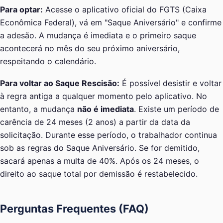
Para optar:
Acesse o aplicativo oficial do FGTS (Caixa
Econômica Federal), vá em "Saque Aniversário" e confirme
a adesão. A mudança é imediata e o primeiro saque
acontecerá no mês do seu próximo aniversário,
respeitando o calendário.
Para voltar ao Saque Rescisão:
É possível desistir e voltar
à regra antiga a qualquer momento pelo aplicativo. No
entanto, a mudança
não é imediata
. Existe um período de
carência de 24 meses (2 anos) a partir da data da
solicitação. Durante esse período, o trabalhador continua
sob as regras do Saque Aniversário. Se for demitido,
sacará apenas a multa de 40%. Após os 24 meses, o
direito ao saque total por demissão é restabelecido.
Perguntas Frequentes (FAQ)