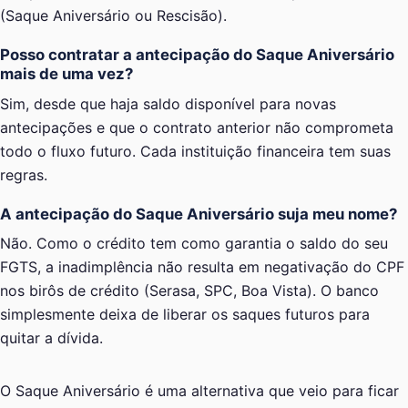
(Saque Aniversário ou Rescisão).
Posso contratar a antecipação do Saque Aniversário
mais de uma vez?
Sim, desde que haja saldo disponível para novas
antecipações e que o contrato anterior não comprometa
todo o fluxo futuro. Cada instituição financeira tem suas
regras.
A antecipação do Saque Aniversário suja meu nome?
Não. Como o crédito tem como garantia o saldo do seu
FGTS, a inadimplência não resulta em negativação do CPF
nos birôs de crédito (Serasa, SPC, Boa Vista). O banco
simplesmente deixa de liberar os saques futuros para
quitar a dívida.
O Saque Aniversário é uma alternativa que veio para ficar