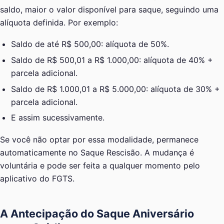
saldo, maior o valor disponível para saque, seguindo uma
alíquota definida. Por exemplo:
Saldo de até R$ 500,00: alíquota de 50%.
Saldo de R$ 500,01 a R$ 1.000,00: alíquota de 40% +
parcela adicional.
Saldo de R$ 1.000,01 a R$ 5.000,00: alíquota de 30% +
parcela adicional.
E assim sucessivamente.
Se você não optar por essa modalidade, permanece
automaticamente no Saque Rescisão. A mudança é
voluntária e pode ser feita a qualquer momento pelo
aplicativo do FGTS.
A Antecipação do Saque Aniversário