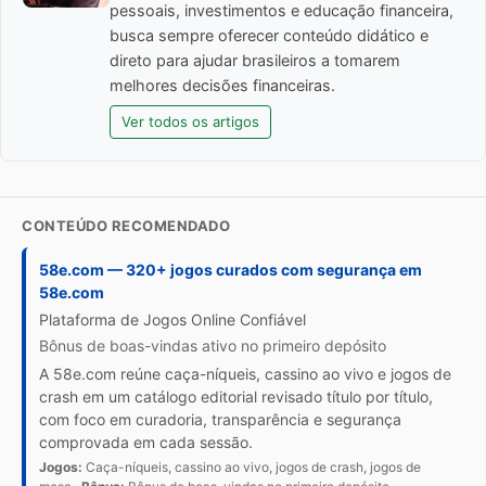
pessoais, investimentos e educação financeira,
busca sempre oferecer conteúdo didático e
direto para ajudar brasileiros a tomarem
melhores decisões financeiras.
Ver todos os artigos
CONTEÚDO RECOMENDADO
58e.com — 320+ jogos curados com segurança em
58e.com
Plataforma de Jogos Online Confiável
Bônus de boas-vindas ativo no primeiro depósito
A 58e.com reúne caça-níqueis, cassino ao vivo e jogos de
crash em um catálogo editorial revisado título por título,
com foco em curadoria, transparência e segurança
comprovada em cada sessão.
Jogos:
Caça-níqueis, cassino ao vivo, jogos de crash, jogos de