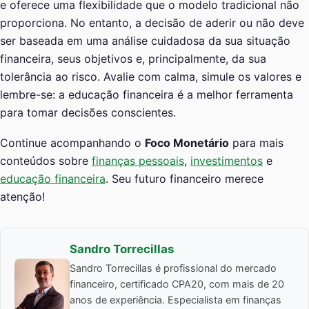
e oferece uma flexibilidade que o modelo tradicional não
proporciona. No entanto, a decisão de aderir ou não deve
ser baseada em uma análise cuidadosa da sua situação
financeira, seus objetivos e, principalmente, da sua
tolerância ao risco. Avalie com calma, simule os valores e
lembre-se: a educação financeira é a melhor ferramenta
para tomar decisões conscientes.
Continue acompanhando o
Foco Monetário
para mais
conteúdos sobre
finanças pessoais
,
investimentos
e
educação financeira
. Seu futuro financeiro merece
atenção!
Sandro Torrecillas
Sandro Torrecillas é profissional do mercado
financeiro, certificado CPA20, com mais de 20
anos de experiência. Especialista em finanças