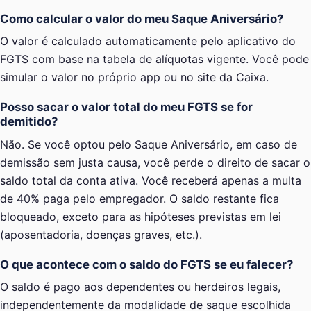
Como calcular o valor do meu Saque Aniversário?
O valor é calculado automaticamente pelo aplicativo do
FGTS com base na tabela de alíquotas vigente. Você pode
simular o valor no próprio app ou no site da Caixa.
Posso sacar o valor total do meu FGTS se for
demitido?
Não. Se você optou pelo Saque Aniversário, em caso de
demissão sem justa causa, você perde o direito de sacar o
saldo total da conta ativa. Você receberá apenas a multa
de 40% paga pelo empregador. O saldo restante fica
bloqueado, exceto para as hipóteses previstas em lei
(aposentadoria, doenças graves, etc.).
O que acontece com o saldo do FGTS se eu falecer?
O saldo é pago aos dependentes ou herdeiros legais,
independentemente da modalidade de saque escolhida