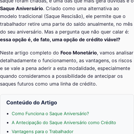
saque foram criadas, e uma das que mais gera dúvidas é o
Saque Aniversário
. Criado como uma alternativa ao
modelo tradicional (Saque Rescisão), ele permite que o
trabalhador retire uma parte do saldo anualmente, no mês
do seu aniversário. Mas a pergunta que não quer calar é:
essa opção é, de fato, uma opção de crédito viável?
Neste artigo completo do
Foco Monetário
, vamos analisar
detalhadamente o funcionamento, as vantagens, os riscos
e se vale a pena aderir a esta modalidade, especialmente
quando consideramos a possibilidade de antecipar os
saques futuros como uma linha de crédito.
Conteúdo do Artigo
Como Funciona o Saque Aniversário?
A Antecipação do Saque Aniversário como Crédito
Vantagens para o Trabalhador