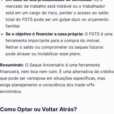
mercado de trabalho está instável ou o trabalhador
está em um cargo de risco, perder o acesso ao saldo
total do FGTS pode ser um golpe duro no orçamento
familiar.
Se o objetivo é financiar a casa própria:
O FGTS é uma
ferramenta importante para a compra do imóvel.
Retirar o saldo ou comprometer os saques futuros
pode atrasar ou inviabilizar esse plano.
Resumindo:
O Saque Aniversário é uma ferramenta
financeira, nem boa nem ruim. É uma alternativa de crédito
que pode ser vantajosa em situações específicas, mas
exige planejamento e consciência dos trade-offs
envolvidos.
Como Optar ou Voltar Atrás?