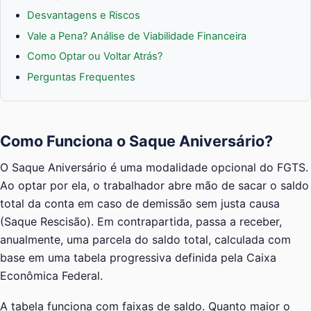
Desvantagens e Riscos
Vale a Pena? Análise de Viabilidade Financeira
Como Optar ou Voltar Atrás?
Perguntas Frequentes
Como Funciona o Saque Aniversário?
O Saque Aniversário é uma modalidade opcional do FGTS.
Ao optar por ela, o trabalhador abre mão de sacar o saldo
total da conta em caso de demissão sem justa causa
(Saque Rescisão). Em contrapartida, passa a receber,
anualmente, uma parcela do saldo total, calculada com
base em uma tabela progressiva definida pela Caixa
Econômica Federal.
A tabela funciona com faixas de saldo. Quanto maior o