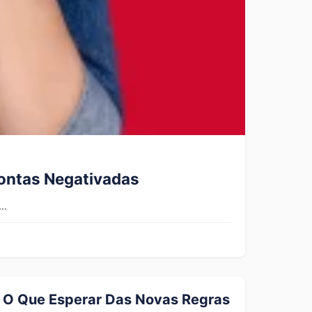
Contas Negativadas
..
: O Que Esperar Das Novas Regras