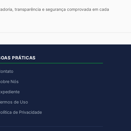
 curadoria, transparência e segurança comprovada em cada
BOAS PRÁTICAS
ontato
obre Nós
xpediente
ermos de Uso
olítica de Privacidade