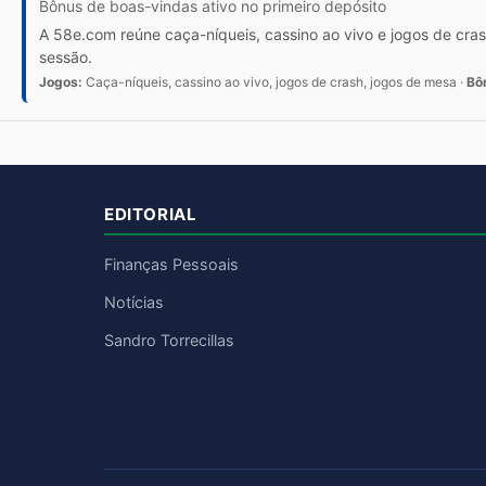
Bônus de boas-vindas ativo no primeiro depósito
A 58e.com reúne caça-níqueis, cassino ao vivo e jogos de cras
sessão.
Jogos:
Caça-níqueis, cassino ao vivo, jogos de crash, jogos de mesa ·
Bô
EDITORIAL
Finanças Pessoais
Notícias
Sandro Torrecillas