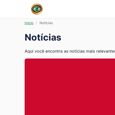
Inicio
/
Notícias
Notícias
Aqui você encontra as notícias mais relevantes