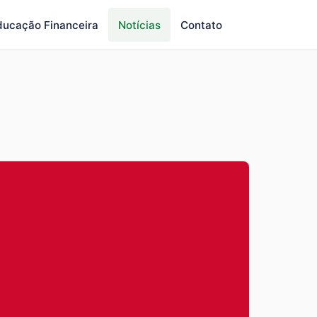
ducação Financeira
Notícias
Contato