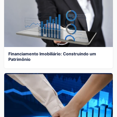
Financiamento Imobiliário: Construindo um
Patrimônio