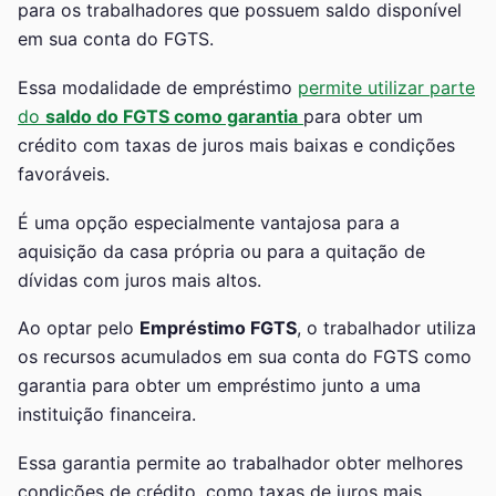
para os trabalhadores que possuem saldo disponível
em sua conta do FGTS.
Essa modalidade de empréstimo
permite utilizar parte
do
saldo do FGTS como garantia
para obter um
crédito com taxas de juros mais baixas e condições
favoráveis.
É uma opção especialmente vantajosa para a
aquisição da casa própria ou para a quitação de
dívidas com juros mais altos.
Ao optar pelo
Empréstimo FGTS
, o trabalhador utiliza
os recursos acumulados em sua conta do FGTS como
garantia para obter um empréstimo junto a uma
instituição financeira.
Essa garantia permite ao trabalhador obter melhores
condições de crédito, como taxas de juros mais