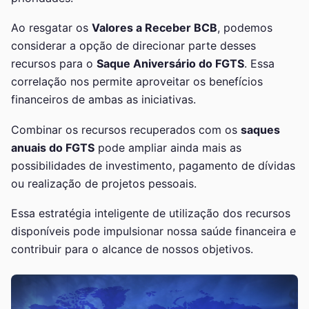
Ao resgatar os
Valores a Receber BCB
, podemos
considerar a opção de direcionar parte desses
recursos para o
Saque Aniversário do FGTS
. Essa
correlação nos permite aproveitar os benefícios
financeiros de ambas as iniciativas.
Combinar os recursos recuperados com os
saques
anuais do FGTS
pode ampliar ainda mais as
possibilidades de investimento, pagamento de dívidas
ou realização de projetos pessoais.
Essa estratégia inteligente de utilização dos recursos
disponíveis pode impulsionar nossa saúde financeira e
contribuir para o alcance de nossos objetivos.