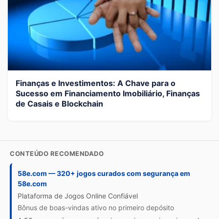
Finanças e Investimentos: A Chave para o
Sucesso em Financiamento Imobiliário, Finanças
de Casais e Blockchain
CONTEÚDO RECOMENDADO
58e.com — 320+ jogos curados com segurança em
58e.com
Plataforma de Jogos Online Confiável
Bônus de boas-vindas ativo no primeiro depósito