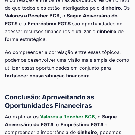
de que todos eles estão interligados pelo
dinheiro
. Os
Valores a Receber BCB
, o
Saque Aniversário do
FGTS
e o
Empréstimo FGTS
são oportunidades de
acessar recursos financeiros e utilizar o
dinheiro
de
forma estratégica.
Ao compreender a correlação entre esses tópicos,
podemos desenvolver uma visão mais ampla de como
utilizar essas oportunidades em conjunto para
fortalecer nossa situação financeira
.
Conclusão: Aproveitando as
Oportunidades Financeiras
Ao explorar os
Valores a Receber BCB
, o
Saque
Aniversário do FGTS
, o
Empréstimo FGTS
e
compreender a importância do
dinheiro
, podemos