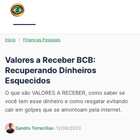
Menu
Inicio
/
Finanças Pessoais
Valores a Receber BCB:
Recuperando Dinheiros
Esquecidos
O que são VALORES A RECEBER, como saber se
você tem esse dinheiro e como resgatar evitando
cair em golpes que se amontoam pela internet.
Sandro Torrecillas
•
12/06/2023