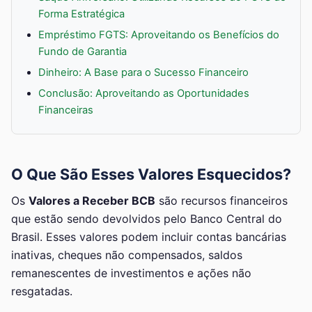
Forma Estratégica
Empréstimo FGTS: Aproveitando os Benefícios do
Fundo de Garantia
Dinheiro: A Base para o Sucesso Financeiro
Conclusão: Aproveitando as Oportunidades
Financeiras
O Que São Esses Valores Esquecidos?
Os
Valores a Receber BCB
são recursos financeiros
que estão sendo devolvidos pelo Banco Central do
Brasil. Esses valores podem incluir contas bancárias
inativas, cheques não compensados, saldos
remanescentes de investimentos e ações não
resgatadas.