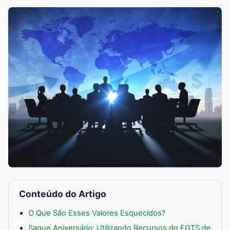
Conteúdo do Artigo
O Que São Esses Valores Esquecidos?
Saque Aniversário: Utilizando Recursos do FGTS de