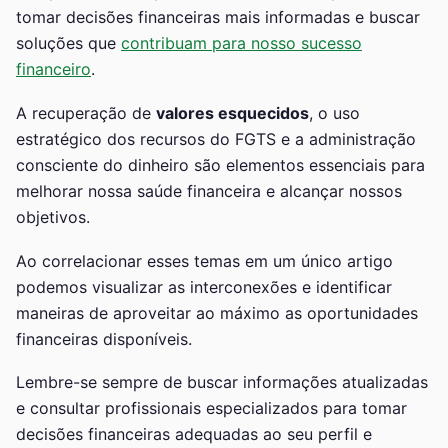
tomar decisões financeiras mais informadas e buscar
soluções que
contribuam para nosso sucesso
financeiro
.
A recuperação de
valores esquecidos
, o uso
estratégico dos recursos do FGTS e a administração
consciente do dinheiro são elementos essenciais para
melhorar nossa saúde financeira e alcançar nossos
objetivos.
Ao correlacionar esses temas em um único artigo
podemos visualizar as interconexões e identificar
maneiras de aproveitar ao máximo as oportunidades
financeiras disponíveis.
Lembre-se sempre de buscar informações atualizadas
e consultar profissionais especializados para tomar
decisões financeiras adequadas ao seu perfil e