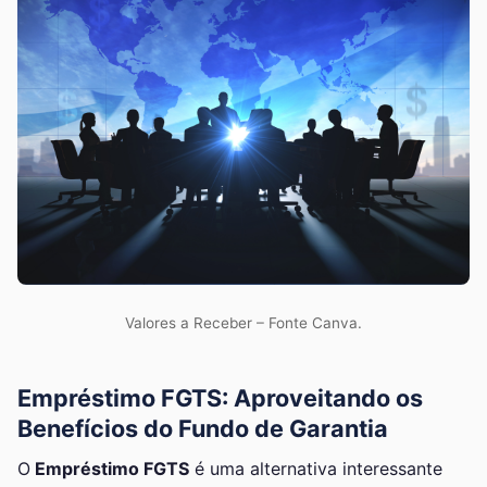
Valores a Receber – Fonte Canva.
Empréstimo FGTS: Aproveitando os
Benefícios do Fundo de Garantia
O
Empréstimo FGTS
é uma alternativa interessante