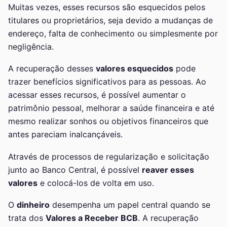
Muitas vezes, esses recursos são esquecidos pelos
titulares ou proprietários, seja devido a mudanças de
endereço, falta de conhecimento ou simplesmente por
negligência.
A recuperação desses
valores esquecidos
pode
trazer benefícios significativos para as pessoas. Ao
acessar esses recursos, é possível aumentar o
patrimônio pessoal, melhorar a saúde financeira e até
mesmo realizar sonhos ou objetivos financeiros que
antes pareciam inalcançáveis.
Através de processos de regularização e solicitação
junto ao Banco Central, é possível
reaver esses
valores
e colocá-los de volta em uso.
O
dinheiro
desempenha um papel central quando se
trata dos
Valores a Receber BCB
. A recuperação