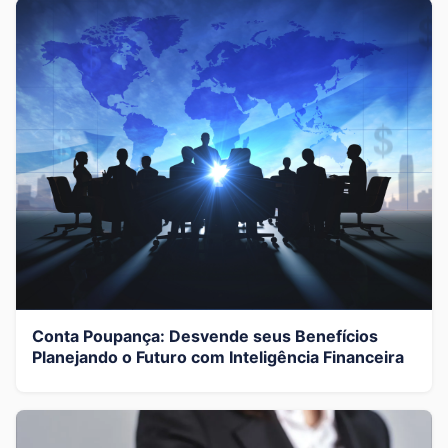
Conta Poupança: Desvende seus Benefícios
Planejando o Futuro com Inteligência Financeira