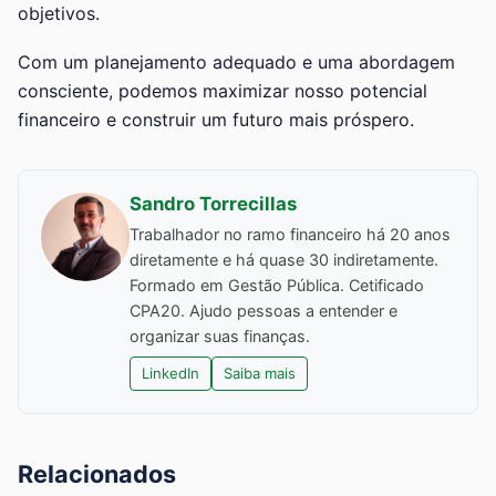
objetivos.
Com um planejamento adequado e uma abordagem
consciente, podemos maximizar nosso potencial
financeiro e construir um futuro mais próspero.
Sandro Torrecillas
Trabalhador no ramo financeiro há 20 anos
diretamente e há quase 30 indiretamente.
Formado em Gestão Pública. Cetificado
CPA20. Ajudo pessoas a entender e
organizar suas finanças.
LinkedIn
Saiba mais
Relacionados