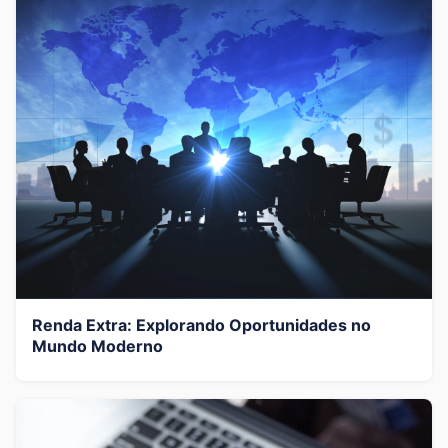
Renda Extra: Explorando Oportunidades no
Mundo Moderno