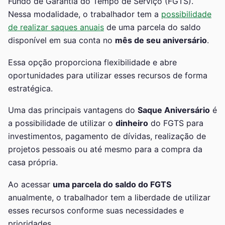
Fundo de Garantia do Tempo de Serviço (FGTS).
Nessa modalidade, o trabalhador tem a
possibilidade
de realizar saques anuais
de uma parcela do saldo
disponível em sua conta no
mês de seu aniversário
.
Essa opção proporciona flexibilidade e abre
oportunidades para utilizar esses recursos de forma
estratégica.
Uma das principais vantagens do
Saque Aniversário
é
a possibilidade de utilizar o
dinheiro
do FGTS para
investimentos, pagamento de dívidas, realização de
projetos pessoais ou até mesmo para a compra da
casa própria.
Ao acessar
uma parcela do saldo do FGTS
anualmente, o trabalhador tem a liberdade de utilizar
esses recursos conforme suas necessidades e
prioridades.