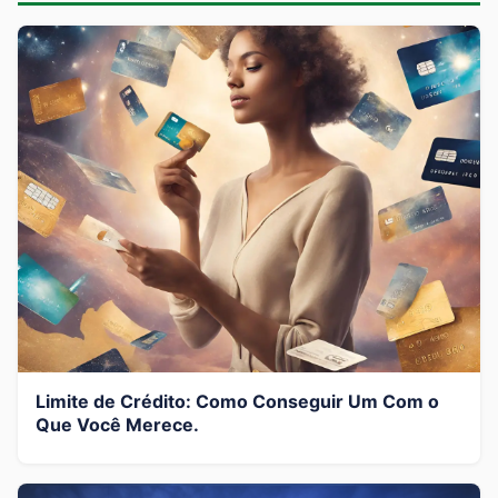
Limite de Crédito: Como Conseguir Um Com o
Que Você Merece.