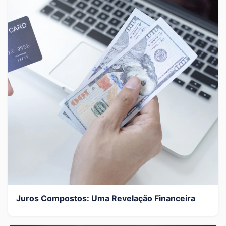
Juros Compostos: Uma Revelação Financeira