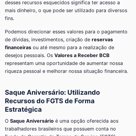
desses recursos esquecidos significa ter acesso a
mais dinheiro, o que pode ser utilizado para diversos
fins.
Podemos direcionar esses valores para o pagamento
de dívidas, investimentos, criação de
reservas
financeiras
ou até mesmo para a realização de
desejos pessoais. Os
Valores a Receber BCB
representam uma oportunidade de aumentar nossa
riqueza pessoal e melhorar nossa situação financeira.
Saque Aniversário: Utilizando
Recursos do FGTS de Forma
Estratégica
O
Saque Aniversário
é uma opção oferecida aos
trabalhadores brasileiros que possuem conta no