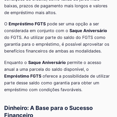
baixas, prazos de pagamento mais longos e valores
de empréstimo mais altos.
O
Empréstimo FGTS
pode ser uma opção a ser
considerada em conjunto com o
Saque Aniversário
do FGTS. Ao utilizar parte do saldo do FGTS como
garantia para o empréstimo, é possível aproveitar os
benefícios financeiros de ambas as modalidades.
Enquanto o
Saque Aniversário
permite o acesso
anual a uma parcela do saldo disponível, o
Empréstimo FGTS
oferece a possibilidade de utilizar
parte desse saldo como garantia para obter um
empréstimo com condições favoráveis.
Dinheiro: A Base para o Sucesso
Financeiro