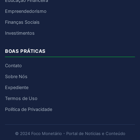
Educação Financeira
Empreendedorismo
Finanças Sociais
Investimentos
BOAS PRÁTICAS
Contato
Sobre Nós
Expediente
Termos de Uso
Política de Privacidade
© 2024 Foco Monetário - Portal de Notícias e Conteúdo