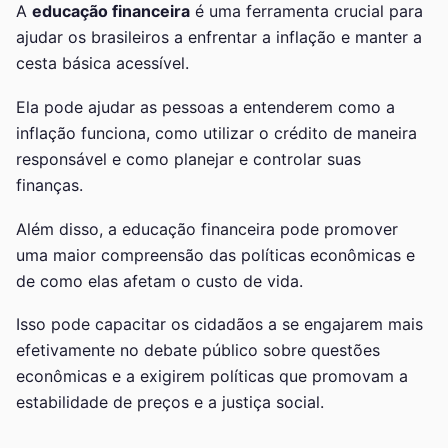
A
educação financeira
é uma ferramenta crucial para
ajudar os brasileiros a enfrentar a inflação e manter a
cesta básica acessível.
Ela pode ajudar as pessoas a entenderem como a
inflação funciona, como utilizar o crédito de maneira
responsável e como planejar e controlar suas
finanças.
Além disso, a educação financeira pode promover
uma maior compreensão das políticas econômicas e
de como elas afetam o custo de vida.
Isso pode capacitar os cidadãos a se engajarem mais
efetivamente no debate público sobre questões
econômicas e a exigirem políticas que promovam a
estabilidade de preços e a justiça social.