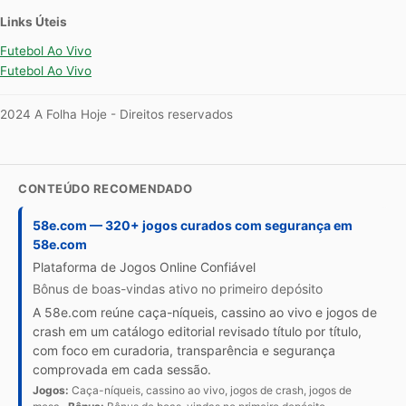
Links Úteis
Futebol Ao Vivo
Futebol Ao Vivo
2024 A Folha Hoje - Direitos reservados
CONTEÚDO RECOMENDADO
58e.com — 320+ jogos curados com segurança em
58e.com
Plataforma de Jogos Online Confiável
Bônus de boas-vindas ativo no primeiro depósito
A 58e.com reúne caça-níqueis, cassino ao vivo e jogos de
crash em um catálogo editorial revisado título por título,
com foco em curadoria, transparência e segurança
comprovada em cada sessão.
Jogos:
Caça-níqueis, cassino ao vivo, jogos de crash, jogos de