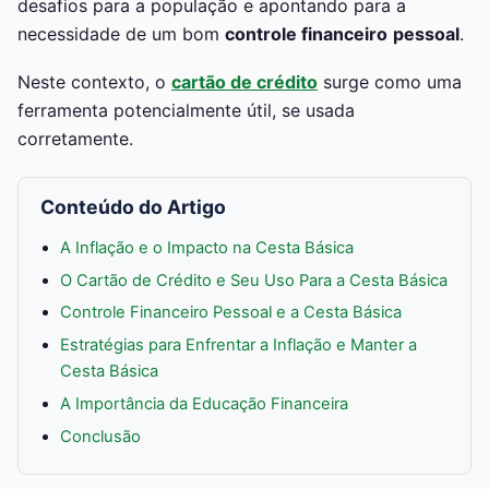
desafios para a população e apontando para a
necessidade de um bom
controle financeiro
pessoal
.
Neste contexto, o
cartão de crédito
surge como uma
ferramenta potencialmente útil, se usada
corretamente.
Conteúdo do Artigo
A Inflação e o Impacto na Cesta Básica
O Cartão de Crédito e Seu Uso Para a Cesta Básica
Controle Financeiro Pessoal e a Cesta Básica
Estratégias para Enfrentar a Inflação e Manter a
Cesta Básica
A Importância da Educação Financeira
Conclusão