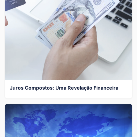
Juros Compostos: Uma Revelação Financeira