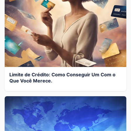
Limite de Crédito: Como Conseguir Um Com o
Que Você Merece.