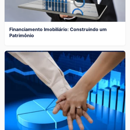
Financiamento Imobiliário: Construindo um
Patrimônio