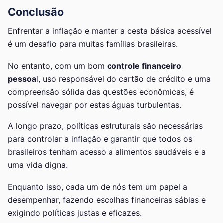
Conclusão
Enfrentar a inflação e manter a cesta básica acessível
é um desafio para muitas famílias brasileiras.
No entanto, com um bom
controle financeiro
pessoa
l, uso responsável do cartão de crédito e uma
compreensão sólida das questões econômicas, é
possível navegar por estas águas turbulentas.
A longo prazo, políticas estruturais são necessárias
para controlar a inflação e garantir que todos os
brasileiros tenham acesso a alimentos saudáveis e a
uma vida digna.
Enquanto isso, cada um de nós tem um papel a
desempenhar, fazendo escolhas financeiras sábias e
exigindo políticas justas e eficazes.