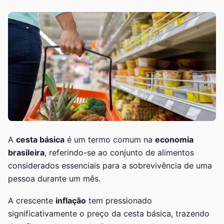
A
cesta básica
é um termo comum na
economia
brasileira
, referindo-se ao conjunto de alimentos
considerados essenciais para a sobrevivência de uma
pessoa durante um mês.
A crescente
inflação
tem pressionado
significativamente o preço da cesta básica, trazendo