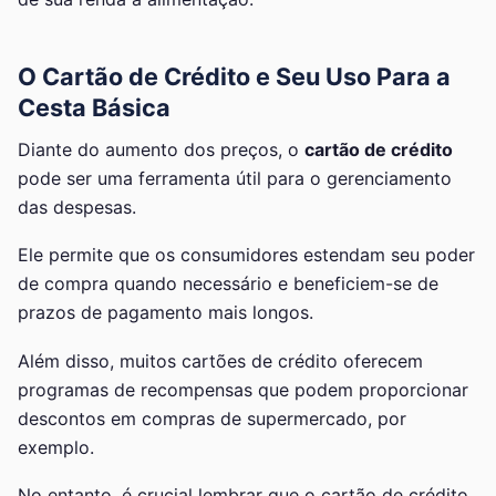
O Cartão de Crédito e Seu Uso Para a
Cesta Básica
Diante do aumento dos preços, o
cartão de crédito
pode ser uma ferramenta útil para o gerenciamento
das despesas.
Ele permite que os consumidores estendam seu poder
de compra quando necessário e beneficiem-se de
prazos de pagamento mais longos.
Além disso, muitos cartões de crédito oferecem
programas de recompensas que podem proporcionar
descontos em compras de supermercado, por
exemplo.
No entanto, é crucial lembrar que o cartão de crédito