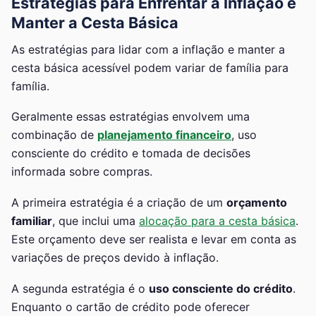
Estratégias para Enfrentar a Inflação e
Manter a Cesta Básica
As estratégias para lidar com a inflação e manter a
cesta básica acessível podem variar de família para
família.
Geralmente essas estratégias envolvem uma
combinação de
planejamento financeiro
, uso
consciente do crédito e tomada de decisões
informada sobre compras.
A primeira estratégia é a criação de um
orçamento
familiar
, que inclui uma
alocação para a cesta básica
.
Este orçamento deve ser realista e levar em conta as
variações de preços devido à inflação.
A segunda estratégia é o
uso consciente do crédito
.
Enquanto o cartão de crédito pode oferecer