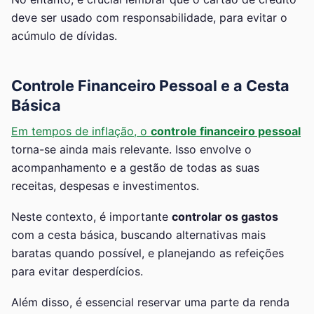
deve ser usado com responsabilidade, para evitar o
acúmulo de dívidas.
Controle Financeiro Pessoal e a Cesta
Básica
Em tempos de inflação, o
controle financeiro pessoal
torna-se ainda mais relevante. Isso envolve o
acompanhamento e a gestão de todas as suas
receitas, despesas e investimentos.
Neste contexto, é importante
controlar os gastos
com a cesta básica, buscando alternativas mais
baratas quando possível, e planejando as refeições
para evitar desperdícios.
Além disso, é essencial reservar uma parte da renda