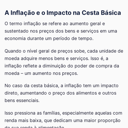
A Inflação e o Impacto na Cesta Básica
O termo inflação se refere ao aumento geral e
sustentado nos preços dos bens e serviços em uma
economia durante um período de tempo.
Quando o nível geral de preços sobe, cada unidade de
moeda adquire menos bens e serviços. Isso é, a
inflação reflete a diminuição do poder de compra da
moeda – um aumento nos preços.
No caso da cesta básica, a inflação tem um impacto
direto, aumentando o preço dos alimentos e outros
bens essenciais.
Isso pressiona as famílias, especialmente aquelas com
renda mais baixa, que dedicam uma maior proporção
de sua renda à alimentação.