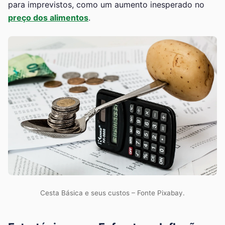
para imprevistos, como um aumento inesperado no
preço dos alimentos
.
Cesta Básica e seus custos – Fonte Pixabay.