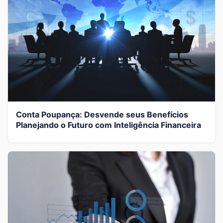
Conta Poupança: Desvende seus Benefícios
Planejando o Futuro com Inteligência Financeira