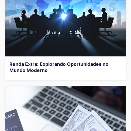
Renda Extra: Explorando Oportunidades no
Mundo Moderno