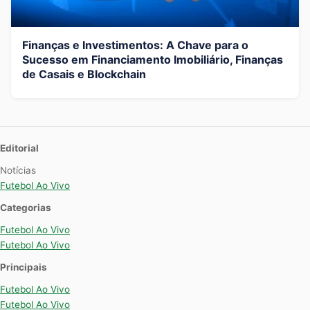
Finanças e Investimentos: A Chave para o
Sucesso em Financiamento Imobiliário, Finanças
de Casais e Blockchain
Editorial
Notícias
Futebol Ao Vivo
Categorias
Futebol Ao Vivo
Futebol Ao Vivo
Principais
Futebol Ao Vivo
Futebol Ao Vivo