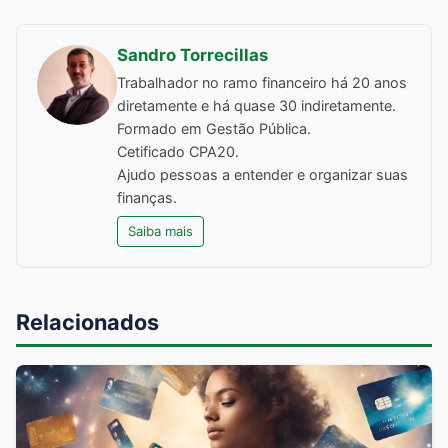
Sandro Torrecillas
Trabalhador no ramo financeiro há 20 anos
diretamente e há quase 30 indiretamente.
Formado em Gestão Pública.
Cetificado CPA20.
Ajudo pessoas a entender e organizar suas
finanças.
Saiba mais
Relacionados