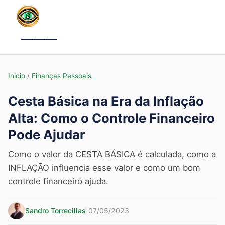
Menu
Inicio
/
Finanças Pessoais
Cesta Básica na Era da Inflação
Alta: Como o Controle Financeiro
Pode Ajudar
Como o valor da CESTA BÁSICA é calculada, como a
INFLAÇÃO influencia esse valor e como um bom
controle financeiro ajuda.
Sandro Torrecillas
|
07/05/2023