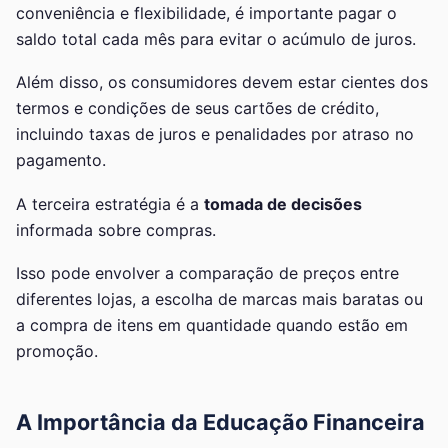
conveniência e flexibilidade, é importante pagar o
saldo total cada mês para evitar o acúmulo de juros.
Além disso, os consumidores devem estar cientes dos
termos e condições de seus cartões de crédito,
incluindo taxas de juros e penalidades por atraso no
pagamento.
A terceira estratégia é a
tomada de decisões
informada sobre compras.
Isso pode envolver a comparação de preços entre
diferentes lojas, a escolha de marcas mais baratas ou
a compra de itens em quantidade quando estão em
promoção.
A Importância da Educação Financeira