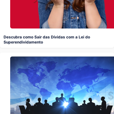
Descubra como Sair das Dívidas com a Lei do
Superendividamento