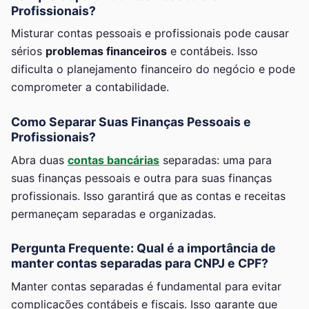
Profissionais?
Misturar contas pessoais e profissionais pode causar
sérios
problemas financeiros
e contábeis. Isso
dificulta o planejamento financeiro do negócio e pode
comprometer a contabilidade.
Como Separar Suas Finanças Pessoais e
Profissionais?
Abra duas
contas bancárias
separadas: uma para
suas finanças pessoais e outra para suas finanças
profissionais. Isso garantirá que as contas e receitas
permaneçam separadas e organizadas.
Pergunta Frequente: Qual é a importância de
manter contas separadas para CNPJ e CPF?
Manter contas separadas é fundamental para evitar
complicações contábeis e fiscais. Isso garante que