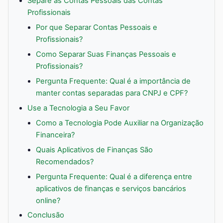
Separe as Contas Pessoais das Contas
Profissionais
Por que Separar Contas Pessoais e
Profissionais?
Como Separar Suas Finanças Pessoais e
Profissionais?
Pergunta Frequente: Qual é a importância de
manter contas separadas para CNPJ e CPF?
Use a Tecnologia a Seu Favor
Como a Tecnologia Pode Auxiliar na Organização
Financeira?
Quais Aplicativos de Finanças São
Recomendados?
Pergunta Frequente: Qual é a diferença entre
aplicativos de finanças e serviços bancários
online?
Conclusão