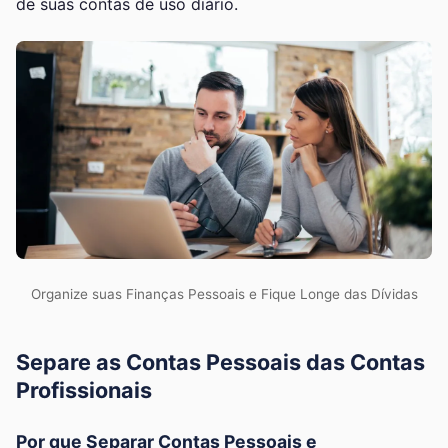
de suas contas de uso diário.
Organize suas Finanças Pessoais e Fique Longe das Dívidas
Separe as Contas Pessoais das Contas
Profissionais
Por que Separar Contas Pessoais e