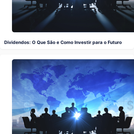
Dividendos: O Que São e Como Investir para o Futuro