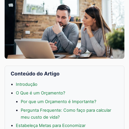
Conteúdo do Artigo
Introdução
O Que é um Orçamento?
Por que um Orçamento é Importante?
Pergunta Frequente: Como faço para calcular
meu custo de vida?
Estabeleça Metas para Economizar