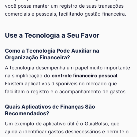
você possa manter um registro de suas transações
comerciais e pessoais, facilitando gestão financeira.
Use a Tecnologia a Seu Favor
Como a Tecnologia Pode Auxiliar na
Organização Financeira?
A tecnologia desempenha um papel muito importante
na simplificação do
controle financeiro pessoal
.
Existem aplicativos disponíveis no mercado que
facilitam o registro e o acompanhamento de gastos.
Quais Aplicativos de Finanças São
Recomendados?
Um exemplo de aplicativo útil é o GuiaBolso, que
ajuda a identificar gastos desnecessários e permite o