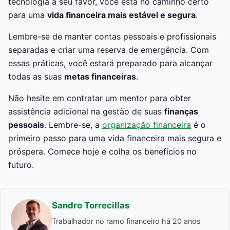
tecnologia a seu favor, você está no caminho certo
para uma
vida financeira mais estável e segura
.
Lembre-se de manter contas pessoais e profissionais
separadas e criar uma reserva de emergência. Com
essas práticas, você estará preparado para alcançar
todas as suas
metas financeiras
.
Não hesite em contratar um mentor para obter
assistência adicional na gestão de suas
finanças
pessoais
. Lembre-se, a
organização financeira
é o
primeiro passo para uma vida financeira mais segura e
próspera. Comece hoje e colha os benefícios no
futuro.
Sandro Torrecillas
Trabalhador no ramo financeiro há 20 anos