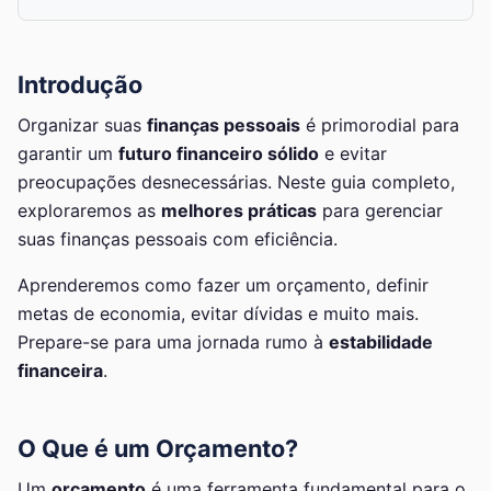
Introdução
Organizar suas
finanças pessoais
é primorodial para
garantir um
futuro financeiro sólido
e evitar
preocupações desnecessárias. Neste guia completo,
exploraremos as
melhores práticas
para gerenciar
suas finanças pessoais com eficiência.
Aprenderemos como fazer um orçamento, definir
metas de economia, evitar dívidas e muito mais.
Prepare-se para uma jornada rumo à
estabilidade
financeira
.
O Que é um Orçamento?
Um
orçamento
é uma ferramenta fundamental para o