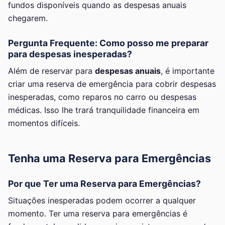
fundos disponíveis quando as despesas anuais
chegarem.
Pergunta Frequente: Como posso me preparar
para despesas inesperadas?
Além de reservar para
despesas anuais
, é importante
criar uma reserva de emergência para cobrir despesas
inesperadas, como reparos no carro ou despesas
médicas. Isso lhe trará tranquilidade financeira em
momentos difíceis.
Tenha uma Reserva para Emergências
Por que Ter uma Reserva para Emergências?
Situações inesperadas podem ocorrer a qualquer
momento. Ter uma reserva para emergências é