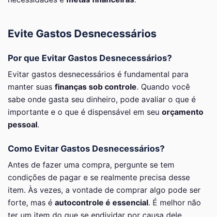
Evite Gastos Desnecessários
Por que Evitar Gastos Desnecessários?
Evitar gastos desnecessários é fundamental para
manter suas
finanças sob controle
. Quando você
sabe onde gasta seu dinheiro, pode avaliar o que é
importante e o que é dispensável em seu
orçamento
pessoal
.
Como Evitar Gastos Desnecessários?
Antes de fazer uma compra, pergunte se tem
condições de pagar e se realmente precisa desse
item. Às vezes, a vontade de comprar algo pode ser
forte, mas é
autocontrole é essencial
. É melhor não
ter um item do que se endividar por causa dele.