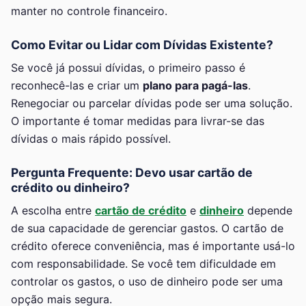
manter no controle financeiro.
Como Evitar ou Lidar com Dívidas Existente?
Se você já possui dívidas, o primeiro passo é
reconhecê-las e criar um
plano para pagá-las
.
Renegociar ou parcelar dívidas pode ser uma solução.
O importante é tomar medidas para livrar-se das
dívidas o mais rápido possível.
Pergunta Frequente: Devo usar cartão de
crédito ou dinheiro?
A escolha entre
cartão de crédito
e
dinheiro
depende
de sua capacidade de gerenciar gastos. O cartão de
crédito oferece conveniência, mas é importante usá-lo
com responsabilidade. Se você tem dificuldade em
controlar os gastos, o uso de dinheiro pode ser uma
opção mais segura.