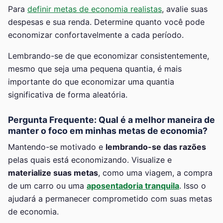
Para
definir metas de economia realistas
, avalie suas
despesas e sua renda. Determine quanto você pode
economizar confortavelmente a cada período.
Lembrando-se de que economizar consistentemente,
mesmo que seja uma pequena quantia, é mais
importante do que economizar uma quantia
significativa de forma aleatória.
Pergunta Frequente: Qual é a melhor maneira de
manter o foco em minhas metas de economia?
Mantendo-se motivado e
lembrando-se das razões
pelas quais está economizando. Visualize e
materialize suas metas
, como uma viagem, a compra
de um carro ou uma
aposentadoria tranquila
. Isso o
ajudará a permanecer comprometido com suas metas
de economia.