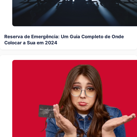
Reserva de Emergência: Um Guia Completo de Onde
Colocar a Sua em 2024