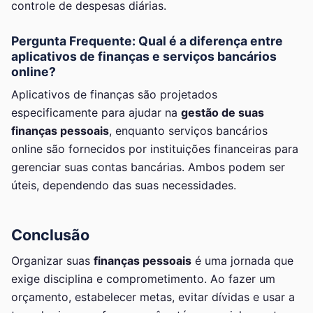
controle de despesas diárias.
Pergunta Frequente: Qual é a diferença entre
aplicativos de finanças e serviços bancários
online?
Aplicativos de finanças são projetados
especificamente para ajudar na
gestão de suas
finanças pessoais
, enquanto serviços bancários
online são fornecidos por instituições financeiras para
gerenciar suas contas bancárias. Ambos podem ser
úteis, dependendo das suas necessidades.
Conclusão
Organizar suas
finanças pessoais
é uma jornada que
exige disciplina e comprometimento. Ao fazer um
orçamento, estabelecer metas, evitar dívidas e usar a