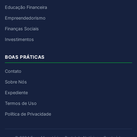
Educação Financeira
Empreendedorismo
Finanças Sociais
Investimentos
BOAS PRÁTICAS
Contato
Sobre Nós
Expediente
Termos de Uso
Política de Privacidade