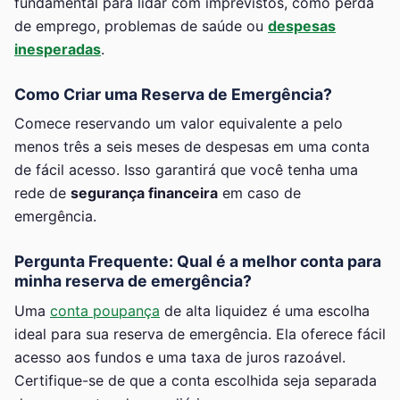
fundamental para lidar com imprevistos, como perda
de emprego, problemas de saúde ou
despesas
inesperadas
.
Como Criar uma Reserva de Emergência?
Comece reservando um valor equivalente a pelo
menos três a seis meses de despesas em uma conta
de fácil acesso. Isso garantirá que você tenha uma
rede de
segurança financeira
em caso de
emergência.
Pergunta Frequente: Qual é a melhor conta para
minha reserva de emergência?
Uma
conta poupança
de alta liquidez é uma escolha
ideal para sua reserva de emergência. Ela oferece fácil
acesso aos fundos e uma taxa de juros razoável.
Certifique-se de que a conta escolhida seja separada