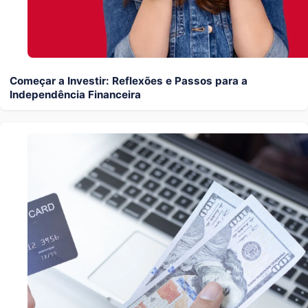
Começar a Investir: Reflexões e Passos para a
Independência Financeira