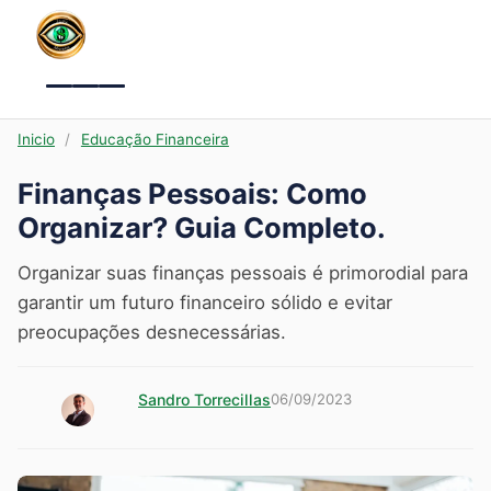
Menu
Inicio
/
Educação Financeira
Finanças Pessoais: Como
Organizar? Guia Completo.
Organizar suas finanças pessoais é primorodial para
garantir um futuro financeiro sólido e evitar
preocupações desnecessárias.
Sandro Torrecillas
06/09/2023