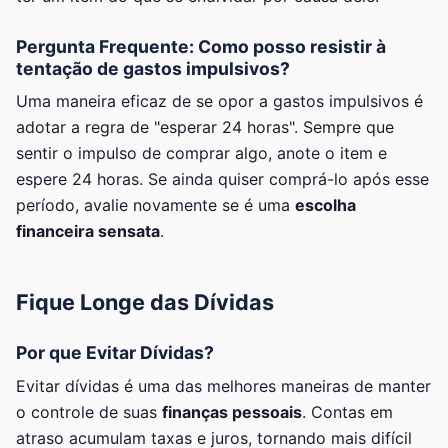
Pergunta Frequente: Como posso resistir à
tentação de gastos impulsivos?
Uma maneira eficaz de se opor a gastos impulsivos é
adotar a regra de "esperar 24 horas". Sempre que
sentir o impulso de comprar algo, anote o item e
espere 24 horas. Se ainda quiser comprá-lo após esse
período, avalie novamente se é uma
escolha
financeira sensata
.
Fique Longe das Dívidas
Por que Evitar Dívidas?
Evitar dívidas é uma das melhores maneiras de manter
o controle de suas
finanças pessoais
. Contas em
atraso acumulam taxas e juros, tornando mais difícil