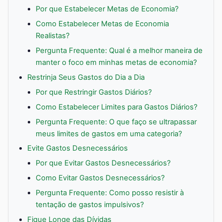
Por que Estabelecer Metas de Economia?
Como Estabelecer Metas de Economia
Realistas?
Pergunta Frequente: Qual é a melhor maneira de
manter o foco em minhas metas de economia?
Restrinja Seus Gastos do Dia a Dia
Por que Restringir Gastos Diários?
Como Estabelecer Limites para Gastos Diários?
Pergunta Frequente: O que faço se ultrapassar
meus limites de gastos em uma categoria?
Evite Gastos Desnecessários
Por que Evitar Gastos Desnecessários?
Como Evitar Gastos Desnecessários?
Pergunta Frequente: Como posso resistir à
tentação de gastos impulsivos?
Fique Longe das Dívidas