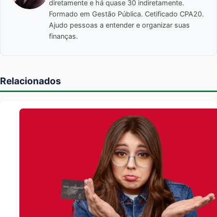
diretamente e há quase 30 indiretamente.
Formado em Gestão Pública. Cetificado CPA20.
Ajudo pessoas a entender e organizar suas
finanças.
Relacionados