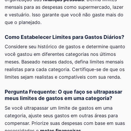
mensais para as despesas como supermercado, lazer
e vestuário. Isso garante que você não gaste mais do
que o planejado.
Como Estabelecer Limites para Gastos Diários?
Considere seu histórico de gastos e determine quanto
você gastou em diferentes categorias nos últimos
meses. Baseado nesses dados, defina limites mensais
realistas para cada categoria. Certifique-se de que os
limites sejam realistas e compatíveis com sua renda.
Pergunta Frequente: O que faço se ultrapassar
meus limites de gastos em uma categoria?
Se você ultrapassar um limite de gastos em uma
categoria, ajuste seus gastos em outras áreas para
compensar. Priorize suas despesas com base em suas
necessidades e
metas financeiras
.