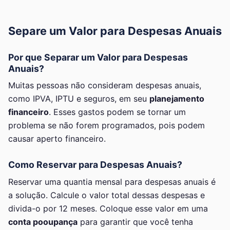
Separe um Valor para Despesas Anuais
Por que Separar um Valor para Despesas
Anuais?
Muitas pessoas não consideram despesas anuais,
como IPVA, IPTU e seguros, em seu
planejamento
financeiro
. Esses gastos podem se tornar um
problema se não forem programados, pois podem
causar aperto financeiro.
Como Reservar para Despesas Anuais?
Reservar uma quantia mensal para despesas anuais é
a solução. Calcule o valor total dessas despesas e
divida-o por 12 meses. Coloque esse valor em uma
conta pooupança
para garantir que você tenha