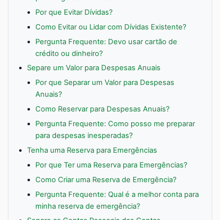
Por que Evitar Dívidas?
Como Evitar ou Lidar com Dívidas Existente?
Pergunta Frequente: Devo usar cartão de
crédito ou dinheiro?
Separe um Valor para Despesas Anuais
Por que Separar um Valor para Despesas
Anuais?
Como Reservar para Despesas Anuais?
Pergunta Frequente: Como posso me preparar
para despesas inesperadas?
Tenha uma Reserva para Emergências
Por que Ter uma Reserva para Emergências?
Como Criar uma Reserva de Emergência?
Pergunta Frequente: Qual é a melhor conta para
minha reserva de emergência?