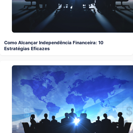
Como Alcançar Independência Financeira: 10
Estratégias Eficazes