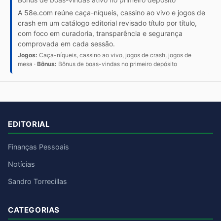
A 58e.com reúne caça-níqueis, cassino ao vivo e jogos de
crash em um catálogo editorial revisado título por título,
com foco em curadoria, transparência e segurança
comprovada em cada sessão.
Jogos:
Caça-níqueis, cassino ao vivo, jogos de crash, jogos de
mesa ·
Bônus:
Bônus de boas-vindas no primeiro depósito
EDITORIAL
Finanças Pessoais
Notícias
Sandro Torrecillas
CATEGORIAS