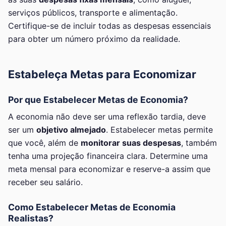
serviços públicos, transporte e alimentação.
Certifique-se de incluir todas as despesas essenciais
para obter um número próximo da realidade.
Estabeleça Metas para Economizar
Por que Estabelecer Metas de Economia?
A economia não deve ser uma reflexão tardia, deve
ser um
objetivo almejado
. Estabelecer metas permite
que você, além de
monitorar suas despesas
, também
tenha uma projeção financeira clara. Determine uma
meta mensal para economizar e reserve-a assim que
receber seu salário.
Como Estabelecer Metas de Economia
Realistas?