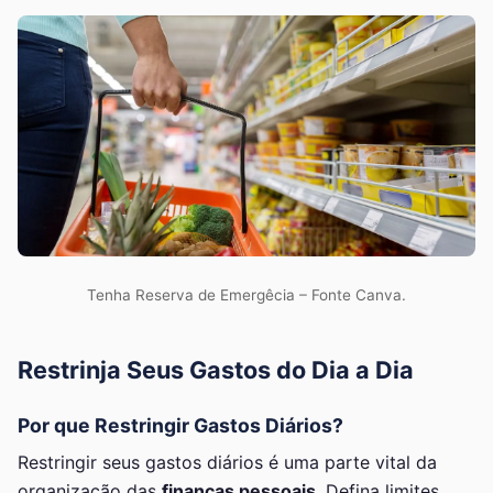
Tenha Reserva de Emergêcia – Fonte Canva.
Restrinja Seus Gastos do Dia a Dia
Por que Restringir Gastos Diários?
Restringir seus gastos diários é uma parte vital da
organização das
finanças pessoais
. Defina limites