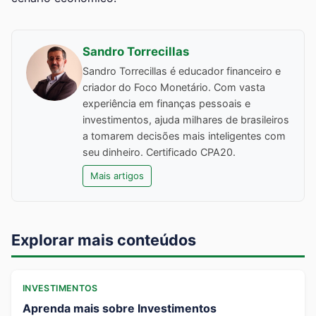
Sandro Torrecillas
Sandro Torrecillas é educador financeiro e
criador do Foco Monetário. Com vasta
experiência em finanças pessoais e
investimentos, ajuda milhares de brasileiros
a tomarem decisões mais inteligentes com
seu dinheiro. Certificado CPA20.
Mais artigos
Explorar mais conteúdos
INVESTIMENTOS
Aprenda mais sobre Investimentos