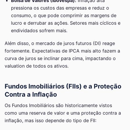
Bolsa de Valores (Ibovespa):
Inflação alta
pressiona os custos das empresas e reduz o
consumo, o que pode comprimir as margens de
lucro e derrubar as ações. Setores mais cíclicos e
endividados sofrem mais.
Além disso, o mercado de juros futuros (DI) reage
fortemente. Expectativas de IPCA mais alto fazem a
curva de juros se inclinar para cima, impactando o
valuation de todos os ativos.
Fundos Imobiliários (FIIs) e a Proteção
Contra a Inflação
Os Fundos Imobiliários são historicamente vistos
como uma reserva de valor e uma proteção contra a
inflação, mas isso depende do tipo de FII: