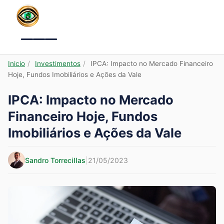
Menu
Inicio
/
Investimentos
/
IPCA: Impacto no Mercado Financeiro
Hoje, Fundos Imobiliários e Ações da Vale
IPCA: Impacto no Mercado
Financeiro Hoje, Fundos
Imobiliários e Ações da Vale
Sandro Torrecillas
|
21/05/2023