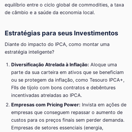
equilíbrio entre o ciclo global de commodities, a taxa
de câmbio e a saúde da economia local.
Estratégias para seus Investimentos
Diante do impacto do IPCA, como montar uma
estratégia inteligente?
Diversificação Atrelada à Inflação:
Aloque uma
parte da sua carteira em ativos que se beneficiam
ou se protegem da inflação, como Tesouro IPCA+,
FIIs de tijolo com bons contratos e debêntures
incentivadas atreladas ao IPCA.
Empresas com Pricing Power:
Invista em ações de
empresas que conseguem repassar o aumento de
custos para os preços finais sem perder demanda.
Empresas de setores essenciais (energia,