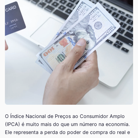
O Índice Nacional de Preços ao Consumidor Amplo
(IPCA) é muito mais do que um número na economia.
Ele representa a perda do poder de compra do real e