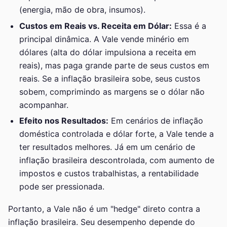
(energia, mão de obra, insumos).
Custos em Reais vs. Receita em Dólar:
Essa é a
principal dinâmica. A Vale vende minério em
dólares (alta do dólar impulsiona a receita em
reais), mas paga grande parte de seus custos em
reais. Se a inflação brasileira sobe, seus custos
sobem, comprimindo as margens se o dólar não
acompanhar.
Efeito nos Resultados:
Em cenários de inflação
doméstica controlada e dólar forte, a Vale tende a
ter resultados melhores. Já em um cenário de
inflação brasileira descontrolada, com aumento de
impostos e custos trabalhistas, a rentabilidade
pode ser pressionada.
Portanto, a Vale não é um "hedge" direto contra a
inflação brasileira. Seu desempenho depende do