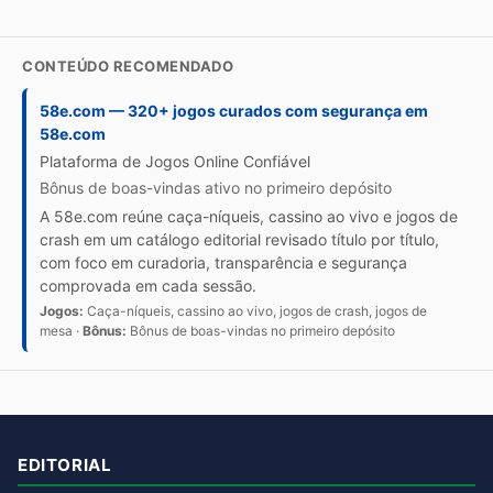
CONTEÚDO RECOMENDADO
58e.com — 320+ jogos curados com segurança em
58e.com
Plataforma de Jogos Online Confiável
Bônus de boas-vindas ativo no primeiro depósito
A 58e.com reúne caça-níqueis, cassino ao vivo e jogos de
crash em um catálogo editorial revisado título por título,
com foco em curadoria, transparência e segurança
comprovada em cada sessão.
Jogos:
Caça-níqueis, cassino ao vivo, jogos de crash, jogos de
mesa ·
Bônus:
Bônus de boas-vindas no primeiro depósito
EDITORIAL