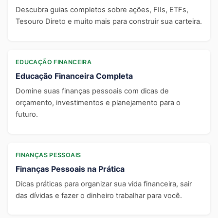
Descubra guias completos sobre ações, FIIs, ETFs,
Tesouro Direto e muito mais para construir sua carteira.
EDUCAÇÃO FINANCEIRA
Educação Financeira Completa
Domine suas finanças pessoais com dicas de
orçamento, investimentos e planejamento para o
futuro.
FINANÇAS PESSOAIS
Finanças Pessoais na Prática
Dicas práticas para organizar sua vida financeira, sair
das dívidas e fazer o dinheiro trabalhar para você.