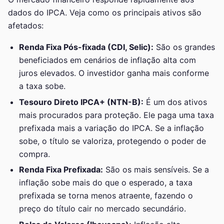
dados do IPCA. Veja como os principais ativos são
afetados:
Renda Fixa Pós-fixada (CDI, Selic):
São os grandes
beneficiados em cenários de inflação alta com
juros elevados. O investidor ganha mais conforme
a taxa sobe.
Tesouro Direto IPCA+ (NTN-B):
É um dos ativos
mais procurados para proteção. Ele paga uma taxa
prefixada mais a variação do IPCA. Se a inflação
sobe, o título se valoriza, protegendo o poder de
compra.
Renda Fixa Prefixada:
São os mais sensíveis. Se a
inflação sobe mais do que o esperado, a taxa
prefixada se torna menos atraente, fazendo o
preço do título cair no mercado secundário.