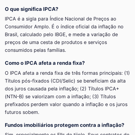
O que significa IPCA?
IPCA é a sigla para Índice Nacional de Preços ao
Consumidor Amplo. É o índice oficial da inflação no
Brasil, calculado pelo IBGE, e mede a variação de
preços de uma cesta de produtos e serviços
consumidos pelas famílias.
Como o IPCA afeta a renda fixa?
O IPCA afeta a renda fixa de três formas principais: (1)
Títulos pós-fixados (CDI/Selic) se beneficiam da alta
dos juros causada pela inflação; (2) Títulos IPCA+
(NTN-B) se valorizam com a inflação; (3) Títulos
prefixados perdem valor quando a inflação e os juros
futuros sobem.
Fundos imobiliários protegem contra a inflação?
Sim, especialmente os FIIs de tijolo. Seus contratos de