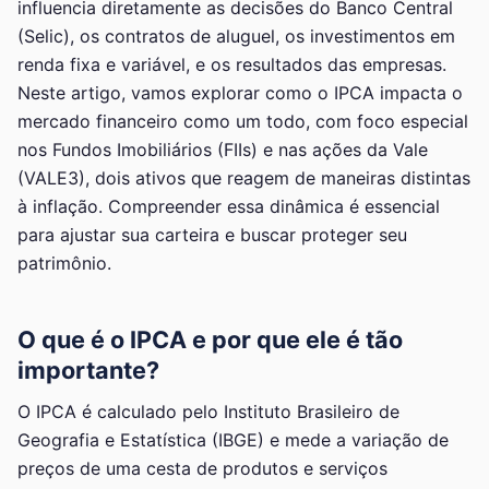
influencia diretamente as decisões do Banco Central
(Selic), os contratos de aluguel, os investimentos em
renda fixa e variável, e os resultados das empresas.
Neste artigo, vamos explorar como o IPCA impacta o
mercado financeiro como um todo, com foco especial
nos Fundos Imobiliários (FIIs) e nas ações da Vale
(VALE3), dois ativos que reagem de maneiras distintas
à inflação. Compreender essa dinâmica é essencial
para ajustar sua carteira e buscar proteger seu
patrimônio.
O que é o IPCA e por que ele é tão
importante?
O IPCA é calculado pelo Instituto Brasileiro de
Geografia e Estatística (IBGE) e mede a variação de
preços de uma cesta de produtos e serviços