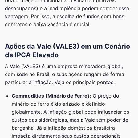
boa proteção inflacionária, a vacância (imóveis
desocupados) e a inadimplência podem corroer essa
vantagem. Por isso, a escolha de fundos com bons
contratos e baixa vacância é crucial.
Ações da Vale (VALE3) em um Cenário
de IPCA Elevado
A Vale (VALE3) é uma empresa mineradora global,
com sede no Brasil, e suas ações reagem de forma
particular à inflação. Veja os principais pontos:
Commodities (Minério de Ferro):
O preço do
minério de ferro é dolarizado e definido
globalmente. A inflação global pode influenciar os
custos das siderúrgicas, mas a Vale tem poder de
barganha. Já a inflação doméstica brasileira
impacta diretamente seus custos operacionais