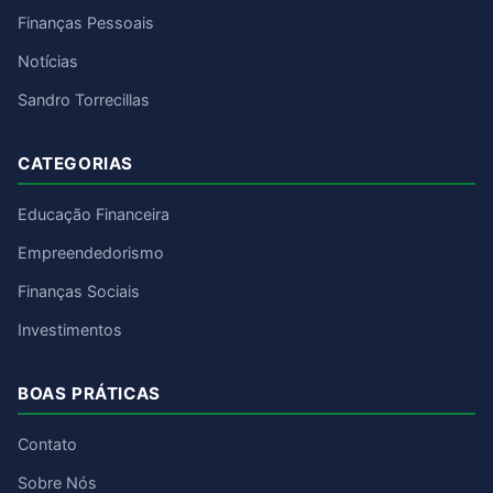
Finanças Pessoais
Notícias
Sandro Torrecillas
CATEGORIAS
Educação Financeira
Empreendedorismo
Finanças Sociais
Investimentos
BOAS PRÁTICAS
Contato
Sobre Nós