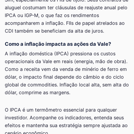
aluguel costumam ter cláusulas de reajuste anual pelo
IPCA ou IGP-M, o que faz os rendimentos
acompanharem a inflação. FIIs de papel atrelados ao
CDI também se beneficiam da alta de juros.
Como a inflação impacta as ações da Vale?
A inflação doméstica (IPCA) pressiona os custos
operacionais da Vale em reais (energia, mão de obra).
Como a receita vem da venda de minério de ferro em
dólar, o impacto final depende do câmbio e do ciclo
global de commodities. Inflação local alta, sem alta do
dólar, comprime as margens.
O IPCA é um termômetro essencial para qualquer
investidor. Acompanhe os indicadores, entenda seus
efeitos e mantenha sua estratégia sempre ajustada ao
cenário econômico.