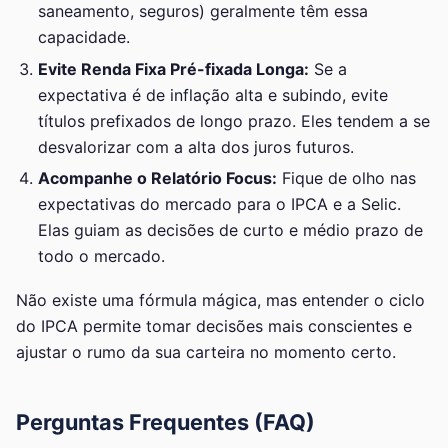
saneamento, seguros) geralmente têm essa
capacidade.
Evite Renda Fixa Pré-fixada Longa:
Se a
expectativa é de inflação alta e subindo, evite
títulos prefixados de longo prazo. Eles tendem a se
desvalorizar com a alta dos juros futuros.
Acompanhe o Relatório Focus:
Fique de olho nas
expectativas do mercado para o IPCA e a Selic.
Elas guiam as decisões de curto e médio prazo de
todo o mercado.
Não existe uma fórmula mágica, mas entender o ciclo
do IPCA permite tomar decisões mais conscientes e
ajustar o rumo da sua carteira no momento certo.
Perguntas Frequentes (FAQ)