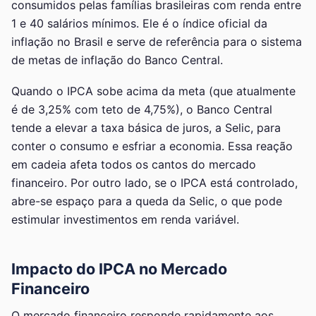
consumidos pelas famílias brasileiras com renda entre
1 e 40 salários mínimos. Ele é o índice oficial da
inflação no Brasil e serve de referência para o sistema
de metas de inflação do Banco Central.
Quando o IPCA sobe acima da meta (que atualmente
é de 3,25% com teto de 4,75%), o Banco Central
tende a elevar a taxa básica de juros, a Selic, para
conter o consumo e esfriar a economia. Essa reação
em cadeia afeta todos os cantos do mercado
financeiro. Por outro lado, se o IPCA está controlado,
abre-se espaço para a queda da Selic, o que pode
estimular investimentos em renda variável.
Impacto do IPCA no Mercado
Financeiro
O mercado financeiro responde rapidamente aos