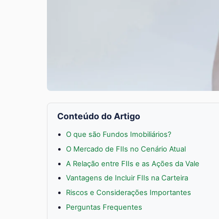
Conteúdo do Artigo
O que são Fundos Imobiliários?
O Mercado de FIIs no Cenário Atual
A Relação entre FIIs e as Ações da Vale
Vantagens de Incluir FIIs na Carteira
Riscos e Considerações Importantes
Perguntas Frequentes