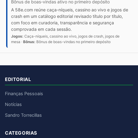
Bônus de boas-vindas ativo no primeiro depósito
A 58e.com reúne caça-níqueis, cassino ao vivo e jogos de
crash em um catálogo editorial revisado título por título,
com foco em curadoria, transparência e segurança
comprovada em cada sessão.
Jogos:
Caça-níqueis, cassino ao vivo, jogos de crash, jogos de
mesa ·
Bônus:
Bônus de boas-vindas no primeiro depósito
EDITORIAL
Finanças Pessoais
Notícias
Sandro Torrecillas
CATEGORIAS