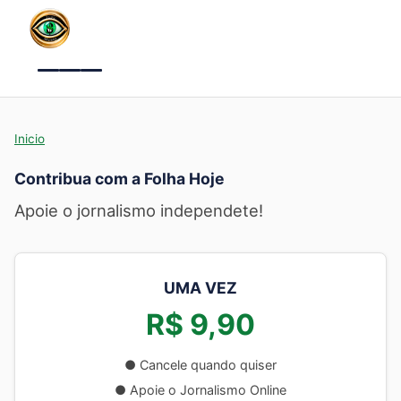
Menu
Inicio
Contribua com a Folha Hoje
Apoie o jornalismo independete!
UMA VEZ
R$ 9,90
● Cancele quando quiser
● Apoie o Jornalismo Online