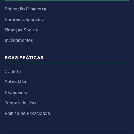
Educação Financeira
Empreendedorismo
Finanças Sociais
Investimentos
BOAS PRÁTICAS
Contato
Sobre Nós
Expediente
Termos de Uso
Política de Privacidade