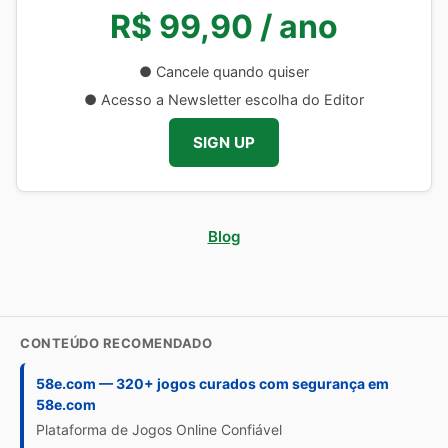
R$ 99,90 / ano
● Cancele quando quiser
● Acesso a Newsletter escolha do Editor
SIGN UP
Blog
CONTEÚDO RECOMENDADO
58e.com — 320+ jogos curados com segurança em
58e.com
Plataforma de Jogos Online Confiável